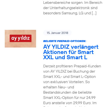
Lebensbereiche sorgen. Im Bereich
der Unterhaltungselektronik sind
besonders Samsung, LG und […]
15. Januar 2018
BELIEBTE PREPAID-OPTIONEN:
AY YILDIZ verlängert
Aktionen für Smart
XXL und Smart L
Derzeit profitieren Prepaid-Kunden
von AY YILDIZ bei Buchung der
Smart XXL- und Smart L-Option
von exklusiven Vorteilen. So
erhalten Neu- und
Bestandskunden die beliebte
Smart XXL-Option für nur 24,99
Euro anstelle von 29,99 Euro. Im