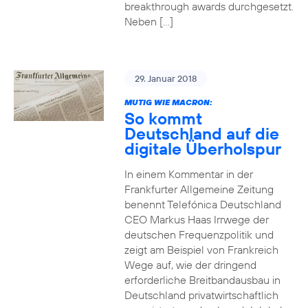
breakthrough awards durchgesetzt.
Neben […]
29. Januar 2018
MUTIG WIE MACRON:
So kommt
Deutschland auf die
digitale Überholspur
In einem Kommentar in der
Frankfurter Allgemeine Zeitung
benennt Telefónica Deutschland
CEO Markus Haas Irrwege der
deutschen Frequenzpolitik und
zeigt am Beispiel von Frankreich
Wege auf, wie der dringend
erforderliche Breitbandausbau in
Deutschland privatwirtschaftlich