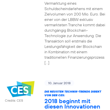
Vermarktung eines
Schuldscheindarlehens mit einem
Zielvolumen von 200 Mio. Euro. Bei
einer von der LBBW exklusiv
vermarkteten Tranche kommt dabei
durchgängig Blockchain-
Technologie zur Anwendung. Die
Transaktion soll erstmals die
Leistungsfähigkeit der Blockchain
in Kombination mit einem
traditionellen Finanzierungsprozess
[…]
10. Januar 2018
DIE NEUSTEN TECHNIK-TRENDS DIREKT
VON DER CES:
2018 beginnt mit
Credits: CES
diesen Innovationen