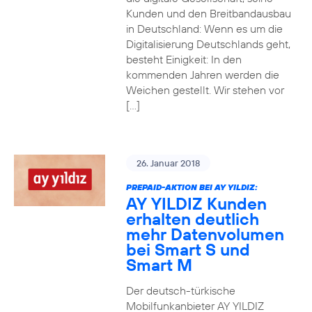
Kunden und den Breitbandausbau
in Deutschland: Wenn es um die
Digitalisierung Deutschlands geht,
besteht Einigkeit: In den
kommenden Jahren werden die
Weichen gestellt. Wir stehen vor
[…]
26. Januar 2018
PREPAID-AKTION BEI AY YILDIZ:
AY YILDIZ Kunden
erhalten deutlich
mehr Datenvolumen
bei Smart S und
Smart M
Der deutsch-türkische
Mobilfunkanbieter AY YILDIZ