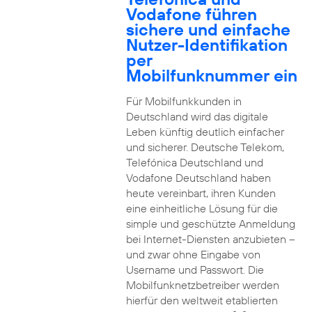
Vodafone führen
sichere und einfache
Nutzer-Identifikation
per
Mobilfunknummer ein
Für Mobilfunkkunden in
Deutschland wird das digitale
Leben künftig deutlich einfacher
und sicherer. Deutsche Telekom,
Telefónica Deutschland und
Vodafone Deutschland haben
heute vereinbart, ihren Kunden
eine einheitliche Lösung für die
simple und geschützte Anmeldung
bei Internet-Diensten anzubieten –
und zwar ohne Eingabe von
Username und Passwort. Die
Mobilfunknetzbetreiber werden
hierfür den weltweit etablierten