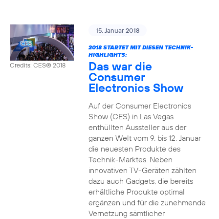
15. Januar 2018
2018 STARTET MIT DIESEN TECHNIK-
HIGHLIGHTS:
Das war die
Credits: CES® 2018
Consumer
Electronics Show
Auf der Consumer Electronics
Show (CES) in Las Vegas
enthüllten Aussteller aus der
ganzen Welt vom 9. bis 12. Januar
die neuesten Produkte des
Technik-Marktes. Neben
innovativen TV-Geräten zählten
dazu auch Gadgets, die bereits
erhältliche Produkte optimal
ergänzen und für die zunehmende
Vernetzung sämtlicher