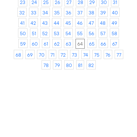
23
24
25
26
27
28
29
30
31
32
33
34
35
36
37
38
39
40
41
42
43
44
45
46
47
48
49
50
51
52
53
54
55
56
57
58
59
60
61
62
63
64
65
66
67
68
69
70
71
72
73
74
75
76
77
78
79
80
81
82