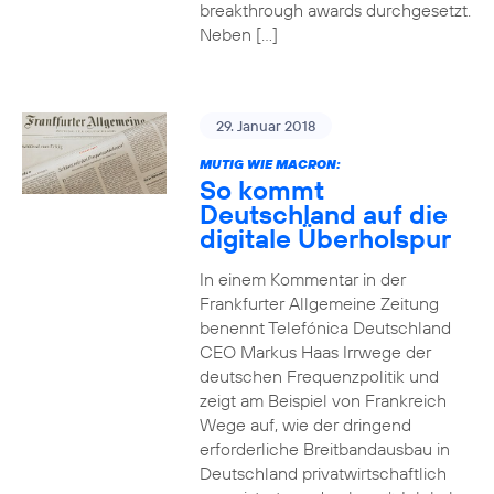
breakthrough awards durchgesetzt.
Neben […]
29. Januar 2018
MUTIG WIE MACRON:
So kommt
Deutschland auf die
digitale Überholspur
In einem Kommentar in der
Frankfurter Allgemeine Zeitung
benennt Telefónica Deutschland
CEO Markus Haas Irrwege der
deutschen Frequenzpolitik und
zeigt am Beispiel von Frankreich
Wege auf, wie der dringend
erforderliche Breitbandausbau in
Deutschland privatwirtschaftlich