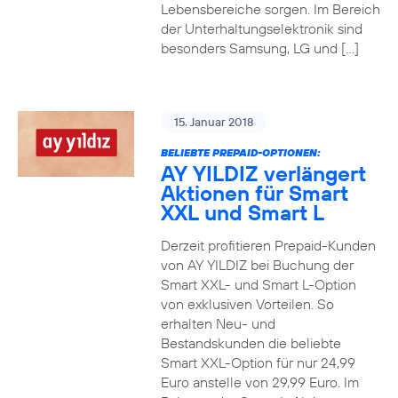
Lebensbereiche sorgen. Im Bereich
der Unterhaltungselektronik sind
besonders Samsung, LG und […]
15. Januar 2018
BELIEBTE PREPAID-OPTIONEN:
AY YILDIZ verlängert
Aktionen für Smart
XXL und Smart L
Derzeit profitieren Prepaid-Kunden
von AY YILDIZ bei Buchung der
Smart XXL- und Smart L-Option
von exklusiven Vorteilen. So
erhalten Neu- und
Bestandskunden die beliebte
Smart XXL-Option für nur 24,99
Euro anstelle von 29,99 Euro. Im