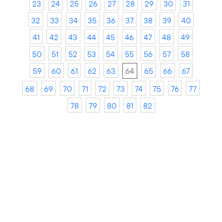
23
24
25
26
27
28
29
30
31
32
33
34
35
36
37
38
39
40
41
42
43
44
45
46
47
48
49
50
51
52
53
54
55
56
57
58
59
60
61
62
63
64
65
66
67
68
69
70
71
72
73
74
75
76
77
78
79
80
81
82