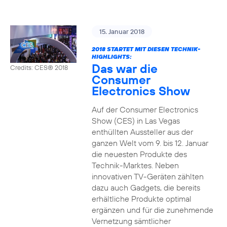
15. Januar 2018
2018 STARTET MIT DIESEN TECHNIK-
HIGHLIGHTS:
Das war die
Credits: CES® 2018
Consumer
Electronics Show
Auf der Consumer Electronics
Show (CES) in Las Vegas
enthüllten Aussteller aus der
ganzen Welt vom 9. bis 12. Januar
die neuesten Produkte des
Technik-Marktes. Neben
innovativen TV-Geräten zählten
dazu auch Gadgets, die bereits
erhältliche Produkte optimal
ergänzen und für die zunehmende
Vernetzung sämtlicher