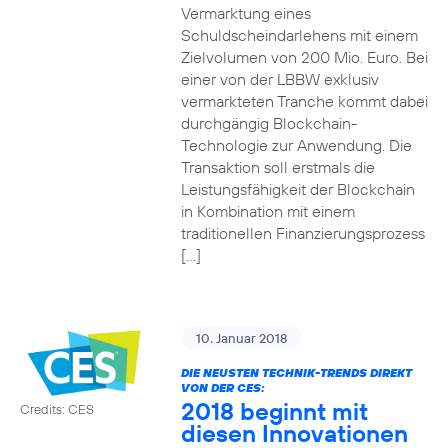
Vermarktung eines
Schuldscheindarlehens mit einem
Zielvolumen von 200 Mio. Euro. Bei
einer von der LBBW exklusiv
vermarkteten Tranche kommt dabei
durchgängig Blockchain-
Technologie zur Anwendung. Die
Transaktion soll erstmals die
Leistungsfähigkeit der Blockchain
in Kombination mit einem
traditionellen Finanzierungsprozess
[…]
10. Januar 2018
DIE NEUSTEN TECHNIK-TRENDS DIREKT
VON DER CES:
2018 beginnt mit
Credits: CES
diesen Innovationen