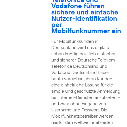
Vodafone führen
sichere und einfache
Nutzer-Identifikation
per
Mobilfunknummer ein
Für Mobilfunkkunden in
Deutschland wird das digitale
Leben künftig deutlich einfacher
und sicherer. Deutsche Telekom,
Telefónica Deutschland und
Vodafone Deutschland haben
heute vereinbart, ihren Kunden
eine einheitliche Lösung für die
simple und geschützte Anmeldung
bei Internet-Diensten anzubieten –
und zwar ohne Eingabe von
Username und Passwort. Die
Mobilfunknetzbetreiber werden
hierfür den weltweit etablierten