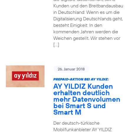
Kunden und den Breitbandausbau
in Deutschland: Wenn es um die
Digitalisierung Deutschlands geht,
besteht Einigkeit: In den
kommenden Jahren werden die
Weichen gestellt. Wir stehen vor
[…]
26. Januar 2018
PREPAID-AKTION BEI AY YILDIZ:
AY YILDIZ Kunden
erhalten deutlich
mehr Datenvolumen
bei Smart S und
Smart M
Der deutsch-türkische
Mobilfunkanbieter AY YILDIZ