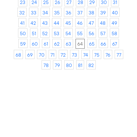
23
24
25
26
27
28
29
30
31
32
33
34
35
36
37
38
39
40
41
42
43
44
45
46
47
48
49
50
51
52
53
54
55
56
57
58
59
60
61
62
63
64
65
66
67
68
69
70
71
72
73
74
75
76
77
78
79
80
81
82