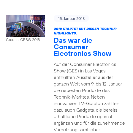
15. Januar 2018
2018 STARTET MIT DIESEN TECHNIK-
HIGHLIGHTS:
Das war die
Credits: CES® 2018
Consumer
Electronics Show
Auf der Consumer Electronics
Show (CES) in Las Vegas
enthüllten Aussteller aus der
ganzen Welt vom 9. bis 12. Januar
die neuesten Produkte des
Technik-Marktes. Neben
innovativen TV-Geräten zählten
dazu auch Gadgets, die bereits
erhältliche Produkte optimal
ergänzen und für die zunehmende
Vernetzung sämtlicher