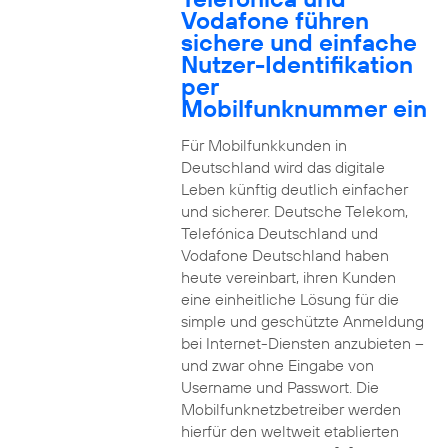
Vodafone führen
sichere und einfache
Nutzer-Identifikation
per
Mobilfunknummer ein
Für Mobilfunkkunden in
Deutschland wird das digitale
Leben künftig deutlich einfacher
und sicherer. Deutsche Telekom,
Telefónica Deutschland und
Vodafone Deutschland haben
heute vereinbart, ihren Kunden
eine einheitliche Lösung für die
simple und geschützte Anmeldung
bei Internet-Diensten anzubieten –
und zwar ohne Eingabe von
Username und Passwort. Die
Mobilfunknetzbetreiber werden
hierfür den weltweit etablierten