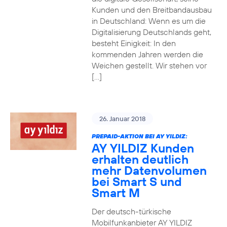
Kunden und den Breitbandausbau
in Deutschland: Wenn es um die
Digitalisierung Deutschlands geht,
besteht Einigkeit: In den
kommenden Jahren werden die
Weichen gestellt. Wir stehen vor
[…]
26. Januar 2018
PREPAID-AKTION BEI AY YILDIZ:
AY YILDIZ Kunden
erhalten deutlich
mehr Datenvolumen
bei Smart S und
Smart M
Der deutsch-türkische
Mobilfunkanbieter AY YILDIZ