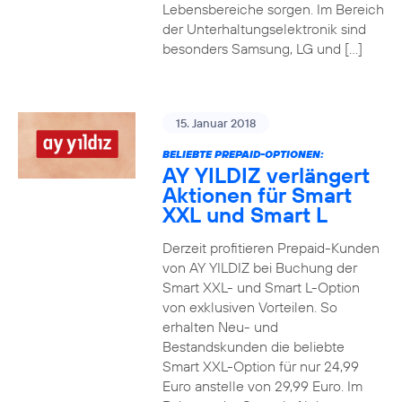
Lebensbereiche sorgen. Im Bereich
der Unterhaltungselektronik sind
besonders Samsung, LG und […]
15. Januar 2018
BELIEBTE PREPAID-OPTIONEN:
AY YILDIZ verlängert
Aktionen für Smart
XXL und Smart L
Derzeit profitieren Prepaid-Kunden
von AY YILDIZ bei Buchung der
Smart XXL- und Smart L-Option
von exklusiven Vorteilen. So
erhalten Neu- und
Bestandskunden die beliebte
Smart XXL-Option für nur 24,99
Euro anstelle von 29,99 Euro. Im