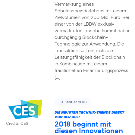
Vermarktung eines
Schuldscheindarlehens mit einem
Zielvolumen von 200 Mio. Euro. Bei
einer von der LBBW exklusiv
vermarkteten Tranche kommt dabei
durchgängig Blockchain-
Technologie zur Anwendung. Die
Transaktion soll erstmals die
Leistungsfähigkeit der Blockchain
in Kombination mit einem
traditionellen Finanzierungsprozess
[…]
10. Januar 2018
DIE NEUSTEN TECHNIK-TRENDS DIREKT
VON DER CES:
2018 beginnt mit
Credits: CES
diesen Innovationen