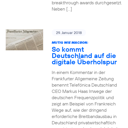
breakthrough awards durchgesetzt.
Neben […]
29. Januar 2018
MUTIG WIE MACRON:
So kommt
Deutschland auf die
digitale Überholspur
In einem Kommentar in der
Frankfurter Allgemeine Zeitung
benennt Telefónica Deutschland
CEO Markus Haas Irrwege der
deutschen Frequenzpolitik und
zeigt am Beispiel von Frankreich
Wege auf, wie der dringend
erforderliche Breitbandausbau in
Deutschland privatwirtschaftlich