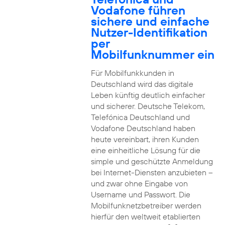
Vodafone führen
sichere und einfache
Nutzer-Identifikation
per
Mobilfunknummer ein
Für Mobilfunkkunden in
Deutschland wird das digitale
Leben künftig deutlich einfacher
und sicherer. Deutsche Telekom,
Telefónica Deutschland und
Vodafone Deutschland haben
heute vereinbart, ihren Kunden
eine einheitliche Lösung für die
simple und geschützte Anmeldung
bei Internet-Diensten anzubieten –
und zwar ohne Eingabe von
Username und Passwort. Die
Mobilfunknetzbetreiber werden
hierfür den weltweit etablierten