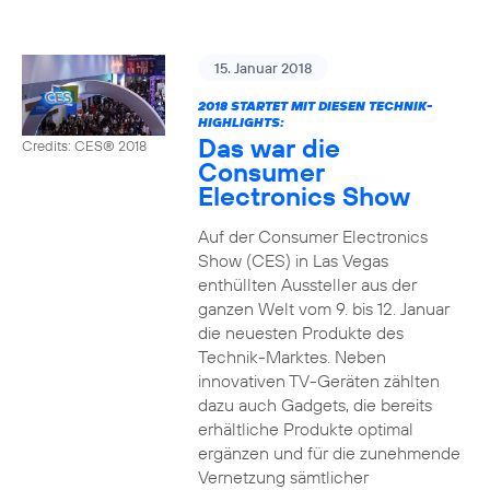
15. Januar 2018
2018 STARTET MIT DIESEN TECHNIK-
HIGHLIGHTS:
Das war die
Credits: CES® 2018
Consumer
Electronics Show
Auf der Consumer Electronics
Show (CES) in Las Vegas
enthüllten Aussteller aus der
ganzen Welt vom 9. bis 12. Januar
die neuesten Produkte des
Technik-Marktes. Neben
innovativen TV-Geräten zählten
dazu auch Gadgets, die bereits
erhältliche Produkte optimal
ergänzen und für die zunehmende
Vernetzung sämtlicher