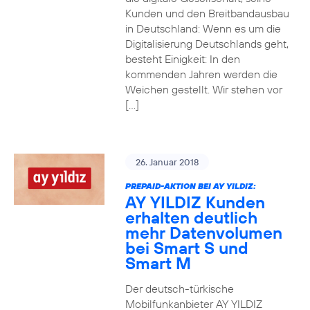
Kunden und den Breitbandausbau
in Deutschland: Wenn es um die
Digitalisierung Deutschlands geht,
besteht Einigkeit: In den
kommenden Jahren werden die
Weichen gestellt. Wir stehen vor
[…]
26. Januar 2018
PREPAID-AKTION BEI AY YILDIZ:
AY YILDIZ Kunden
erhalten deutlich
mehr Datenvolumen
bei Smart S und
Smart M
Der deutsch-türkische
Mobilfunkanbieter AY YILDIZ