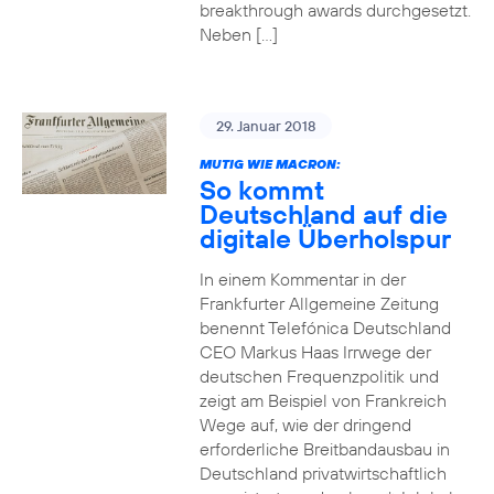
breakthrough awards durchgesetzt.
Neben […]
29. Januar 2018
MUTIG WIE MACRON:
So kommt
Deutschland auf die
digitale Überholspur
In einem Kommentar in der
Frankfurter Allgemeine Zeitung
benennt Telefónica Deutschland
CEO Markus Haas Irrwege der
deutschen Frequenzpolitik und
zeigt am Beispiel von Frankreich
Wege auf, wie der dringend
erforderliche Breitbandausbau in
Deutschland privatwirtschaftlich