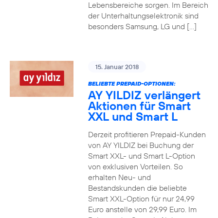
Lebensbereiche sorgen. Im Bereich
der Unterhaltungselektronik sind
besonders Samsung, LG und […]
15. Januar 2018
BELIEBTE PREPAID-OPTIONEN:
AY YILDIZ verlängert
Aktionen für Smart
XXL und Smart L
Derzeit profitieren Prepaid-Kunden
von AY YILDIZ bei Buchung der
Smart XXL- und Smart L-Option
von exklusiven Vorteilen. So
erhalten Neu- und
Bestandskunden die beliebte
Smart XXL-Option für nur 24,99
Euro anstelle von 29,99 Euro. Im