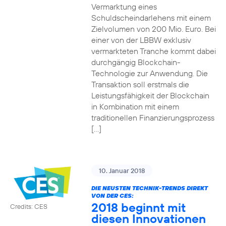
Vermarktung eines
Schuldscheindarlehens mit einem
Zielvolumen von 200 Mio. Euro. Bei
einer von der LBBW exklusiv
vermarkteten Tranche kommt dabei
durchgängig Blockchain-
Technologie zur Anwendung. Die
Transaktion soll erstmals die
Leistungsfähigkeit der Blockchain
in Kombination mit einem
traditionellen Finanzierungsprozess
[…]
10. Januar 2018
DIE NEUSTEN TECHNIK-TRENDS DIREKT
VON DER CES:
2018 beginnt mit
Credits: CES
diesen Innovationen