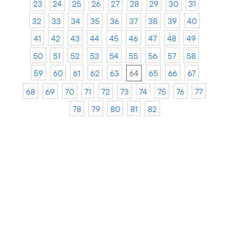
23
24
25
26
27
28
29
30
31
32
33
34
35
36
37
38
39
40
41
42
43
44
45
46
47
48
49
50
51
52
53
54
55
56
57
58
59
60
61
62
63
64
65
66
67
68
69
70
71
72
73
74
75
76
77
78
79
80
81
82