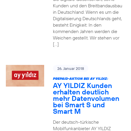
Kunden und den Breitbandausbau
in Deutschland: Wenn es um die
Digitalisierung Deutschlands geht,
besteht Einigkeit: In den
kommenden Jahren werden die
Weichen gestellt. Wir stehen vor
[…]
26. Januar 2018
PREPAID-AKTION BEI AY YILDIZ:
AY YILDIZ Kunden
erhalten deutlich
mehr Datenvolumen
bei Smart S und
Smart M
Der deutsch-türkische
Mobilfunkanbieter AY YILDIZ