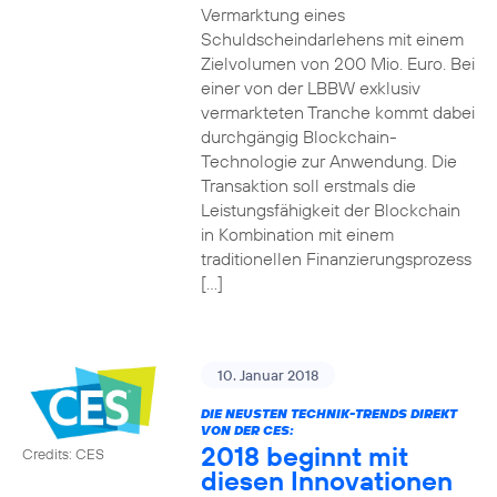
Vermarktung eines
Schuldscheindarlehens mit einem
Zielvolumen von 200 Mio. Euro. Bei
einer von der LBBW exklusiv
vermarkteten Tranche kommt dabei
durchgängig Blockchain-
Technologie zur Anwendung. Die
Transaktion soll erstmals die
Leistungsfähigkeit der Blockchain
in Kombination mit einem
traditionellen Finanzierungsprozess
[…]
10. Januar 2018
DIE NEUSTEN TECHNIK-TRENDS DIREKT
VON DER CES:
2018 beginnt mit
Credits: CES
diesen Innovationen