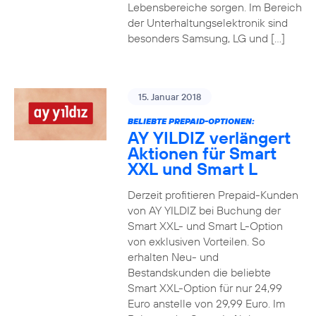
Lebensbereiche sorgen. Im Bereich
der Unterhaltungselektronik sind
besonders Samsung, LG und […]
15. Januar 2018
BELIEBTE PREPAID-OPTIONEN:
AY YILDIZ verlängert
Aktionen für Smart
XXL und Smart L
Derzeit profitieren Prepaid-Kunden
von AY YILDIZ bei Buchung der
Smart XXL- und Smart L-Option
von exklusiven Vorteilen. So
erhalten Neu- und
Bestandskunden die beliebte
Smart XXL-Option für nur 24,99
Euro anstelle von 29,99 Euro. Im