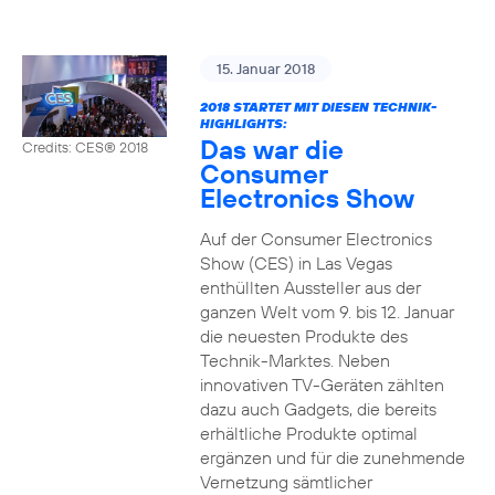
15. Januar 2018
2018 STARTET MIT DIESEN TECHNIK-
HIGHLIGHTS:
Das war die
Credits: CES® 2018
Consumer
Electronics Show
Auf der Consumer Electronics
Show (CES) in Las Vegas
enthüllten Aussteller aus der
ganzen Welt vom 9. bis 12. Januar
die neuesten Produkte des
Technik-Marktes. Neben
innovativen TV-Geräten zählten
dazu auch Gadgets, die bereits
erhältliche Produkte optimal
ergänzen und für die zunehmende
Vernetzung sämtlicher