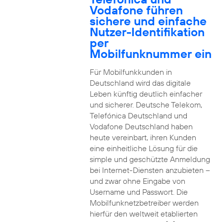
Vodafone führen
sichere und einfache
Nutzer-Identifikation
per
Mobilfunknummer ein
Für Mobilfunkkunden in
Deutschland wird das digitale
Leben künftig deutlich einfacher
und sicherer. Deutsche Telekom,
Telefónica Deutschland und
Vodafone Deutschland haben
heute vereinbart, ihren Kunden
eine einheitliche Lösung für die
simple und geschützte Anmeldung
bei Internet-Diensten anzubieten –
und zwar ohne Eingabe von
Username und Passwort. Die
Mobilfunknetzbetreiber werden
hierfür den weltweit etablierten