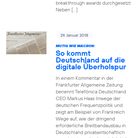
breakthrough awards durchgesetzt.
Neben […]
29. Januar 2018
MUTIG WIE MACRON:
So kommt
Deutschland auf die
digitale Überholspur
In einem Kommentar in der
Frankfurter Allgemeine Zeitung
benennt Telefónica Deutschland
CEO Markus Haas Irrwege der
deutschen Frequenzpolitik und
zeigt am Beispiel von Frankreich
Wege auf, wie der dringend
erforderliche Breitbandausbau in
Deutschland privatwirtschaftlich