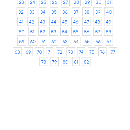
23
24
25
26
27
28
29
30
31
32
33
34
35
36
37
38
39
40
41
42
43
44
45
46
47
48
49
50
51
52
53
54
55
56
57
58
59
60
61
62
63
64
65
66
67
68
69
70
71
72
73
74
75
76
77
78
79
80
81
82