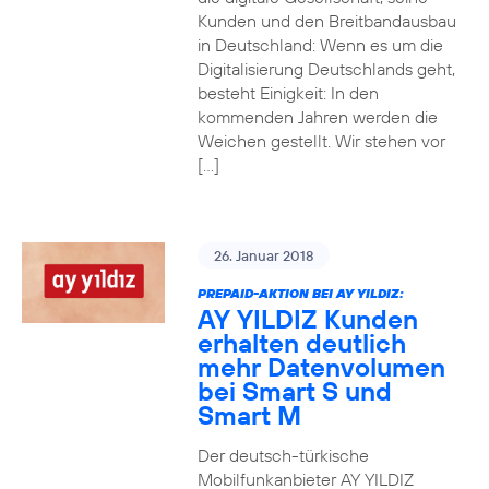
Kunden und den Breitbandausbau
in Deutschland: Wenn es um die
Digitalisierung Deutschlands geht,
besteht Einigkeit: In den
kommenden Jahren werden die
Weichen gestellt. Wir stehen vor
[…]
26. Januar 2018
PREPAID-AKTION BEI AY YILDIZ:
AY YILDIZ Kunden
erhalten deutlich
mehr Datenvolumen
bei Smart S und
Smart M
Der deutsch-türkische
Mobilfunkanbieter AY YILDIZ