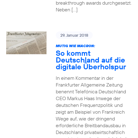
breakthrough awards durchgesetzt.
Neben […]
29. Januar 2018
MUTIG WIE MACRON:
So kommt
Deutschland auf die
digitale Überholspur
In einem Kommentar in der
Frankfurter Allgemeine Zeitung
benennt Telefónica Deutschland
CEO Markus Haas Irrwege der
deutschen Frequenzpolitik und
zeigt am Beispiel von Frankreich
Wege auf, wie der dringend
erforderliche Breitbandausbau in
Deutschland privatwirtschaftlich