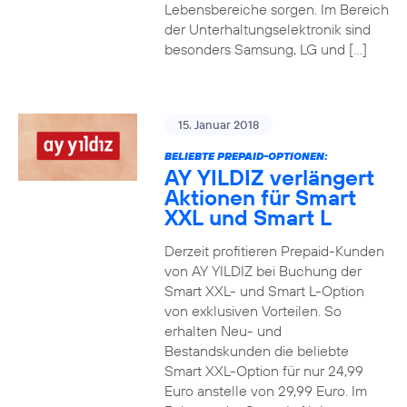
Lebensbereiche sorgen. Im Bereich
der Unterhaltungselektronik sind
besonders Samsung, LG und […]
15. Januar 2018
BELIEBTE PREPAID-OPTIONEN:
AY YILDIZ verlängert
Aktionen für Smart
XXL und Smart L
Derzeit profitieren Prepaid-Kunden
von AY YILDIZ bei Buchung der
Smart XXL- und Smart L-Option
von exklusiven Vorteilen. So
erhalten Neu- und
Bestandskunden die beliebte
Smart XXL-Option für nur 24,99
Euro anstelle von 29,99 Euro. Im