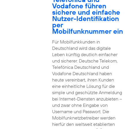
Vodafone führen
sichere und einfache
Nutzer-Identifikation
per
Mobilfunknummer ein
Für Mobilfunkkunden in
Deutschland wird das digitale
Leben künftig deutlich einfacher
und sicherer. Deutsche Telekom,
Telefónica Deutschland und
Vodafone Deutschland haben
heute vereinbart, ihren Kunden
eine einheitliche Lösung für die
simple und geschützte Anmeldung
bei Internet-Diensten anzubieten –
und zwar ohne Eingabe von
Username und Passwort. Die
Mobilfunknetzbetreiber werden
hierfür den weltweit etablierten