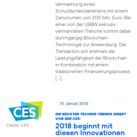
Vermarktung eines
Schuldscheindarlehens mit einem
Zielvolumen von 200 Mio. Euro. Bei
einer von der LBBW exklusiv
vermarkteten Tranche kommt dabei
durchgängig Blockchain-
Technologie zur Anwendung. Die
Transaktion soll erstmals die
Leistungsfähigkeit der Blockchain
in Kombination mit einem
traditionellen Finanzierungsprozess
[…]
10. Januar 2018
DIE NEUSTEN TECHNIK-TRENDS DIREKT
VON DER CES:
2018 beginnt mit
Credits: CES
diesen Innovationen