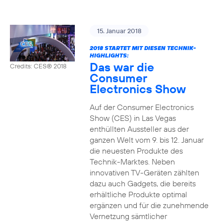
15. Januar 2018
2018 STARTET MIT DIESEN TECHNIK-
HIGHLIGHTS:
Das war die
Credits: CES® 2018
Consumer
Electronics Show
Auf der Consumer Electronics
Show (CES) in Las Vegas
enthüllten Aussteller aus der
ganzen Welt vom 9. bis 12. Januar
die neuesten Produkte des
Technik-Marktes. Neben
innovativen TV-Geräten zählten
dazu auch Gadgets, die bereits
erhältliche Produkte optimal
ergänzen und für die zunehmende
Vernetzung sämtlicher