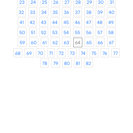
23
24
25
26
27
28
29
30
31
32
33
34
35
36
37
38
39
40
41
42
43
44
45
46
47
48
49
50
51
52
53
54
55
56
57
58
59
60
61
62
63
64
65
66
67
68
69
70
71
72
73
74
75
76
77
78
79
80
81
82