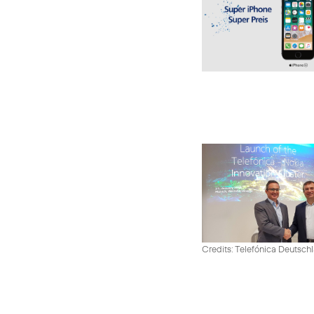
Credits: Telefónica Deutsch