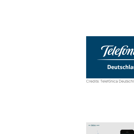
Credits: Telefónica Deutsch