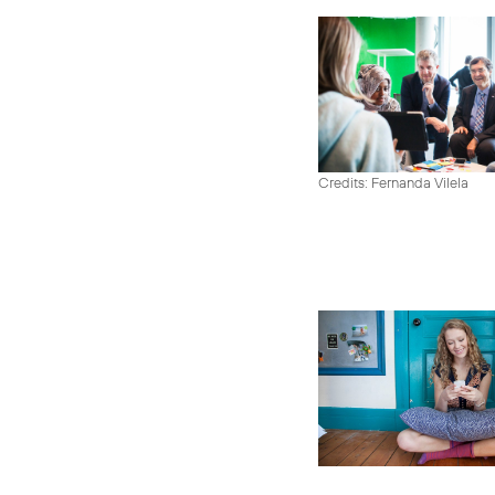
Credits: Fernanda Vilela