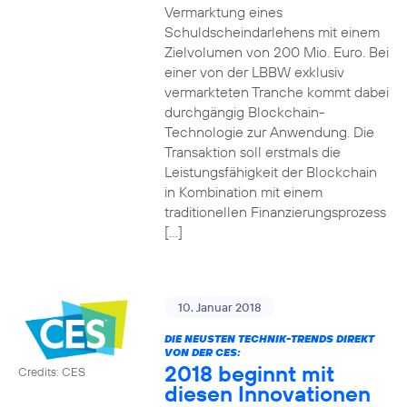
Vermarktung eines
Schuldscheindarlehens mit einem
Zielvolumen von 200 Mio. Euro. Bei
einer von der LBBW exklusiv
vermarkteten Tranche kommt dabei
durchgängig Blockchain-
Technologie zur Anwendung. Die
Transaktion soll erstmals die
Leistungsfähigkeit der Blockchain
in Kombination mit einem
traditionellen Finanzierungsprozess
[…]
10. Januar 2018
DIE NEUSTEN TECHNIK-TRENDS DIREKT
VON DER CES:
2018 beginnt mit
Credits: CES
diesen Innovationen