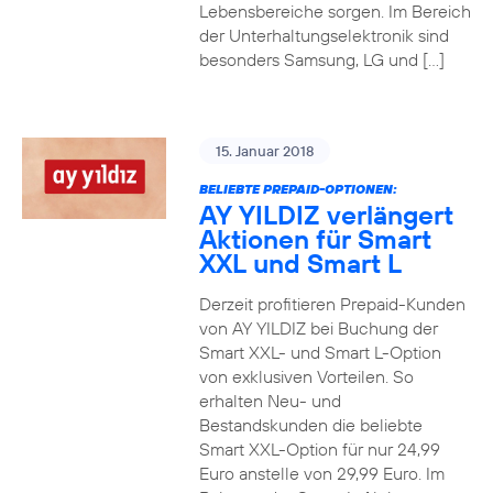
Lebensbereiche sorgen. Im Bereich
der Unterhaltungselektronik sind
besonders Samsung, LG und […]
15. Januar 2018
BELIEBTE PREPAID-OPTIONEN:
AY YILDIZ verlängert
Aktionen für Smart
XXL und Smart L
Derzeit profitieren Prepaid-Kunden
von AY YILDIZ bei Buchung der
Smart XXL- und Smart L-Option
von exklusiven Vorteilen. So
erhalten Neu- und
Bestandskunden die beliebte
Smart XXL-Option für nur 24,99
Euro anstelle von 29,99 Euro. Im