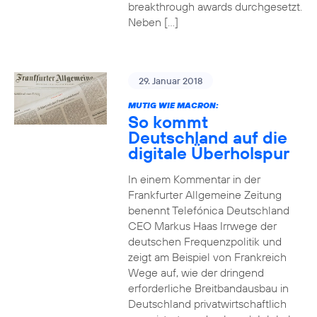
breakthrough awards durchgesetzt.
Neben […]
29. Januar 2018
MUTIG WIE MACRON:
So kommt
Deutschland auf die
digitale Überholspur
In einem Kommentar in der
Frankfurter Allgemeine Zeitung
benennt Telefónica Deutschland
CEO Markus Haas Irrwege der
deutschen Frequenzpolitik und
zeigt am Beispiel von Frankreich
Wege auf, wie der dringend
erforderliche Breitbandausbau in
Deutschland privatwirtschaftlich