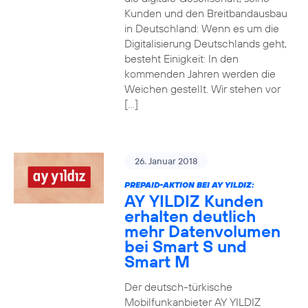
Kunden und den Breitbandausbau
in Deutschland: Wenn es um die
Digitalisierung Deutschlands geht,
besteht Einigkeit: In den
kommenden Jahren werden die
Weichen gestellt. Wir stehen vor
[…]
26. Januar 2018
PREPAID-AKTION BEI AY YILDIZ:
AY YILDIZ Kunden
erhalten deutlich
mehr Datenvolumen
bei Smart S und
Smart M
Der deutsch-türkische
Mobilfunkanbieter AY YILDIZ