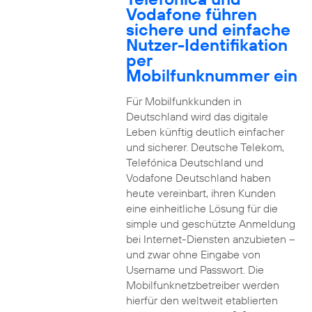
Vodafone führen
sichere und einfache
Nutzer-Identifikation
per
Mobilfunknummer ein
Für Mobilfunkkunden in
Deutschland wird das digitale
Leben künftig deutlich einfacher
und sicherer. Deutsche Telekom,
Telefónica Deutschland und
Vodafone Deutschland haben
heute vereinbart, ihren Kunden
eine einheitliche Lösung für die
simple und geschützte Anmeldung
bei Internet-Diensten anzubieten –
und zwar ohne Eingabe von
Username und Passwort. Die
Mobilfunknetzbetreiber werden
hierfür den weltweit etablierten