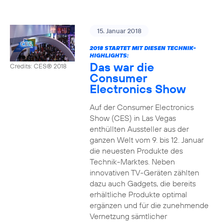
15. Januar 2018
2018 STARTET MIT DIESEN TECHNIK-
HIGHLIGHTS:
Das war die
Credits: CES® 2018
Consumer
Electronics Show
Auf der Consumer Electronics
Show (CES) in Las Vegas
enthüllten Aussteller aus der
ganzen Welt vom 9. bis 12. Januar
die neuesten Produkte des
Technik-Marktes. Neben
innovativen TV-Geräten zählten
dazu auch Gadgets, die bereits
erhältliche Produkte optimal
ergänzen und für die zunehmende
Vernetzung sämtlicher