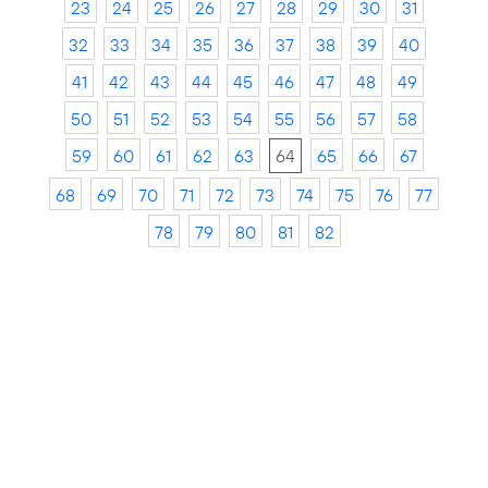
23
24
25
26
27
28
29
30
31
32
33
34
35
36
37
38
39
40
41
42
43
44
45
46
47
48
49
50
51
52
53
54
55
56
57
58
59
60
61
62
63
64
65
66
67
68
69
70
71
72
73
74
75
76
77
78
79
80
81
82