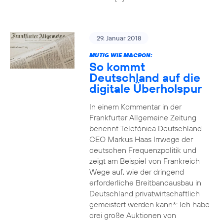
29. Januar 2018
MUTIG WIE MACRON:
So kommt
Deutschland auf die
digitale Überholspur
In einem Kommentar in der
Frankfurter Allgemeine Zeitung
benennt Telefónica Deutschland
CEO Markus Haas Irrwege der
deutschen Frequenzpolitik und
zeigt am Beispiel von Frankreich
Wege auf, wie der dringend
erforderliche Breitbandausbau in
Deutschland privatwirtschaftlich
gemeistert werden kann*: Ich habe
drei große Auktionen von