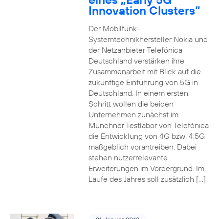
Innovation Clusters“
Der Mobilfunk-
Systemtechnikhersteller Nokia und
der Netzanbieter Telefónica
Deutschland verstärken ihre
Zusammenarbeit mit Blick auf die
zukünftige Einführung von 5G in
Deutschland. In einem ersten
Schritt wollen die beiden
Unternehmen zunächst im
Münchner Testlabor von Telefónica
die Entwicklung von 4G bzw. 4.5G
maßgeblich vorantreiben. Dabei
stehen nutzerrelevante
Erweiterungen im Vordergrund. Im
Laufe des Jahres soll zusätzlich […]