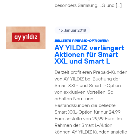
besonders Samsung, LG und […]
15. Januar 2018
BELIEBTE PREPAID-OPTIONEN:
AY YILDIZ verlängert
Aktionen für Smart
XXL und Smart L
Derzeit profitieren Prepaid-Kunden
von AY YILDIZ bei Buchung der
Smart XXL- und Smart L-Option
von exklusiven Vorteilen. So
erhalten Neu- und
Bestandskunden die beliebte
Smart XXL-Option für nur 24,99
Euro anstelle von 29,99 Euro. Im
Rahmen der Smart L-Aktion
können AY YILDIZ Kunden anstelle