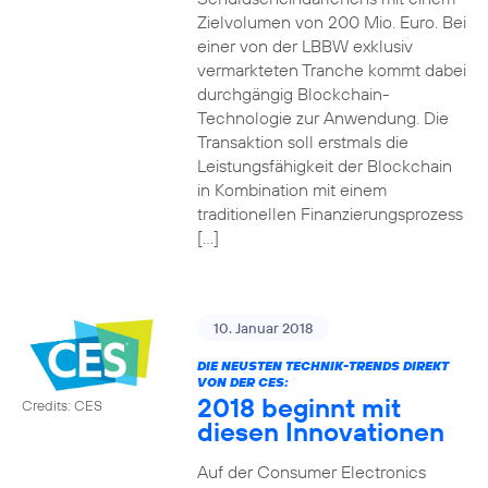
Zielvolumen von 200 Mio. Euro. Bei
einer von der LBBW exklusiv
vermarkteten Tranche kommt dabei
durchgängig Blockchain-
Technologie zur Anwendung. Die
Transaktion soll erstmals die
Leistungsfähigkeit der Blockchain
in Kombination mit einem
traditionellen Finanzierungsprozess
[…]
10. Januar 2018
DIE NEUSTEN TECHNIK-TRENDS DIREKT
VON DER CES:
2018 beginnt mit
Credits: CES
diesen Innovationen
Auf der Consumer Electronics