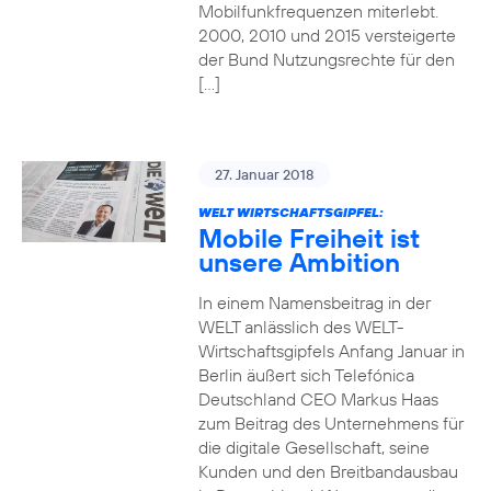
Mobilfunkfrequenzen miterlebt.
2000, 2010 und 2015 versteigerte
der Bund Nutzungsrechte für den
[…]
27. Januar 2018
WELT WIRTSCHAFTSGIPFEL:
Mobile Freiheit ist
unsere Ambition
In einem Namensbeitrag in der
WELT anlässlich des WELT-
Wirtschaftsgipfels Anfang Januar in
Berlin äußert sich Telefónica
Deutschland CEO Markus Haas
zum Beitrag des Unternehmens für
die digitale Gesellschaft, seine
Kunden und den Breitbandausbau