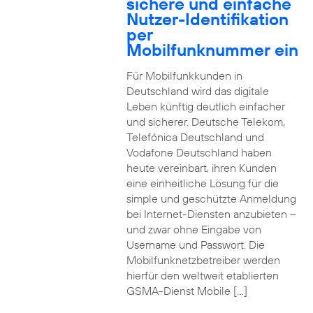
sichere und einfache
Nutzer-Identifikation
per
Mobilfunknummer ein
Für Mobilfunkkunden in
Deutschland wird das digitale
Leben künftig deutlich einfacher
und sicherer. Deutsche Telekom,
Telefónica Deutschland und
Vodafone Deutschland haben
heute vereinbart, ihren Kunden
eine einheitliche Lösung für die
simple und geschützte Anmeldung
bei Internet-Diensten anzubieten –
und zwar ohne Eingabe von
Username und Passwort. Die
Mobilfunknetzbetreiber werden
hierfür den weltweit etablierten
GSMA-Dienst Mobile […]