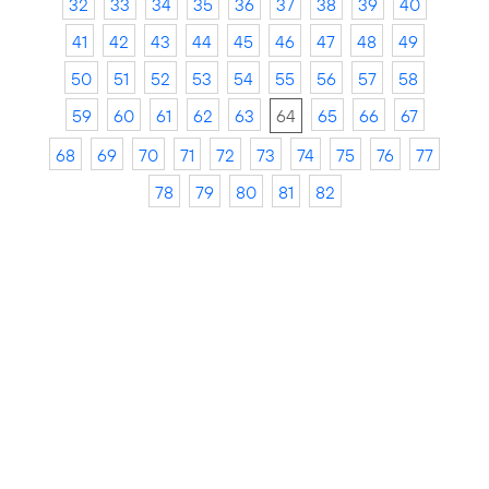
32
33
34
35
36
37
38
39
40
41
42
43
44
45
46
47
48
49
50
51
52
53
54
55
56
57
58
59
60
61
62
63
64
65
66
67
68
69
70
71
72
73
74
75
76
77
78
79
80
81
82