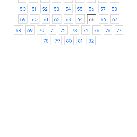
50
51
52
53
54
55
56
57
58
59
60
61
62
63
64
65
66
67
68
69
70
71
72
73
74
75
76
77
78
79
80
81
82