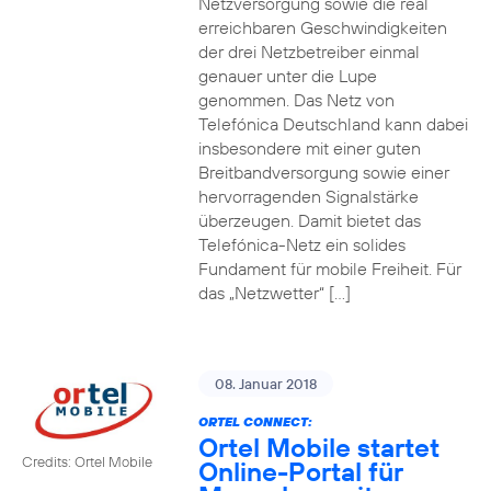
Netzversorgung sowie die real
erreichbaren Geschwindigkeiten
der drei Netzbetreiber einmal
genauer unter die Lupe
genommen. Das Netz von
Telefónica Deutschland kann dabei
insbesondere mit einer guten
Breitbandversorgung sowie einer
hervorragenden Signalstärke
überzeugen. Damit bietet das
Telefónica-Netz ein solides
Fundament für mobile Freiheit. Für
das „Netzwetter“ […]
08. Januar 2018
ORTEL CONNECT:
Ortel Mobile startet
Credits: Ortel Mobile
Online-Portal für