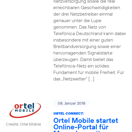
Netzversorgung sowie die real
erreichbaren Geschwindigkeiten
der drei Netzbetreiber einmal
genauer unter die Lupe
genommen. Das Netz von
Telefónica Deutschland kann dabei
insbesondere mit einer guten
Breitbandversorgung sowie einer
hervorragenden Signalstärke
überzeugen. Damit bietet das
Telefónica-Netz ein solides
Fundament für mobile Freiheit. Für
das „Netzwetter“ […]
08. Januar 2018
ORTEL CONNECT:
Ortel Mobile startet
Credits: Ortel Mobile
Online-Portal für