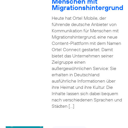
Menschen mit
Migrationshintergrund
Heute hat Ortel Mobile, der
führende deutsche Anbieter von
Kommunikation für Menschen mit
Migrationshintergrund, eine neue
Content-Plattform mit dem Namen
Ortel Connect gestartet. Damit
bietet das Unternehmen seiner
Zielgruppe einen
außergewöhnlichen Service: Sie
erhalten in Deutschland
ausführliche Informationen über
ihre Heimat und ihre Kultur. Die
Inhalte lassen sich dabei bequem
nach verschiedenen Sprachen und
Städten […]