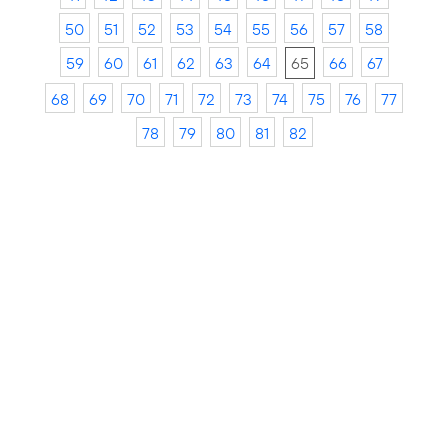
50
51
52
53
54
55
56
57
58
59
60
61
62
63
64
65
66
67
68
69
70
71
72
73
74
75
76
77
78
79
80
81
82