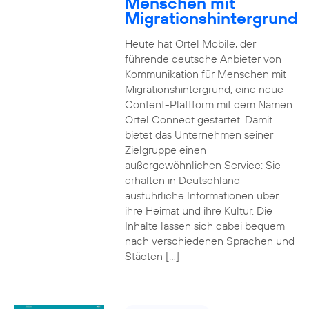
Menschen mit
Migrationshintergrund
Heute hat Ortel Mobile, der
führende deutsche Anbieter von
Kommunikation für Menschen mit
Migrationshintergrund, eine neue
Content-Plattform mit dem Namen
Ortel Connect gestartet. Damit
bietet das Unternehmen seiner
Zielgruppe einen
außergewöhnlichen Service: Sie
erhalten in Deutschland
ausführliche Informationen über
ihre Heimat und ihre Kultur. Die
Inhalte lassen sich dabei bequem
nach verschiedenen Sprachen und
Städten […]