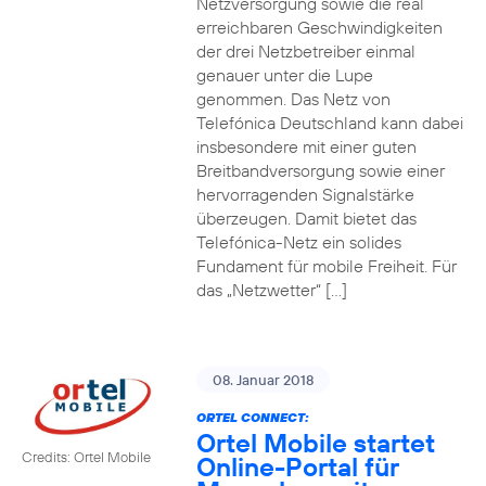
Netzversorgung sowie die real
erreichbaren Geschwindigkeiten
der drei Netzbetreiber einmal
genauer unter die Lupe
genommen. Das Netz von
Telefónica Deutschland kann dabei
insbesondere mit einer guten
Breitbandversorgung sowie einer
hervorragenden Signalstärke
überzeugen. Damit bietet das
Telefónica-Netz ein solides
Fundament für mobile Freiheit. Für
das „Netzwetter“ […]
08. Januar 2018
ORTEL CONNECT:
Ortel Mobile startet
Credits: Ortel Mobile
Online-Portal für