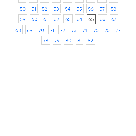
50
51
52
53
54
55
56
57
58
59
60
61
62
63
64
65
66
67
68
69
70
71
72
73
74
75
76
77
78
79
80
81
82