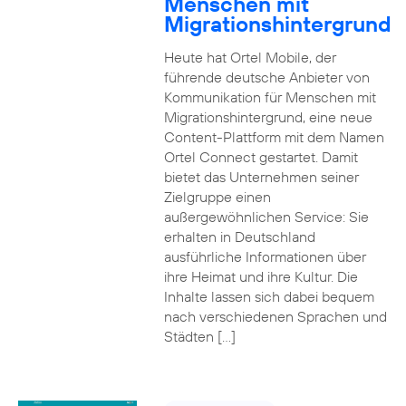
Menschen mit
Migrationshintergrund
Heute hat Ortel Mobile, der
führende deutsche Anbieter von
Kommunikation für Menschen mit
Migrationshintergrund, eine neue
Content-Plattform mit dem Namen
Ortel Connect gestartet. Damit
bietet das Unternehmen seiner
Zielgruppe einen
außergewöhnlichen Service: Sie
erhalten in Deutschland
ausführliche Informationen über
ihre Heimat und ihre Kultur. Die
Inhalte lassen sich dabei bequem
nach verschiedenen Sprachen und
Städten […]