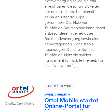
Netzversorgung sowie die real
erreichbaren Geschwindigkeiten
der drei Netzbetreiber einmal
genauer unter die Lupe
genommen. Das Netz von
Telefónica Deutschland kann dabei
insbesondere mit einer guten
Breitbandversorgung sowie einer
hervorragenden Signalstärke
überzeugen. Damit bietet das
Telefónica-Netz ein solides
Fundament für mobile Freiheit. Für
das „Netzwetter“ […]
08. Januar 2018
ORTEL CONNECT:
Ortel Mobile startet
Credits: Ortel Mobile
Online-Portal für