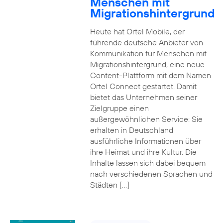
Menschen mit
Migrationshintergrund
Heute hat Ortel Mobile, der
führende deutsche Anbieter von
Kommunikation für Menschen mit
Migrationshintergrund, eine neue
Content-Plattform mit dem Namen
Ortel Connect gestartet. Damit
bietet das Unternehmen seiner
Zielgruppe einen
außergewöhnlichen Service: Sie
erhalten in Deutschland
ausführliche Informationen über
ihre Heimat und ihre Kultur. Die
Inhalte lassen sich dabei bequem
nach verschiedenen Sprachen und
Städten […]