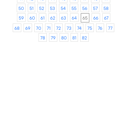
50
51
52
53
54
55
56
57
58
59
60
61
62
63
64
65
66
67
68
69
70
71
72
73
74
75
76
77
78
79
80
81
82