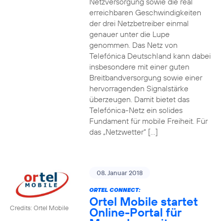
Netzversorgung sowie die real
erreichbaren Geschwindigkeiten
der drei Netzbetreiber einmal
genauer unter die Lupe
genommen. Das Netz von
Telefónica Deutschland kann dabei
insbesondere mit einer guten
Breitbandversorgung sowie einer
hervorragenden Signalstärke
überzeugen. Damit bietet das
Telefónica-Netz ein solides
Fundament für mobile Freiheit. Für
das „Netzwetter“ […]
08. Januar 2018
ORTEL CONNECT:
Ortel Mobile startet
Credits: Ortel Mobile
Online-Portal für