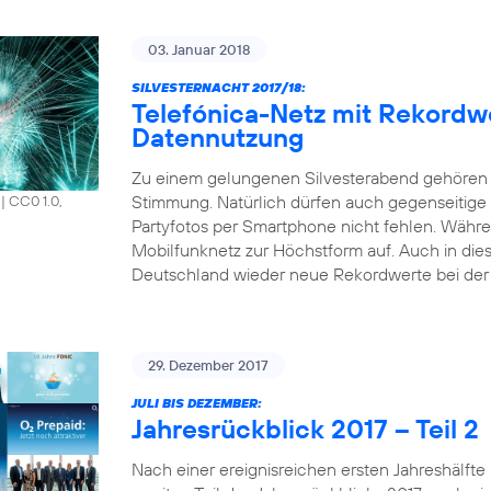
03. Januar 2018
SILVESTERNACHT 2017/18:
Telefónica-Netz mit Rekordw
Datennutzung
Zu einem gelungenen Silvesterabend gehören 
Stimmung. Natürlich dürfen auch gegenseitige
|
CC0 1.0,
Partyfotos per Smartphone nicht fehlen. Währen
Mobilfunknetz zur Höchstform auf. Auch in die
Deutschland wieder neue Rekordwerte bei der 
29. Dezember 2017
JULI BIS DEZEMBER:
Jahresrückblick 2017 – Teil 2
Nach einer ereignisreichen ersten Jahreshälfte