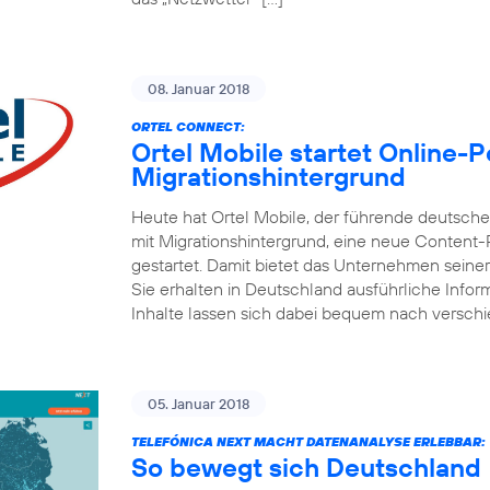
08. Januar 2018
ORTEL CONNECT:
Ortel Mobile startet Online-
Migrationshintergrund
Heute hat Ortel Mobile, der führende deutsc
mit Migrationshintergrund, eine neue Content
gestartet. Damit bietet das Unternehmen seine
Sie erhalten in Deutschland ausführliche Inform
Inhalte lassen sich dabei bequem nach versch
05. Januar 2018
TELEFÓNICA NEXT MACHT DATENANALYSE ERLEBBAR:
So bewegt sich Deutschland