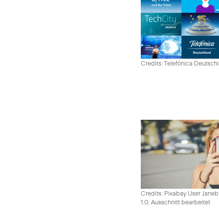
Credits: Telefónica Deutsch
Credits: Pixabay User Janeb
1.0, Ausschnitt bearbeitet