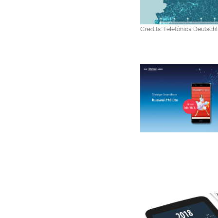
Credits: Telefónica Deutsch