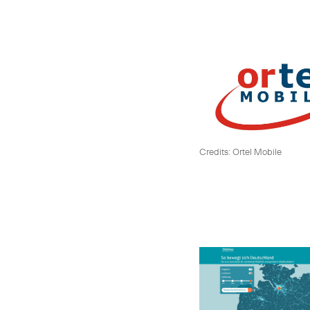
Credits: Ortel Mobile