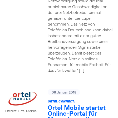
Netzversorgung sowie die real
erreichbaren Geschwindigkeiten
der drei Netzbetreiber einmal
genauer unter die Lupe
genommen. Das Netz von
Telefónica Deutschland kann dabei
insbesondere mit einer guten
Breitbandversorgung sowie einer
hervorragenden Signalstärke
überzeugen. Damit bietet das
Telefónica-Netz ein solides
Fundament für mobile Freiheit. Für
das „Netzwetter“ […]
08. Januar 2018
ORTEL CONNECT:
Ortel Mobile startet
Credits: Ortel Mobile
Online-Portal für