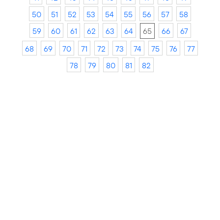
50
51
52
53
54
55
56
57
58
59
60
61
62
63
64
65
66
67
68
69
70
71
72
73
74
75
76
77
78
79
80
81
82