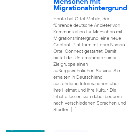
Menschen mit
Migrationshintergrund
Heute hat Ortel Mobile, der
führende deutsche Anbieter von
Kommunikation für Menschen mit
Migrationshintergrund, eine neue
Content-Plattform mit dem Namen
Ortel Connect gestartet. Damit
bietet das Unternehmen seiner
Zielgruppe einen
außergewöhnlichen Service: Sie
erhalten in Deutschland
ausführliche Informationen über
ihre Heimat und ihre Kultur. Die
Inhalte lassen sich dabei bequem
nach verschiedenen Sprachen und
Städten […]