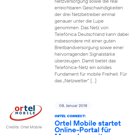
Netzversorgung sowie die real
erreichbaren Geschwindigkeiten
der drei Netzbetreiber einmal
genauer unter die Lupe
genommen. Das Netz von
Telefónica Deutschland kann dabei
insbesondere mit einer guten
Breitbandversorgung sowie einer
hervorragenden Signalstärke
überzeugen. Damit bietet das
Telefónica-Netz ein solides
Fundament für mobile Freiheit. Für
das „Netzwetter“ […]
08. Januar 2018
ORTEL CONNECT:
Ortel Mobile startet
Credits: Ortel Mobile
Online-Portal für