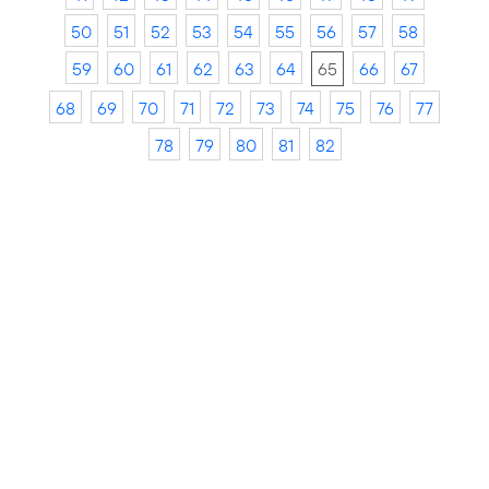
50
51
52
53
54
55
56
57
58
59
60
61
62
63
64
65
66
67
68
69
70
71
72
73
74
75
76
77
78
79
80
81
82