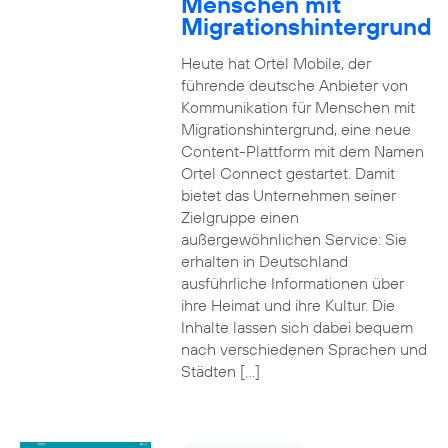
Menschen mit
Migrationshintergrund
Heute hat Ortel Mobile, der
führende deutsche Anbieter von
Kommunikation für Menschen mit
Migrationshintergrund, eine neue
Content-Plattform mit dem Namen
Ortel Connect gestartet. Damit
bietet das Unternehmen seiner
Zielgruppe einen
außergewöhnlichen Service: Sie
erhalten in Deutschland
ausführliche Informationen über
ihre Heimat und ihre Kultur. Die
Inhalte lassen sich dabei bequem
nach verschiedenen Sprachen und
Städten […]