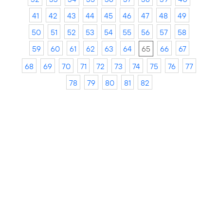
41
42
43
44
45
46
47
48
49
50
51
52
53
54
55
56
57
58
59
60
61
62
63
64
65
66
67
68
69
70
71
72
73
74
75
76
77
78
79
80
81
82