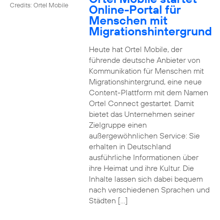
Credits: Ortel Mobile
Online-Portal für
Menschen mit
Migrationshintergrund
Heute hat Ortel Mobile, der
führende deutsche Anbieter von
Kommunikation für Menschen mit
Migrationshintergrund, eine neue
Content-Plattform mit dem Namen
Ortel Connect gestartet. Damit
bietet das Unternehmen seiner
Zielgruppe einen
außergewöhnlichen Service: Sie
erhalten in Deutschland
ausführliche Informationen über
ihre Heimat und ihre Kultur. Die
Inhalte lassen sich dabei bequem
nach verschiedenen Sprachen und
Städten […]