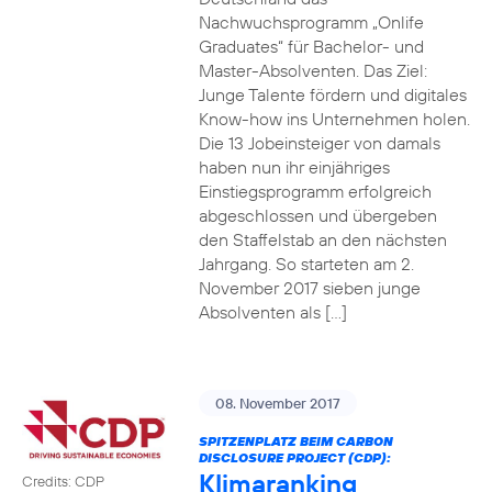
Nachwuchsprogramm „Onlife
Graduates“ für Bachelor- und
Master-Absolventen. Das Ziel:
Junge Talente fördern und digitales
Know-how ins Unternehmen holen.
Die 13 Jobeinsteiger von damals
haben nun ihr einjähriges
Einstiegsprogramm erfolgreich
abgeschlossen und übergeben
den Staffelstab an den nächsten
Jahrgang. So starteten am 2.
November 2017 sieben junge
Absolventen als […]
08. November 2017
SPITZENPLATZ BEIM CARBON
DISCLOSURE PROJECT (CDP):
Klimaranking
Credits: CDP