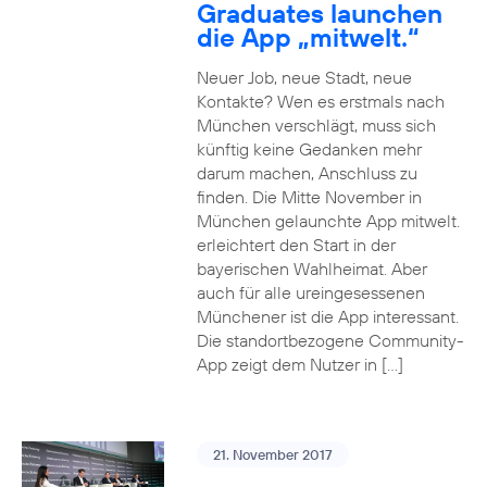
Graduates launchen
die App „mitwelt.“
Neuer Job, neue Stadt, neue
Kontakte? Wen es erstmals nach
München verschlägt, muss sich
künftig keine Gedanken mehr
darum machen, Anschluss zu
finden. Die Mitte November in
München gelaunchte App mitwelt.
erleichtert den Start in der
bayerischen Wahlheimat. Aber
auch für alle ureingesessenen
Münchener ist die App interessant.
Die standortbezogene Community-
App zeigt dem Nutzer in […]
21. November 2017