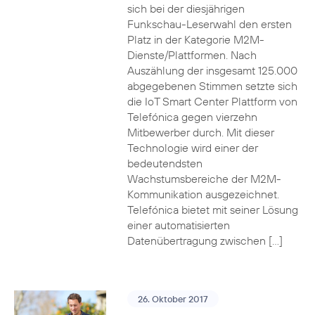
sich bei der diesjährigen
Funkschau-Leserwahl den ersten
Platz in der Kategorie M2M-
Dienste/Plattformen. Nach
Auszählung der insgesamt 125.000
abgegebenen Stimmen setzte sich
die IoT Smart Center Plattform von
Telefónica gegen vierzehn
Mitbewerber durch. Mit dieser
Technologie wird einer der
bedeutendsten
Wachstumsbereiche der M2M-
Kommunikation ausgezeichnet.
Telefónica bietet mit seiner Lösung
einer automatisierten
Datenübertragung zwischen […]
26. Oktober 2017