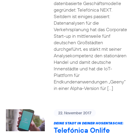
datenbasierte Geschäftsmodelle
gegründet: Telefónica NEXT.
Seitdem ist einiges passiert:
Datenanalysen für die
Verkehrsplanung hat das Corporate
Start-up in mittlerweile fünf
deutschen Großstädten
durchgeführt, es stärkt mit seiner
Analysekompetenz den stationären
Handel und damit deutsche
Innenstädte und hat die IoT-
Plattform für
Endkundenanwendungen „Geeny“
in einer Alpha-Version für […]
22. November 2017
DEINE STADT IN DEINER HOSENTASCHE:
Telefónica Onlife