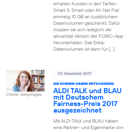
erhalten Kunden in den Tarifen
Smart S, Smart oder All-Net Flat
einmalig 10 GB an zusätzlichem
Datenvolumen geschenkt. Dafür
müssen sie sich lediglich die
aktuellste Version der FONIC-App
herunterladen. Das Extra-
Datenvolumen ist dann für […]
03. November 2017
DIE KUNDEN HABEN ENTSCHIEDEN:
ALDI TALK und BLAU
Credits: Gettyimages
mit Deutschem
Fairness-Preis 2017
ausgezeichnet
Mit ALDI TALK und BLAU haben
eine Partner- und Eigenmarke von