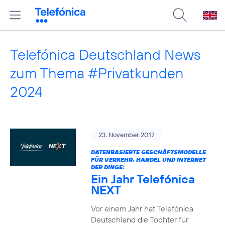
Telefónica Deutschland News
zum Thema #Privatkunden
2024
23. November 2017
DATENBASIERTE GESCHÄFTSMODELLE
FÜR VERKEHR, HANDEL UND INTERNET
DER DINGE:
Ein Jahr Telefónica
NEXT
Vor einem Jahr hat Telefónica
Deutschland die Tochter für