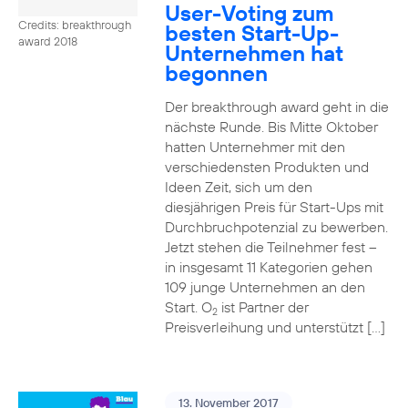
User-Voting zum
Credits: breakthrough
besten Start-Up-
award 2018
Unternehmen hat
begonnen
Der breakthrough award geht in die
nächste Runde. Bis Mitte Oktober
hatten Unternehmer mit den
verschiedensten Produkten und
Ideen Zeit, sich um den
diesjährigen Preis für Start-Ups mit
Durchbruchpotenzial zu bewerben.
Jetzt stehen die Teilnehmer fest –
in insgesamt 11 Kategorien gehen
109 junge Unternehmen an den
Start. O
ist Partner der
2
Preisverleihung und unterstützt […]
13. November 2017