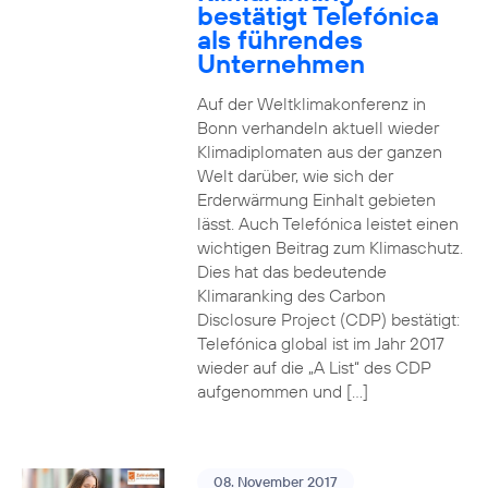
bestätigt Telefónica
als führendes
Unternehmen
Auf der Weltklimakonferenz in
Bonn verhandeln aktuell wieder
Klimadiplomaten aus der ganzen
Welt darüber, wie sich der
Erderwärmung Einhalt gebieten
lässt. Auch Telefónica leistet einen
wichtigen Beitrag zum Klimaschutz.
Dies hat das bedeutende
Klimaranking des Carbon
Disclosure Project (CDP) bestätigt:
Telefónica global ist im Jahr 2017
wieder auf die „A List“ des CDP
aufgenommen und […]
08. November 2017