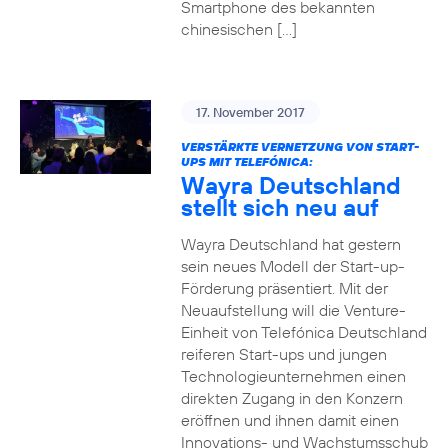
Smartphone des bekannten
chinesischen […]
17. November 2017
VERSTÄRKTE VERNETZUNG VON START-
UPS MIT TELEFÓNICA:
Wayra Deutschland
stellt sich neu auf
Wayra Deutschland hat gestern
sein neues Modell der Start-up-
Förderung präsentiert. Mit der
Neuaufstellung will die Venture-
Einheit von Telefónica Deutschland
reiferen Start-ups und jungen
Technologieunternehmen einen
direkten Zugang in den Konzern
eröffnen und ihnen damit einen
Innovations- und Wachstumsschub