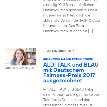
einmalig 10 GB an zusätzlichem
Datenvolumen geschenkt. Dafür
müssen sie sich lediglich die
aktuellste Version der FONIC-App
herunterladen. Das Extra-
Datenvolumen ist dann für […]
03. November 2017
DIE KUNDEN HABEN ENTSCHIEDEN:
ALDI TALK und BLAU
Credits: Gettyimages
mit Deutschem
Fairness-Preis 2017
ausgezeichnet
Mit ALDI TALK und BLAU haben
eine Partner- und Eigenmarke von
Telefónica Deutschland den
Deutschen Fairness Preis 2017