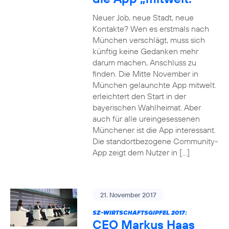
Neuer Job, neue Stadt, neue
Kontakte? Wen es erstmals nach
München verschlägt, muss sich
künftig keine Gedanken mehr
darum machen, Anschluss zu
finden. Die Mitte November in
München gelaunchte App mitwelt.
erleichtert den Start in der
bayerischen Wahlheimat. Aber
auch für alle ureingesessenen
Münchener ist die App interessant.
Die standortbezogene Community-
App zeigt dem Nutzer in […]
21. November 2017
SZ-WIRTSCHAFTSGIPFEL 2017:
CEO Markus Haas