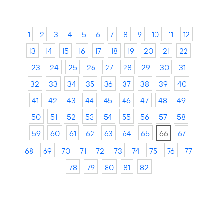
1
2
3
4
5
6
7
8
9
10
11
12
13
14
15
16
17
18
19
20
21
22
23
24
25
26
27
28
29
30
31
32
33
34
35
36
37
38
39
40
41
42
43
44
45
46
47
48
49
50
51
52
53
54
55
56
57
58
59
60
61
62
63
64
65
66
67
68
69
70
71
72
73
74
75
76
77
78
79
80
81
82