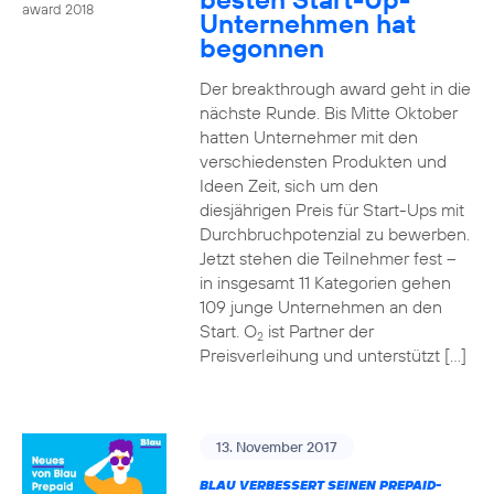
award 2018
Unternehmen hat
begonnen
Der breakthrough award geht in die
nächste Runde. Bis Mitte Oktober
hatten Unternehmer mit den
verschiedensten Produkten und
Ideen Zeit, sich um den
diesjährigen Preis für Start-Ups mit
Durchbruchpotenzial zu bewerben.
Jetzt stehen die Teilnehmer fest –
in insgesamt 11 Kategorien gehen
109 junge Unternehmen an den
Start. O
ist Partner der
2
Preisverleihung und unterstützt […]
13. November 2017
BLAU VERBESSERT SEINEN PREPAID-