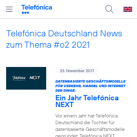
Telefónica Deutschland News
zum Thema #o2 2021
23. November 2017
DATENBASIERTE GESCHÄFTSMODELLE
FÜR VERKEHR, HANDEL UND INTERNET
DER DINGE:
Ein Jahr Telefónica
NEXT
Vor einem Jahr hat Telefónica
Deutschland die Tochter für
datenbasierte Geschäftsmodelle
gegründet: Telefónica NEXT.