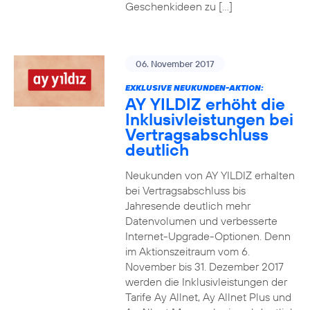
Geschenkideen zu […]
06. November 2017
EXKLUSIVE NEUKUNDEN-AKTION:
AY YILDIZ erhöht die
Inklusivleistungen bei
Vertragsabschluss
deutlich
Neukunden von AY YILDIZ erhalten
bei Vertragsabschluss bis
Jahresende deutlich mehr
Datenvolumen und verbesserte
Internet-Upgrade-Optionen. Denn
im Aktionszeitraum vom 6.
November bis 31. Dezember 2017
werden die Inklusivleistungen der
Tarife Ay Allnet, Ay Allnet Plus und