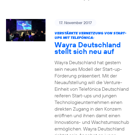
17. November 2017
VERSTÄRKTE VERNETZUNG VON START-
UPS MIT TELEFÓNICA:
Wayra Deutschland
stellt sich neu auf
Wayra Deutschland hat gestern
sein neues Modell der Start-up-
Förderung präsentiert. Mit der
Neuaufstellung will die Venture-
Einheit von Telefónica Deutschland
reiferen Start-ups und jungen
Technologieunternehmen einen
direkten Zugang in den Konzern
eröffnen und ihnen damit einen
Innovations- und Wachstumsschub
ermöglichen. Wayra Deutschland