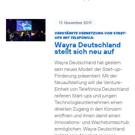
17. November 2017
VERSTÄRKTE VERNETZUNG VON START-
UPS MIT TELEFÓNICA:
Wayra Deutschland
stellt sich neu auf
Wayra Deutschland hat gestern
sein neues Modell der Start-up-
Förderung präsentiert. Mit der
Neuaufstellung will die Venture-
Einheit von Telefónica Deutschland
reiferen Start-ups und jungen
Technologieunternehmen einen
direkten Zugang in den Konzern
eröffnen und ihnen damit einen
Innovations- und Wachstumsschub
ermöglichen. Wayra Deutschland