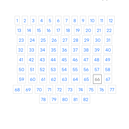
1
2
3
4
5
6
7
8
9
10
11
12
13
14
15
16
17
18
19
20
21
22
23
24
25
26
27
28
29
30
31
32
33
34
35
36
37
38
39
40
41
42
43
44
45
46
47
48
49
50
51
52
53
54
55
56
57
58
59
60
61
62
63
64
65
66
67
68
69
70
71
72
73
74
75
76
77
78
79
80
81
82