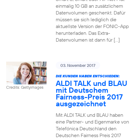
einmalig 10 GB an zusätzlichem
Datenvolumen geschenkt. Dafür
müssen sie sich lediglich die
aktuellste Version der FONIC-App
herunterladen. Das Extra-
Datenvolumen ist dann für […]
03. November 2017
DIE KUNDEN HABEN ENTSCHIEDEN:
ALDI TALK und BLAU
Credits: Gettyimages
mit Deutschem
Fairness-Preis 2017
ausgezeichnet
Mit ALDI TALK und BLAU haben
eine Partner- und Eigenmarke von
Telefónica Deutschland den
Deutschen Fairness Preis 2017