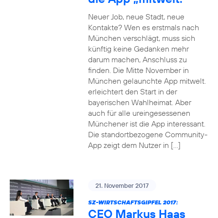
Neuer Job, neue Stadt, neue
Kontakte? Wen es erstmals nach
München verschlägt, muss sich
künftig keine Gedanken mehr
darum machen, Anschluss zu
finden. Die Mitte November in
München gelaunchte App mitwelt.
erleichtert den Start in der
bayerischen Wahlheimat. Aber
auch für alle ureingesessenen
Münchener ist die App interessant.
Die standortbezogene Community-
App zeigt dem Nutzer in […]
21. November 2017
SZ-WIRTSCHAFTSGIPFEL 2017:
CEO Markus Haas