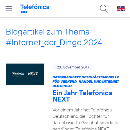
Blogartikel zum Thema
#Internet_der_Dinge 2024
23. November 2017
DATENBASIERTE GESCHÄFTSMODELLE
FÜR VERKEHR, HANDEL UND INTERNET
DER DINGE:
Ein Jahr Telefónica
NEXT
Vor einem Jahr hat Telefónica
Deutschland die Tochter für
datenbasierte Geschäftsmodelle
gegründet: Telefónica NEXT.