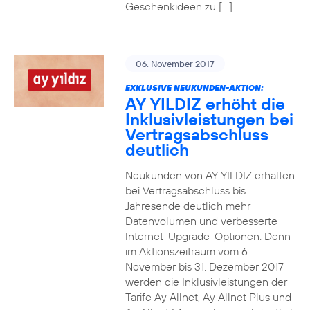
Geschenkideen zu […]
06. November 2017
EXKLUSIVE NEUKUNDEN-AKTION:
AY YILDIZ erhöht die
Inklusivleistungen bei
Vertragsabschluss
deutlich
Neukunden von AY YILDIZ erhalten
bei Vertragsabschluss bis
Jahresende deutlich mehr
Datenvolumen und verbesserte
Internet-Upgrade-Optionen. Denn
im Aktionszeitraum vom 6.
November bis 31. Dezember 2017
werden die Inklusivleistungen der
Tarife Ay Allnet, Ay Allnet Plus und