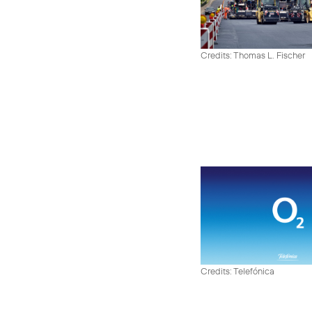
Credits: Thomas L. Fischer
Credits: Telefónica