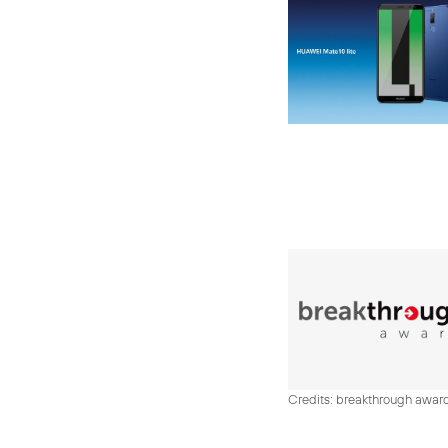
Credits: breakthrough awar