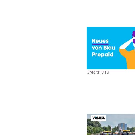
Credits: Blau