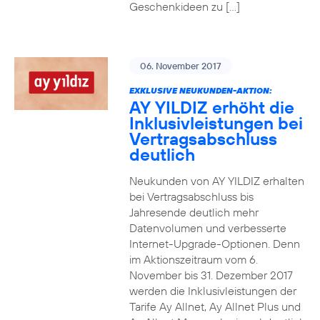
Geschenkideen zu […]
06. November 2017
EXKLUSIVE NEUKUNDEN-AKTION:
AY YILDIZ erhöht die
Inklusivleistungen bei
Vertragsabschluss
deutlich
Neukunden von AY YILDIZ erhalten
bei Vertragsabschluss bis
Jahresende deutlich mehr
Datenvolumen und verbesserte
Internet-Upgrade-Optionen. Denn
im Aktionszeitraum vom 6.
November bis 31. Dezember 2017
werden die Inklusivleistungen der
Tarife Ay Allnet, Ay Allnet Plus und