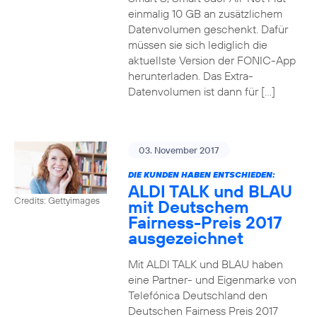
einmalig 10 GB an zusätzlichem
Datenvolumen geschenkt. Dafür
müssen sie sich lediglich die
aktuellste Version der FONIC-App
herunterladen. Das Extra-
Datenvolumen ist dann für […]
03. November 2017
DIE KUNDEN HABEN ENTSCHIEDEN:
ALDI TALK und BLAU
Credits: Gettyimages
mit Deutschem
Fairness-Preis 2017
ausgezeichnet
Mit ALDI TALK und BLAU haben
eine Partner- und Eigenmarke von
Telefónica Deutschland den
Deutschen Fairness Preis 2017