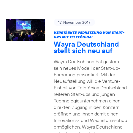
17. November 2017
VERSTÄRKTE VERNETZUNG VON START-
UPS MIT TELEFÓNICA:
Wayra Deutschland
stellt sich neu auf
Wayra Deutschland hat gestern
sein neues Modell der Start-up-
Förderung präsentiert. Mit der
Neuaufstellung will die Venture-
Einheit von Telefónica Deutschland
reiferen Start-ups und jungen
Technologieunternehmen einen
direkten Zugang in den Konzern
eröffnen und ihnen damit einen
Innovations- und Wachstumsschub
ermöglichen. Wayra Deutschland