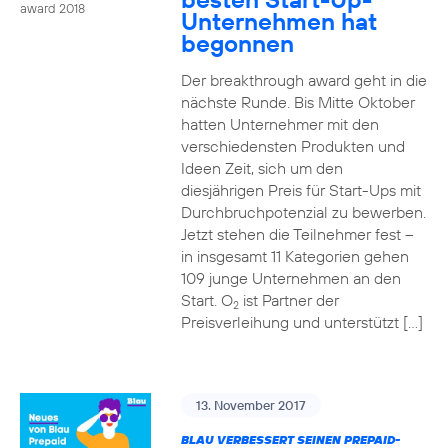
award 2018
Unternehmen hat
begonnen
Der breakthrough award geht in die
nächste Runde. Bis Mitte Oktober
hatten Unternehmer mit den
verschiedensten Produkten und
Ideen Zeit, sich um den
diesjährigen Preis für Start-Ups mit
Durchbruchpotenzial zu bewerben.
Jetzt stehen die Teilnehmer fest –
in insgesamt 11 Kategorien gehen
109 junge Unternehmen an den
Start. O
ist Partner der
2
Preisverleihung und unterstützt […]
13. November 2017
BLAU VERBESSERT SEINEN PREPAID-