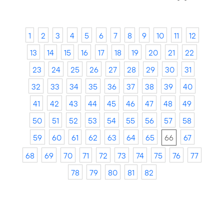
1
2
3
4
5
6
7
8
9
10
11
12
13
14
15
16
17
18
19
20
21
22
23
24
25
26
27
28
29
30
31
32
33
34
35
36
37
38
39
40
41
42
43
44
45
46
47
48
49
50
51
52
53
54
55
56
57
58
59
60
61
62
63
64
65
66
67
68
69
70
71
72
73
74
75
76
77
78
79
80
81
82