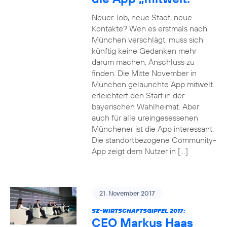
Neuer Job, neue Stadt, neue
Kontakte? Wen es erstmals nach
München verschlägt, muss sich
künftig keine Gedanken mehr
darum machen, Anschluss zu
finden. Die Mitte November in
München gelaunchte App mitwelt.
erleichtert den Start in der
bayerischen Wahlheimat. Aber
auch für alle ureingesessenen
Münchener ist die App interessant.
Die standortbezogene Community-
App zeigt dem Nutzer in […]
21. November 2017
SZ-WIRTSCHAFTSGIPFEL 2017:
CEO Markus Haas