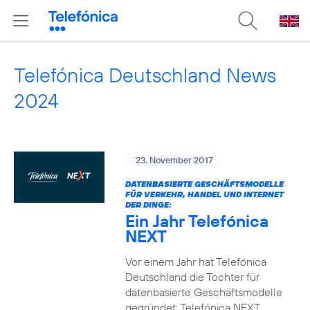
Telefónica Deutschland News
2024
23. November 2017
DATENBASIERTE GESCHÄFTSMODELLE
FÜR VERKEHR, HANDEL UND INTERNET
DER DINGE:
Ein Jahr Telefónica
NEXT
Vor einem Jahr hat Telefónica
Deutschland die Tochter für
datenbasierte Geschäftsmodelle
gegründet: Telefónica NEXT.