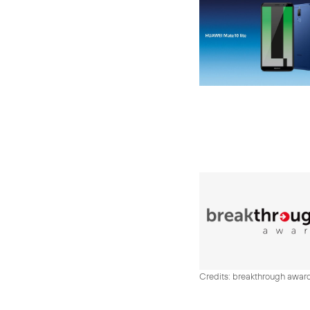
Credits: breakthrough awar