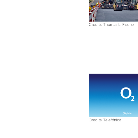
Credits: Thomas L. Fischer
Credits: Telefónica