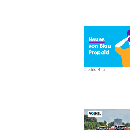
Credits: Blau