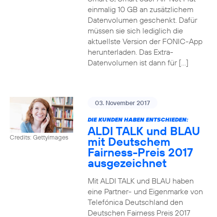
einmalig 10 GB an zusätzlichem
Datenvolumen geschenkt. Dafür
müssen sie sich lediglich die
aktuellste Version der FONIC-App
herunterladen. Das Extra-
Datenvolumen ist dann für […]
03. November 2017
DIE KUNDEN HABEN ENTSCHIEDEN:
ALDI TALK und BLAU
Credits: Gettyimages
mit Deutschem
Fairness-Preis 2017
ausgezeichnet
Mit ALDI TALK und BLAU haben
eine Partner- und Eigenmarke von
Telefónica Deutschland den
Deutschen Fairness Preis 2017