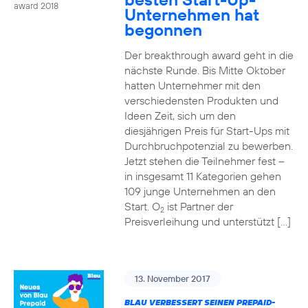
award 2018
Unternehmen hat
begonnen
Der breakthrough award geht in die
nächste Runde. Bis Mitte Oktober
hatten Unternehmer mit den
verschiedensten Produkten und
Ideen Zeit, sich um den
diesjährigen Preis für Start-Ups mit
Durchbruchpotenzial zu bewerben.
Jetzt stehen die Teilnehmer fest –
in insgesamt 11 Kategorien gehen
109 junge Unternehmen an den
Start. O
ist Partner der
2
Preisverleihung und unterstützt […]
13. November 2017
BLAU VERBESSERT SEINEN PREPAID-