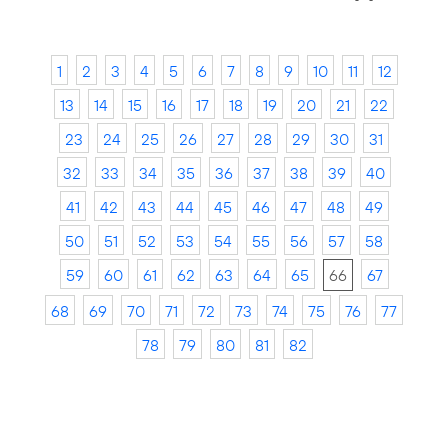
1
2
3
4
5
6
7
8
9
10
11
12
13
14
15
16
17
18
19
20
21
22
23
24
25
26
27
28
29
30
31
32
33
34
35
36
37
38
39
40
41
42
43
44
45
46
47
48
49
50
51
52
53
54
55
56
57
58
59
60
61
62
63
64
65
66
67
68
69
70
71
72
73
74
75
76
77
78
79
80
81
82