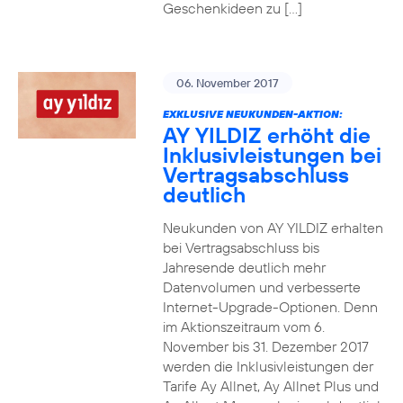
Geschenkideen zu […]
06. November 2017
EXKLUSIVE NEUKUNDEN-AKTION:
AY YILDIZ erhöht die
Inklusivleistungen bei
Vertragsabschluss
deutlich
Neukunden von AY YILDIZ erhalten
bei Vertragsabschluss bis
Jahresende deutlich mehr
Datenvolumen und verbesserte
Internet-Upgrade-Optionen. Denn
im Aktionszeitraum vom 6.
November bis 31. Dezember 2017
werden die Inklusivleistungen der
Tarife Ay Allnet, Ay Allnet Plus und