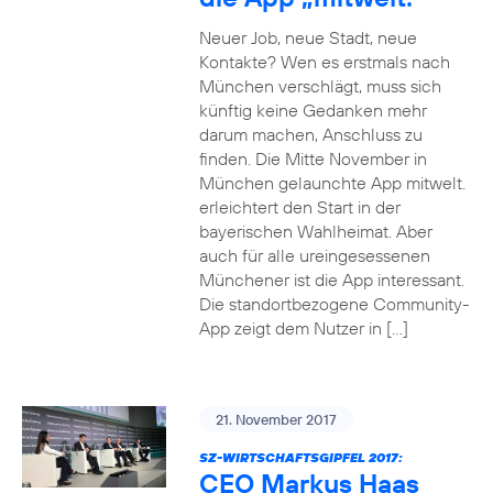
Neuer Job, neue Stadt, neue
Kontakte? Wen es erstmals nach
München verschlägt, muss sich
künftig keine Gedanken mehr
darum machen, Anschluss zu
finden. Die Mitte November in
München gelaunchte App mitwelt.
erleichtert den Start in der
bayerischen Wahlheimat. Aber
auch für alle ureingesessenen
Münchener ist die App interessant.
Die standortbezogene Community-
App zeigt dem Nutzer in […]
21. November 2017
SZ-WIRTSCHAFTSGIPFEL 2017:
CEO Markus Haas