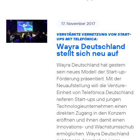
17. November 2017
VERSTÄRKTE VERNETZUNG VON START-
UPS MIT TELEFÓNICA:
Wayra Deutschland
stellt sich neu auf
Wayra Deutschland hat gestern
sein neues Modell der Start-up-
Förderung präsentiert. Mit der
Neuaufstellung will die Venture-
Einheit von Telefónica Deutschland
reiferen Start-ups und jungen
Technologieunternehmen einen
direkten Zugang in den Konzern
eröffnen und ihnen damit einen
Innovations- und Wachstumsschub
ermöglichen. Wayra Deutschland