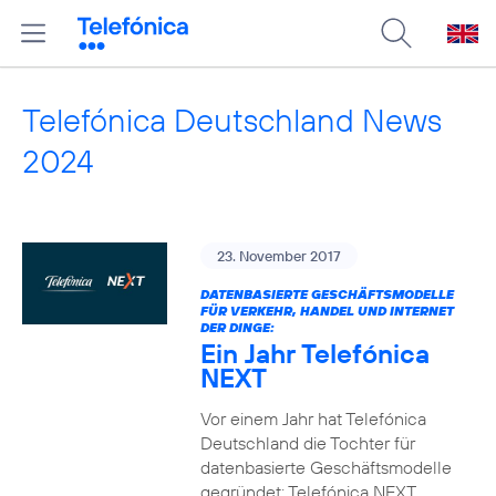
Telefónica Deutschland News
2024
23. November 2017
DATENBASIERTE GESCHÄFTSMODELLE
FÜR VERKEHR, HANDEL UND INTERNET
DER DINGE:
Ein Jahr Telefónica
NEXT
Vor einem Jahr hat Telefónica
Deutschland die Tochter für
datenbasierte Geschäftsmodelle
gegründet: Telefónica NEXT.