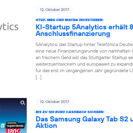
12. Oktober 2017
HTGF, MBG UND WAYRA INVESTIEREN:
KI-Startup 5Analytics erhält
Anschlussfinanzierung
5Analytics, das Startup hinter Telefónica Deut
eine neue Finanzierungsrunde von namhaften 
an frischem Geld will das Stuttgarter Startup 
weiterzuentwickeln und europaweit zu expandi
für das erst im vergangenen Jahr gegründete 
[…]
12. Oktober 2017
BIS ZU 120 EURO CASHBACK SICHERN:
Das Samsung Galaxy Tab S2 u
Aktion