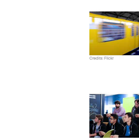
Credits: Flickr