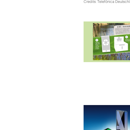
Credits: Telefónica Deutsch