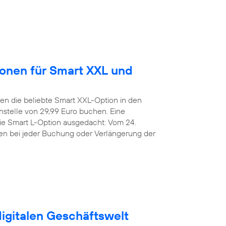
ionen für Smart XXL und
n die beliebte Smart XXL-Option in den
stelle von 29,99 Euro buchen. Eine
die Smart L-Option ausgedacht: Vom 24.
den bei jeder Buchung oder Verlängerung der
digitalen Geschäftswelt