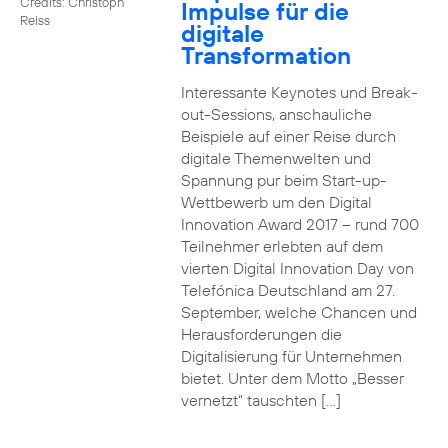
Credits: Christoph
Impulse für die
Reiss
digitale
Transformation
Interessante Keynotes und Break-
out-Sessions, anschauliche
Beispiele auf einer Reise durch
digitale Themenwelten und
Spannung pur beim Start-up-
Wettbewerb um den Digital
Innovation Award 2017 – rund 700
Teilnehmer erlebten auf dem
vierten Digital Innovation Day von
Telefónica Deutschland am 27.
September, welche Chancen und
Herausforderungen die
Digitalisierung für Unternehmen
bietet. Unter dem Motto „Besser
vernetzt“ tauschten […]