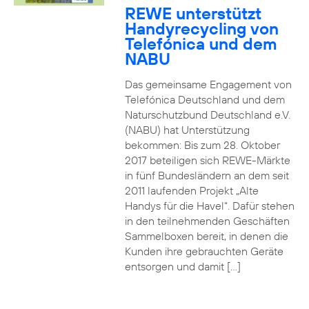
REWE unterstützt
Handyrecycling von
Telefónica und dem
NABU
Das gemeinsame Engagement von
Telefónica Deutschland und dem
Naturschutzbund Deutschland e.V.
(NABU) hat Unterstützung
bekommen: Bis zum 28. Oktober
2017 beteiligen sich REWE-Märkte
in fünf Bundesländern an dem seit
2011 laufenden Projekt „Alte
Handys für die Havel“. Dafür stehen
in den teilnehmenden Geschäften
Sammelboxen bereit, in denen die
Kunden ihre gebrauchten Geräte
entsorgen und damit […]