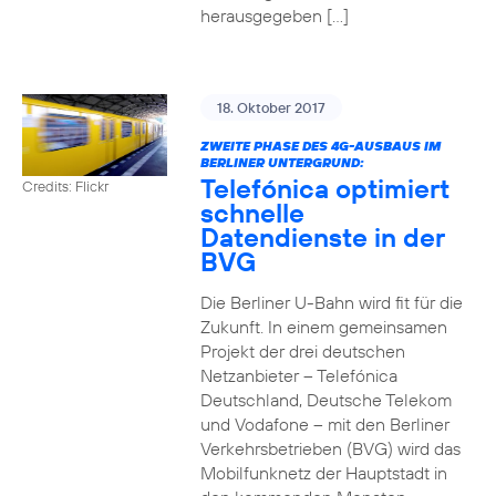
herausgegeben […]
18. Oktober 2017
ZWEITE PHASE DES 4G-AUSBAUS IM
BERLINER UNTERGRUND:
Telefónica optimiert
Credits: Flickr
schnelle
Datendienste in der
BVG
Die Berliner U-Bahn wird fit für die
Zukunft. In einem gemeinsamen
Projekt der drei deutschen
Netzanbieter – Telefónica
Deutschland, Deutsche Telekom
und Vodafone – mit den Berliner
Verkehrsbetrieben (BVG) wird das
Mobilfunknetz der Hauptstadt in