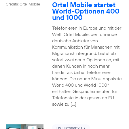
Ortel Mobile startet
Credits: Ortel Mobile
World-Optionen 400
und 1000
Telefonieren in Europa und mit der
Welt: Ortel Mobile, der führende
deutsche Anbieter von
Kommunikation für Menschen mit
Migrationshintergrund, bietet ab
sofort zwei neue Optionen an, mit
denen Kunden in noch mehr
Länder als bisher telefonieren
können. Die neuen Minutenpakete
World 400 und World 1000*
enthalten Gesprächsminuten für
Telefonate in der gesamten EU
sowie zu […]
09. Oktober 2017