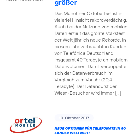
größer
Das Münchner Oktoberfest ist in
vielerlei Hinsicht rekordverdächtig.
Auch bei der Nutzung von mobilen
Daten erzielt das größte Volksfest
der Welt jährlich neue Rekorde. In
diesem Jahr verbrauchten Kunden
von Telefónica Deutschland
insgesamt 40 Terabyte an mobilem
Datenvolumen. Damit verdoppelte
sich der Datenverbrauch im
Vergleich zum Vorjahr (20,4
Terabyte). Der Datendurst der
Wiesn-Besucher wird immer […]
10. Oktober 2017
NEUE OPTIONEN FÜR TELEFONATE IN 50
LÄNDER WELTWEIT: