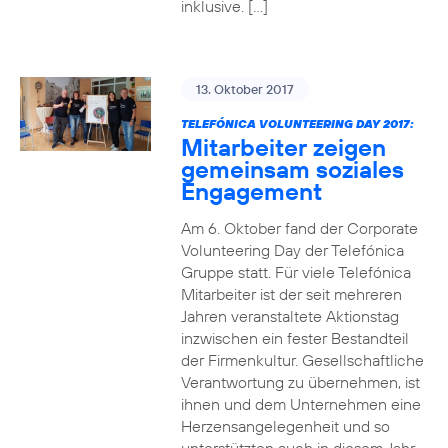
inklusive. […]
13. Oktober 2017
TELEFÓNICA VOLUNTEERING DAY 2017:
Mitarbeiter zeigen
gemeinsam soziales
Engagement
Am 6. Oktober fand der Corporate
Volunteering Day der Telefónica
Gruppe statt. Für viele Telefónica
Mitarbeiter ist der seit mehreren
Jahren veranstaltete Aktionstag
inzwischen ein fester Bestandteil
der Firmenkultur. Gesellschaftliche
Verantwortung zu übernehmen, ist
ihnen und dem Unternehmen eine
Herzensangelegenheit und so