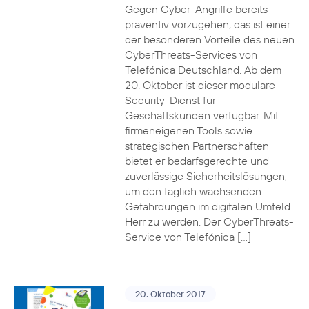
Gegen Cyber-Angriffe bereits
präventiv vorzugehen, das ist einer
der besonderen Vorteile des neuen
CyberThreats-Services von
Telefónica Deutschland. Ab dem
20. Oktober ist dieser modulare
Security-Dienst für
Geschäftskunden verfügbar. Mit
firmeneigenen Tools sowie
strategischen Partnerschaften
bietet er bedarfsgerechte und
zuverlässige Sicherheitslösungen,
um den täglich wachsenden
Gefährdungen im digitalen Umfeld
Herr zu werden. Der CyberThreats-
Service von Telefónica […]
20. Oktober 2017