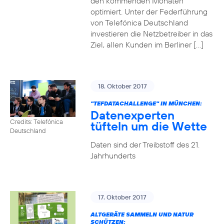
den kommenden Monaten
optimiert. Unter der Federführung
von Telefónica Deutschland
investieren die Netzbetreiber in das
Ziel, allen Kunden im Berliner […]
18. Oktober 2017
"TEFDATACHALLENGE" IN MÜNCHEN:
Datenexperten
Credits: Telefónica
tüfteln um die Wette
Deutschland
Daten sind der Treibstoff des 21.
Jahrhunderts
17. Oktober 2017
ALTGERÄTE SAMMELN UND NATUR
SCHÜTZEN: