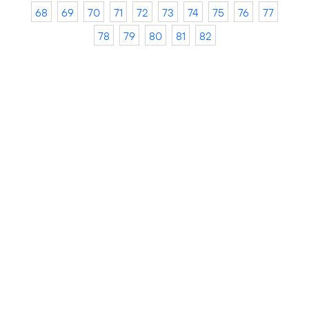
68
69
70
71
72
73
74
75
76
77
78
79
80
81
82