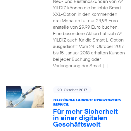
Neu- und Bestandskunden von AY
YILDIZ können die beliebte Smart
XXL-Option in den kommenden
drei Monaten für nur 24,99 Euro
anstelle von 29,99 Euro buchen.
Eine besondere Aktion hat sich AY
YILDIZ auch für die Smart L-Option
ausgedacht: Vom 24. Oktober 2017
bis 15. Januar 2018 erhalten Kunden
bei jeder Buchung oder
Verlängerung der Smart […]
20. Oktober 2017
TELEFÓNICA LAUNCHT CYBERTHREATS-
SERVICE:
Für mehr Sicherheit
in einer digitalen
Geschäftswelt