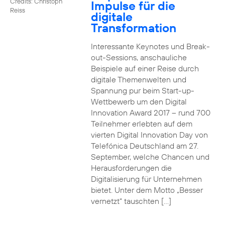
Credits: Christoph
Impulse für die
Reiss
digitale
Transformation
Interessante Keynotes und Break-
out-Sessions, anschauliche
Beispiele auf einer Reise durch
digitale Themenwelten und
Spannung pur beim Start-up-
Wettbewerb um den Digital
Innovation Award 2017 – rund 700
Teilnehmer erlebten auf dem
vierten Digital Innovation Day von
Telefónica Deutschland am 27.
September, welche Chancen und
Herausforderungen die
Digitalisierung für Unternehmen
bietet. Unter dem Motto „Besser
vernetzt“ tauschten […]