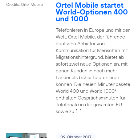
Ortel Mobile startet
Credits: Ortel Mobile
World-Optionen 400
und 1000
Telefonieren in Europa und mit der
Welt: Ortel Mobile, der führende
deutsche Anbieter von
Kommunikation für Menschen mit
Migrationshintergrund, bietet ab
sofort zwei neue Optionen an, mit
denen Kunden in noch mehr
Länder als bisher telefonieren
können. Die neuen Minutenpakete
World 400 und World 1000*
enthalten Gesprächsminuten für
Telefonate in der gesamten EU
sowie zu […]
09. Oktober 2017