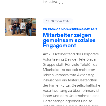
inklusive. […]
13. Oktober 2017
TELEFÓNICA VOLUNTEERING DAY 2017:
Mitarbeiter zeigen
gemeinsam soziales
Engagement
Am 6. Oktober fand der Corporate
Volunteering Day der Telefónica
Gruppe statt. Für viele Telefónica
Mitarbeiter ist der seit mehreren
Jahren veranstaltete Aktionstag
inzwischen ein fester Bestandteil
der Firmenkultur. Gesellschaftliche
Verantwortung zu übernehmen, ist
ihnen und dem Unternehmen eine
Herzensangelegenheit und so