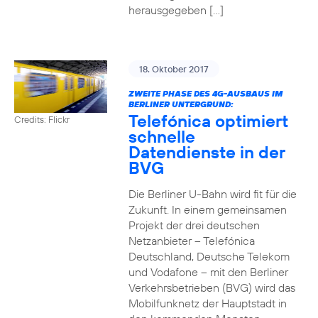
herausgegeben […]
18. Oktober 2017
ZWEITE PHASE DES 4G-AUSBAUS IM
BERLINER UNTERGRUND:
Telefónica optimiert
Credits: Flickr
schnelle
Datendienste in der
BVG
Die Berliner U-Bahn wird fit für die
Zukunft. In einem gemeinsamen
Projekt der drei deutschen
Netzanbieter – Telefónica
Deutschland, Deutsche Telekom
und Vodafone – mit den Berliner
Verkehrsbetrieben (BVG) wird das
Mobilfunknetz der Hauptstadt in