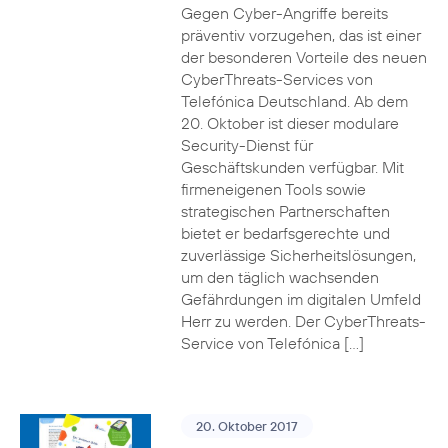
Gegen Cyber-Angriffe bereits
präventiv vorzugehen, das ist einer
der besonderen Vorteile des neuen
CyberThreats-Services von
Telefónica Deutschland. Ab dem
20. Oktober ist dieser modulare
Security-Dienst für
Geschäftskunden verfügbar. Mit
firmeneigenen Tools sowie
strategischen Partnerschaften
bietet er bedarfsgerechte und
zuverlässige Sicherheitslösungen,
um den täglich wachsenden
Gefährdungen im digitalen Umfeld
Herr zu werden. Der CyberThreats-
Service von Telefónica […]
20. Oktober 2017