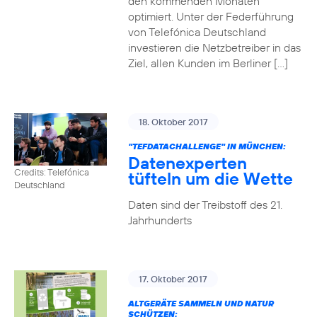
den kommenden Monaten
optimiert. Unter der Federführung
von Telefónica Deutschland
investieren die Netzbetreiber in das
Ziel, allen Kunden im Berliner […]
18. Oktober 2017
"TEFDATACHALLENGE" IN MÜNCHEN:
Datenexperten
Credits: Telefónica
tüfteln um die Wette
Deutschland
Daten sind der Treibstoff des 21.
Jahrhunderts
17. Oktober 2017
ALTGERÄTE SAMMELN UND NATUR
SCHÜTZEN: