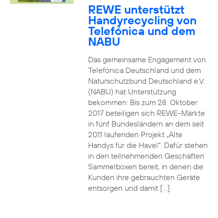
REWE unterstützt
Handyrecycling von
Telefónica und dem
NABU
Das gemeinsame Engagement von
Telefónica Deutschland und dem
Naturschutzbund Deutschland e.V.
(NABU) hat Unterstützung
bekommen: Bis zum 28. Oktober
2017 beteiligen sich REWE-Märkte
in fünf Bundesländern an dem seit
2011 laufenden Projekt „Alte
Handys für die Havel“. Dafür stehen
in den teilnehmenden Geschäften
Sammelboxen bereit, in denen die
Kunden ihre gebrauchten Geräte
entsorgen und damit […]