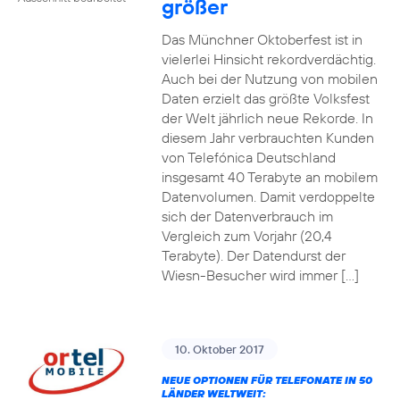
größer
Das Münchner Oktoberfest ist in
vielerlei Hinsicht rekordverdächtig.
Auch bei der Nutzung von mobilen
Daten erzielt das größte Volksfest
der Welt jährlich neue Rekorde. In
diesem Jahr verbrauchten Kunden
von Telefónica Deutschland
insgesamt 40 Terabyte an mobilem
Datenvolumen. Damit verdoppelte
sich der Datenverbrauch im
Vergleich zum Vorjahr (20,4
Terabyte). Der Datendurst der
Wiesn-Besucher wird immer […]
10. Oktober 2017
NEUE OPTIONEN FÜR TELEFONATE IN 50
LÄNDER WELTWEIT: