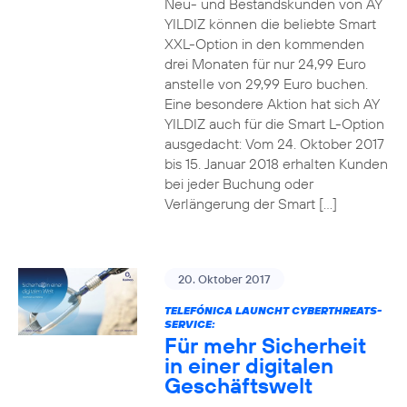
Neu- und Bestandskunden von AY
YILDIZ können die beliebte Smart
XXL-Option in den kommenden
drei Monaten für nur 24,99 Euro
anstelle von 29,99 Euro buchen.
Eine besondere Aktion hat sich AY
YILDIZ auch für die Smart L-Option
ausgedacht: Vom 24. Oktober 2017
bis 15. Januar 2018 erhalten Kunden
bei jeder Buchung oder
Verlängerung der Smart […]
20. Oktober 2017
TELEFÓNICA LAUNCHT CYBERTHREATS-
SERVICE:
Für mehr Sicherheit
in einer digitalen
Geschäftswelt