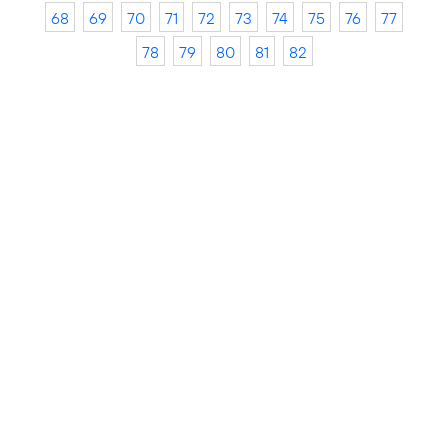
68
69
70
71
72
73
74
75
76
77
78
79
80
81
82