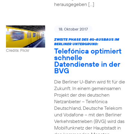
herausgegeben […]
18. Oktober 2017
ZWEITE PHASE DES 4G-AUSBAUS IM
BERLINER UNTERGRUND:
Telefónica optimiert
Credits: Flickr
schnelle
Datendienste in der
BVG
Die Berliner U-Bahn wird fit für die
Zukunft. In einem gemeinsamen
Projekt der drei deutschen
Netzanbieter – Telefónica
Deutschland, Deutsche Telekom
und Vodafone – mit den Berliner
Verkehrsbetrieben (BVG) wird das
Mobilfunknetz der Hauptstadt in