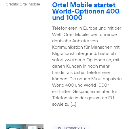
Ortel Mobile startet
Credits: Ortel Mobile
World-Optionen 400
und 1000
Telefonieren in Europa und mit der
Welt: Ortel Mobile, der führende
deutsche Anbieter von
Kommunikation für Menschen mit
Migrationshintergrund, bietet ab
sofort zwei neue Optionen an, mit
denen Kunden in noch mehr
Länder als bisher telefonieren
können. Die neuen Minutenpakete
World 400 und World 1000*
enthalten Gesprächsminuten für
Telefonate in der gesamten EU
sowie zu […]
09. Oktober 2017