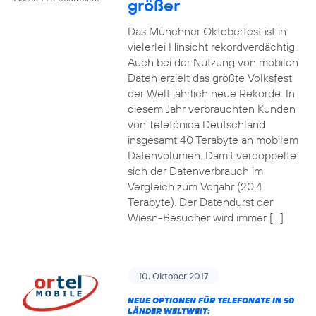
größer
Das Münchner Oktoberfest ist in
vielerlei Hinsicht rekordverdächtig.
Auch bei der Nutzung von mobilen
Daten erzielt das größte Volksfest
der Welt jährlich neue Rekorde. In
diesem Jahr verbrauchten Kunden
von Telefónica Deutschland
insgesamt 40 Terabyte an mobilem
Datenvolumen. Damit verdoppelte
sich der Datenverbrauch im
Vergleich zum Vorjahr (20,4
Terabyte). Der Datendurst der
Wiesn-Besucher wird immer […]
10. Oktober 2017
NEUE OPTIONEN FÜR TELEFONATE IN 50
LÄNDER WELTWEIT: