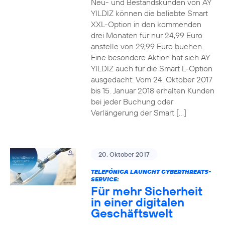
Neu- und Bestandskunden von AY
YILDIZ können die beliebte Smart
XXL-Option in den kommenden
drei Monaten für nur 24,99 Euro
anstelle von 29,99 Euro buchen.
Eine besondere Aktion hat sich AY
YILDIZ auch für die Smart L-Option
ausgedacht: Vom 24. Oktober 2017
bis 15. Januar 2018 erhalten Kunden
bei jeder Buchung oder
Verlängerung der Smart […]
20. Oktober 2017
TELEFÓNICA LAUNCHT CYBERTHREATS-
SERVICE:
Für mehr Sicherheit
in einer digitalen
Geschäftswelt