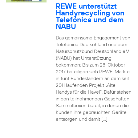
REWE unterstützt
Handyrecycling von
Telefónica und dem
NABU
Das gemeinsame Engagement von
Telefónica Deutschland und dem
Naturschutzbund Deutschland e.V.
(NABU) hat Unterstützung
bekommen: Bis zum 28. Oktober
2017 beteiligen sich REWE-Märkte
in fünf Bundesländern an dem seit
2011 laufenden Projekt „Alte
Handys für die Havel“. Dafür stehen
in den teilnehmenden Geschäften
Sammelboxen bereit, in denen die
Kunden ihre gebrauchten Geräte
entsorgen und damit […]