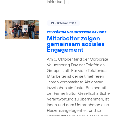
inklusive. […]
13. Oktober 2017
TELEFÓNICA VOLUNTEERING DAY 2017:
Mitarbeiter zeigen
gemeinsam soziales
Engagement
Am 6. Oktober fand der Corporate
Volunteering Day der Telefónica
Gruppe statt. Für viele Telefónica
Mitarbeiter ist der seit mehreren
Jahren veranstaltete Aktionstag
inzwischen ein fester Bestandteil
der Firmenkultur. Gesellschaftliche
Verantwortung zu übernehmen, ist
ihnen und dem Unternehmen eine
Herzensangelegenheit und so