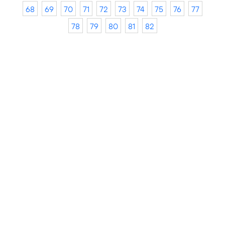
68
69
70
71
72
73
74
75
76
77
78
79
80
81
82