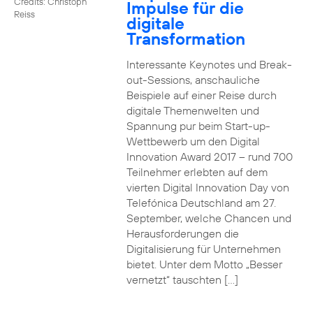
Credits: Christoph
Impulse für die
Reiss
digitale
Transformation
Interessante Keynotes und Break-
out-Sessions, anschauliche
Beispiele auf einer Reise durch
digitale Themenwelten und
Spannung pur beim Start-up-
Wettbewerb um den Digital
Innovation Award 2017 – rund 700
Teilnehmer erlebten auf dem
vierten Digital Innovation Day von
Telefónica Deutschland am 27.
September, welche Chancen und
Herausforderungen die
Digitalisierung für Unternehmen
bietet. Unter dem Motto „Besser
vernetzt“ tauschten […]