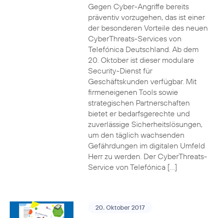
Gegen Cyber-Angriffe bereits
präventiv vorzugehen, das ist einer
der besonderen Vorteile des neuen
CyberThreats-Services von
Telefónica Deutschland. Ab dem
20. Oktober ist dieser modulare
Security-Dienst für
Geschäftskunden verfügbar. Mit
firmeneigenen Tools sowie
strategischen Partnerschaften
bietet er bedarfsgerechte und
zuverlässige Sicherheitslösungen,
um den täglich wachsenden
Gefährdungen im digitalen Umfeld
Herr zu werden. Der CyberThreats-
Service von Telefónica […]
20. Oktober 2017