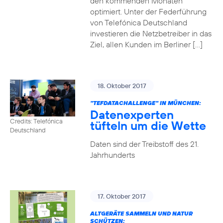
den kommenden Monaten
optimiert. Unter der Federführung
von Telefónica Deutschland
investieren die Netzbetreiber in das
Ziel, allen Kunden im Berliner […]
18. Oktober 2017
"TEFDATACHALLENGE" IN MÜNCHEN:
Datenexperten
Credits: Telefónica
tüfteln um die Wette
Deutschland
Daten sind der Treibstoff des 21.
Jahrhunderts
17. Oktober 2017
ALTGERÄTE SAMMELN UND NATUR
SCHÜTZEN: