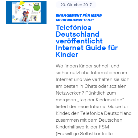
20. Oktober 2017
ENGAGEMENT FÜR MEHR
MEDIENKOMPETENZ:
Telefónica
Deutschland
veröffentlicht
Internet Guide für
Kinder
Wo finden Kinder schnell und
sicher nützliche Informationen im
Internet und wie verhalten sie sich
am besten in Chats oder sozialen
Netzwerken? Pünktlich zum
morgigen „Tag der Kinderseiten“
liefert der neue Internet Guide für
Kinder, den Telefónica Deutschland
zusammen mit dem Deutschen
Kinderhilfswerk, der FSM
(Freiwillige Selbstkontrolle