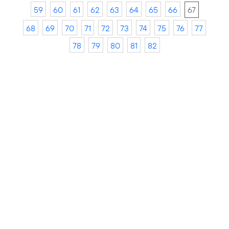
59
60
61
62
63
64
65
66
67
68
69
70
71
72
73
74
75
76
77
78
79
80
81
82