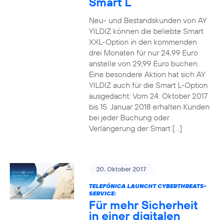
Smart L
Neu- und Bestandskunden von AY
YILDIZ können die beliebte Smart
XXL-Option in den kommenden
drei Monaten für nur 24,99 Euro
anstelle von 29,99 Euro buchen.
Eine besondere Aktion hat sich AY
YILDIZ auch für die Smart L-Option
ausgedacht: Vom 24. Oktober 2017
bis 15. Januar 2018 erhalten Kunden
bei jeder Buchung oder
Verlängerung der Smart […]
20. Oktober 2017
TELEFÓNICA LAUNCHT CYBERTHREATS-
SERVICE:
Für mehr Sicherheit
in einer digitalen