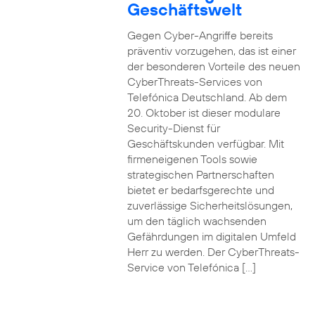
Geschäftswelt
Gegen Cyber-Angriffe bereits
präventiv vorzugehen, das ist einer
der besonderen Vorteile des neuen
CyberThreats-Services von
Telefónica Deutschland. Ab dem
20. Oktober ist dieser modulare
Security-Dienst für
Geschäftskunden verfügbar. Mit
firmeneigenen Tools sowie
strategischen Partnerschaften
bietet er bedarfsgerechte und
zuverlässige Sicherheitslösungen,
um den täglich wachsenden
Gefährdungen im digitalen Umfeld
Herr zu werden. Der CyberThreats-
Service von Telefónica […]