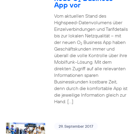
App vor
Vom aktuellen Stand des
Highspeed-Datenvolumens über
Einzelverbindungen und Tarifdetails
bis zur lokalen Netzqualität – mit
der neuen O
Business App haben
2
Geschäftskunden immer und
überall die volle Kontrolle über ihre
Mobilfunk-Lösung. Mit dem
direkten Zugriff auf alle relevanten
Informationen sparen
Businesskunden kostbare Zeit,
denn durch die komfortable App ist
die jeweilige Information gleich zur
Hand. […]
29. September 2017