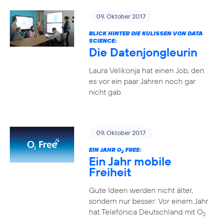
09. Oktober 2017
BLICK HINTER DIE KULISSEN VON DATA
SCIENCE:
Die Datenjongleurin
Laura Velikonja hat einen Job, den
es vor ein paar Jahren noch gar
nicht gab
09. Oktober 2017
EIN JAHR O
FREE:
2
Ein Jahr mobile
Freiheit
Gute Ideen werden nicht älter,
sondern nur besser: Vor einem Jahr
hat Telefónica Deutschland mit O
2