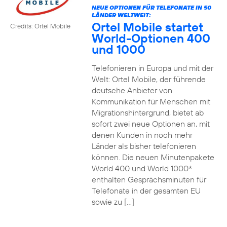
NEUE OPTIONEN FÜR TELEFONATE IN 50
LÄNDER WELTWEIT:
Ortel Mobile startet
Credits: Ortel Mobile
World-Optionen 400
und 1000
Telefonieren in Europa und mit der
Welt: Ortel Mobile, der führende
deutsche Anbieter von
Kommunikation für Menschen mit
Migrationshintergrund, bietet ab
sofort zwei neue Optionen an, mit
denen Kunden in noch mehr
Länder als bisher telefonieren
können. Die neuen Minutenpakete
World 400 und World 1000*
enthalten Gesprächsminuten für
Telefonate in der gesamten EU
sowie zu […]