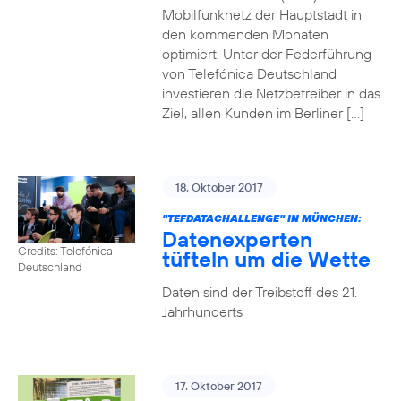
Mobilfunknetz der Hauptstadt in
den kommenden Monaten
optimiert. Unter der Federführung
von Telefónica Deutschland
investieren die Netzbetreiber in das
Ziel, allen Kunden im Berliner […]
18. Oktober 2017
"TEFDATACHALLENGE" IN MÜNCHEN:
Datenexperten
Credits: Telefónica
tüfteln um die Wette
Deutschland
Daten sind der Treibstoff des 21.
Jahrhunderts
17. Oktober 2017