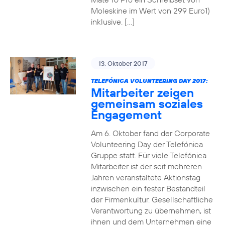
Moleskine im Wert von 299 Euro1)
inklusive. […]
13. Oktober 2017
TELEFÓNICA VOLUNTEERING DAY 2017:
Mitarbeiter zeigen
gemeinsam soziales
Engagement
Am 6. Oktober fand der Corporate
Volunteering Day der Telefónica
Gruppe statt. Für viele Telefónica
Mitarbeiter ist der seit mehreren
Jahren veranstaltete Aktionstag
inzwischen ein fester Bestandteil
der Firmenkultur. Gesellschaftliche
Verantwortung zu übernehmen, ist
ihnen und dem Unternehmen eine