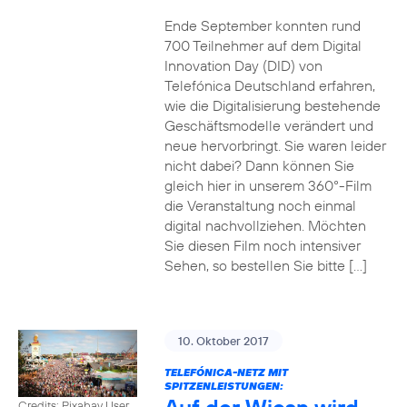
Ende September konnten rund
700 Teilnehmer auf dem Digital
Innovation Day (DID) von
Telefónica Deutschland erfahren,
wie die Digitalisierung bestehende
Geschäftsmodelle verändert und
neue hervorbringt. Sie waren leider
nicht dabei? Dann können Sie
gleich hier in unserem 360°-Film
die Veranstaltung noch einmal
digital nachvollziehen. Möchten
Sie diesen Film noch intensiver
Sehen, so bestellen Sie bitte […]
10. Oktober 2017
TELEFÓNICA-NETZ MIT
SPITZENLEISTUNGEN:
Credits: Pixabay User