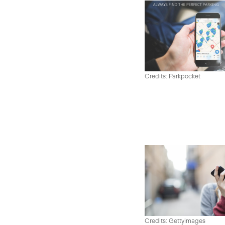
Credits: Parkpocket
Credits: Gettyimages