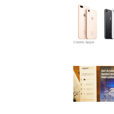
Credits: Apple