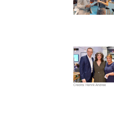
Credits: Henrik Andree