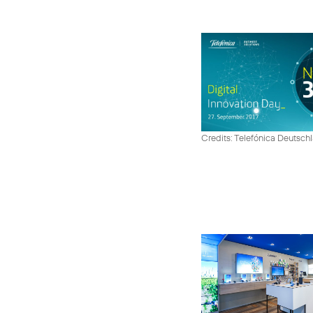
Credits: Telefónica Deutsch