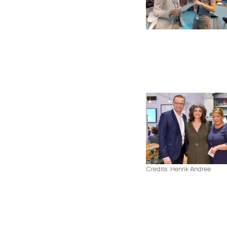
Credits: Henrik Andree