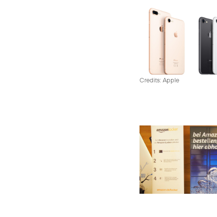
Credits: Apple