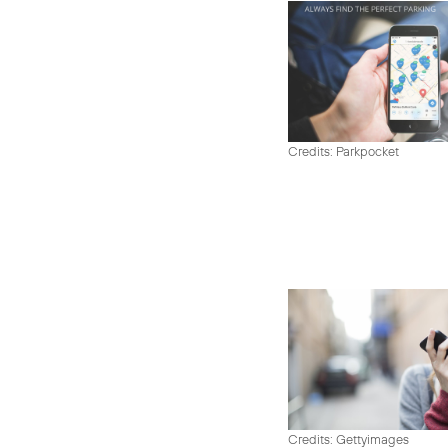
Credits: Parkpocket
Credits: Gettyimages