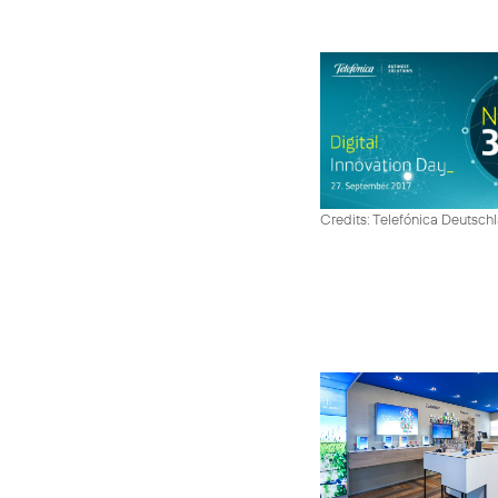
Credits: Telefónica Deutsch