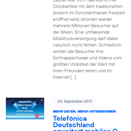
Oktoberfest mit dem traditionellen
Anstich im Schottenhamel-Festzelt
eröffnet wird, strömen wieder
mehrere Millionen Besucher auf
die Wiesn. Eine umfassende
Mobilfunkversorgung darf dabei
natürlich nicht fehlen. Schließlich
wollen die Besucher ihre
Schnappschüsse und Videos vom
größten Volksfest der Welt mit
ihren Freunden teilen und im
Internet […]
04. September 2017
MEHR DATEN, MEHR UNTERNEHMEN:
Telefónica
Deutschland