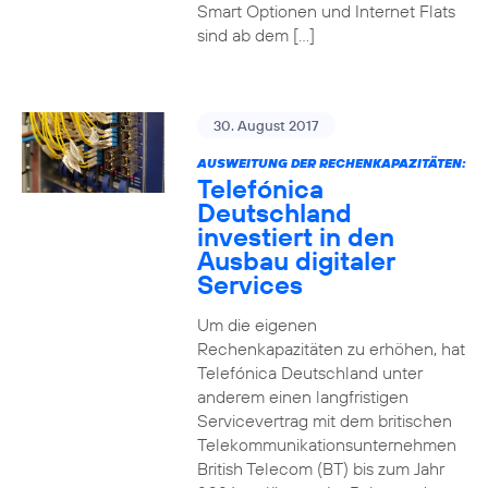
Smart Optionen und Internet Flats
sind ab dem […]
30. August 2017
AUSWEITUNG DER RECHENKAPAZITÄTEN:
Telefónica
Deutschland
investiert in den
Ausbau digitaler
Services
Um die eigenen
Rechenkapazitäten zu erhöhen, hat
Telefónica Deutschland unter
anderem einen langfristigen
Servicevertrag mit dem britischen
Telekommunikationsunternehmen
British Telecom (BT) bis zum Jahr