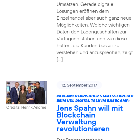
Umsätzen. Gerade digitale
Lösungen eröffnen dem
Einzelhandel aber auch ganz neue
Möglichkeiten. Welche wichtigen
Daten den Ladengeschäften zur
Verfügung stehen und wie diese
helfen, die Kunden besser zu
verstehen und anzusprechen, zeigt
[…]
12. September 2017
PARLAMENTARISCHER STAATSSEKRETÄR
BEIM UDL DIGITAL TALK IM BASECAMP:
Jens Spahn will mit
Credits: Henrik Andree
Blockchain
Verwaltung
revolutionieren