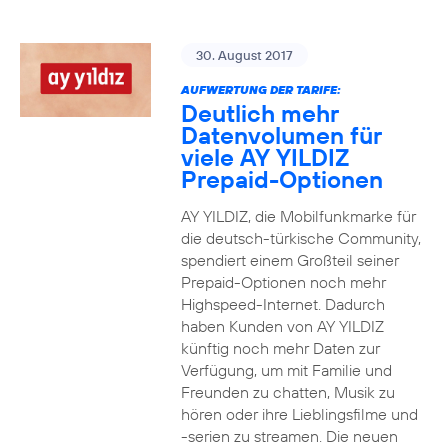
30. August 2017
AUFWERTUNG DER TARIFE:
Deutlich mehr
Datenvolumen für
viele AY YILDIZ
Prepaid-Optionen
AY YILDIZ, die Mobilfunkmarke für
die deutsch-türkische Community,
spendiert einem Großteil seiner
Prepaid-Optionen noch mehr
Highspeed-Internet. Dadurch
haben Kunden von AY YILDIZ
künftig noch mehr Daten zur
Verfügung, um mit Familie und
Freunden zu chatten, Musik zu
hören oder ihre Lieblingsfilme und
-serien zu streamen. Die neuen