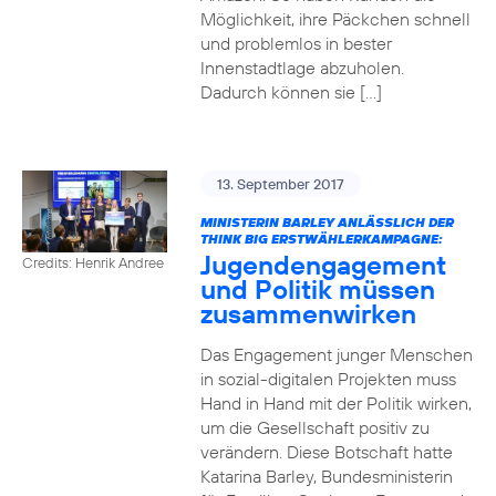
Möglichkeit, ihre Päckchen schnell
und problemlos in bester
Innenstadtlage abzuholen.
Dadurch können sie […]
13. September 2017
MINISTERIN BARLEY ANLÄSSLICH DER
THINK BIG ERSTWÄHLERKAMPAGNE:
Jugendengagement
Credits: Henrik Andree
und Politik müssen
zusammenwirken
Das Engagement junger Menschen
in sozial-digitalen Projekten muss
Hand in Hand mit der Politik wirken,
um die Gesellschaft positiv zu
verändern. Diese Botschaft hatte
Katarina Barley, Bundesministerin