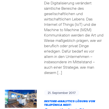
Die Digitalisierung verändert
sämtliche Bereiche des
gesellschaftlichen und
wirtschaftlichen Lebens. Das
Internet of Things (IoT) und die
Machine to Machine (M2M)
Kommunikation werden die Art und
Weise maßgeblich prägen, wie wir
beruflich oder privat Dinge
erledigen. Dafür bedarf es vor
allem in den Unternehmen –
insbesondere im Mittelstand –
auch einer Strategie, wie man
diesem […]
21. September 2017
INSTORE-ANALYTICS LÖSUNG VON
TELEFÓNICA NEXT: