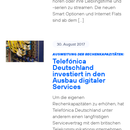
hören oder ihre Lieblingsfilme und
-serien zu streamen. Die neuen
Smart Optionen und Internet Flats
sind ab dem […]
30. August 2017
AUSWEITUNG DER RECHENKAPAZITÄTEN:
Telefónica
Deutschland
investiert in den
Ausbau digitaler
Services
Um die eigenen
Rechenkapazitäten zu erhöhen, hat
Telefónica Deutschland unter
anderem einen langfristigen
Servicevertrag mit dem britischen
Telekommunikationsunternehmen