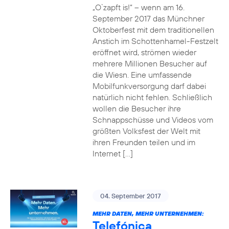
„O`zapft is!“ – wenn am 16.
September 2017 das Münchner
Oktoberfest mit dem traditionellen
Anstich im Schottenhamel-Festzelt
eröffnet wird, strömen wieder
mehrere Millionen Besucher auf
die Wiesn. Eine umfassende
Mobilfunkversorgung darf dabei
natürlich nicht fehlen. Schließlich
wollen die Besucher ihre
Schnappschüsse und Videos vom
größten Volksfest der Welt mit
ihren Freunden teilen und im
Internet […]
04. September 2017
MEHR DATEN, MEHR UNTERNEHMEN:
Telefónica