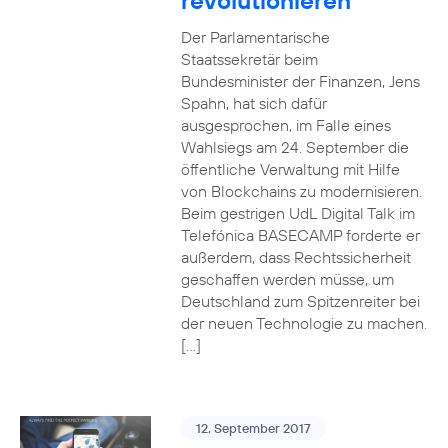
revolutionieren
Der Parlamentarische
Staatssekretär beim
Bundesminister der Finanzen, Jens
Spahn, hat sich dafür
ausgesprochen, im Falle eines
Wahlsiegs am 24. September die
öffentliche Verwaltung mit Hilfe
von Blockchains zu modernisieren.
Beim gestrigen UdL Digital Talk im
Telefónica BASECAMP forderte er
außerdem, dass Rechtssicherheit
geschaffen werden müsse, um
Deutschland zum Spitzenreiter bei
der neuen Technologie zu machen.
[…]
12. September 2017