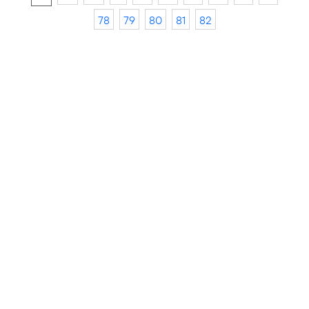
78
79
80
81
82