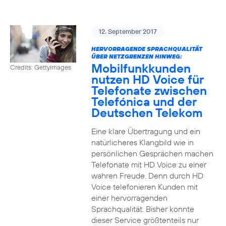
12. September 2017
HERVORRAGENDE SPRACHQUALITÄT
ÜBER NETZGRENZEN HINWEG:
Mobilfunkkunden
Credits: Gettyimages
nutzen HD Voice für
Telefonate zwischen
Telefónica und der
Deutschen Telekom
Eine klare Übertragung und ein
natürlicheres Klangbild wie in
persönlichen Gesprächen machen
Telefonate mit HD Voice zu einer
wahren Freude. Denn durch HD
Voice telefonieren Kunden mit
einer hervorragenden
Sprachqualität. Bisher konnte
dieser Service größtenteils nur