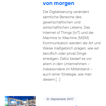
von morgen
Die Digitalisierung verändert
sämtliche Bereiche des
gesellschaftlichen und
wirtschaftlichen Lebens. Das
Internet of Things (IoT) und die
Machine to Machine (M2M)
Kommunikation werden die Art und
Weise maßgeblich prägen, wie wir
beruflich oder privat Dinge
erledigen. Dafür bedarf es vor
allem in den Unternehmen –
insbesondere im Mittelstand –
auch einer Strategie, wie man
diesem […]
21. September 2017