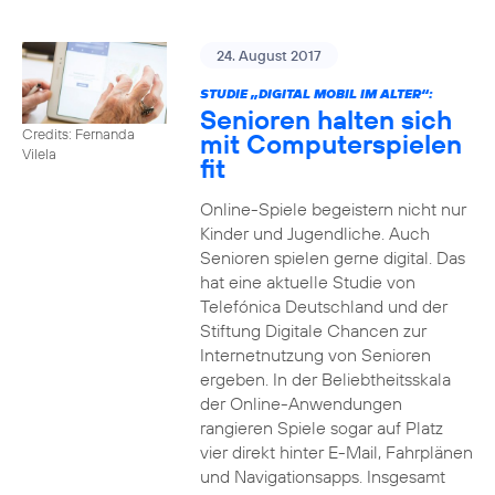
24. August 2017
STUDIE „DIGITAL MOBIL IM ALTER“:
Senioren halten sich
Credits: Fernanda
mit Computerspielen
Vilela
fit
Online-Spiele begeistern nicht nur
Kinder und Jugendliche. Auch
Senioren spielen gerne digital. Das
hat eine aktuelle Studie von
Telefónica Deutschland und der
Stiftung Digitale Chancen zur
Internetnutzung von Senioren
ergeben. In der Beliebtheitsskala
der Online-Anwendungen
rangieren Spiele sogar auf Platz
vier direkt hinter E-Mail, Fahrplänen
und Navigationsapps. Insgesamt