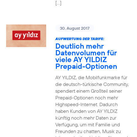
[…]
30. August 2017
AUFWERTUNG DER TARIFE:
Deutlich mehr
Datenvolumen für
viele AY YILDIZ
Prepaid-Optionen
AY YILDIZ, die Mobilfunkmarke für
die deutsch-türkische Community,
spendiert einem Großteil seiner
Prepaid-Optionen noch mehr
Highspeed-Internet. Dadurch
haben Kunden von AY YILDIZ
künftig noch mehr Daten zur
Verfügung, um mit Familie und
Freunden zu chatten, Musik zu