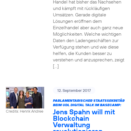
Handel hat bisher das Nachsehen
und kämpft mit rückläufigen
Umsätzen. Gerade digitale
Lösungen eröffnen dem
Einzelhandel aber auch ganz neue
Möglichkeiten. Welche wichtigen
Daten den Ladengeschäften zur
Verfügung stehen und wie diese
helfen, die Kunden besser zu
verstehen und anzusprechen, zeigt
[…]
12. September 2017
PARLAMENTARISCHER STAATSSEKRETÄR
BEIM UDL DIGITAL TALK IM BASECAMP:
Jens Spahn will mit
Credits: Henrik Andree
Blockchain
Verwaltung