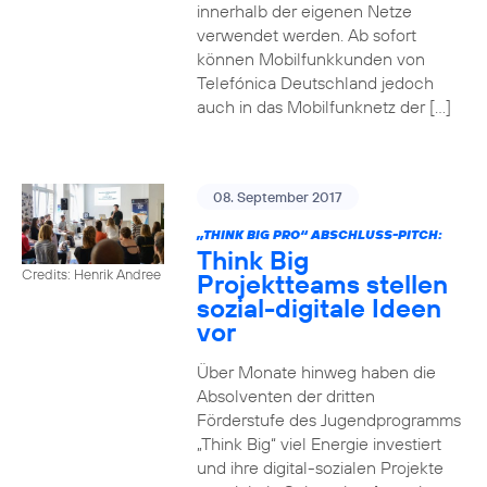
innerhalb der eigenen Netze
verwendet werden. Ab sofort
können Mobilfunkkunden von
Telefónica Deutschland jedoch
auch in das Mobilfunknetz der […]
08. September 2017
„THINK BIG PRO“ ABSCHLUSS-PITCH:
Think Big
Credits: Henrik Andree
Projektteams stellen
sozial-digitale Ideen
vor
Über Monate hinweg haben die
Absolventen der dritten
Förderstufe des Jugendprogramms
„Think Big“ viel Energie investiert
und ihre digital-sozialen Projekte