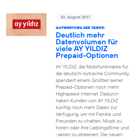
30. August 2017
AUFWERTUNG DER TARIFE:
Deutlich mehr
Datenvolumen für
viele AY YILDIZ
Prepaid-Optionen
AY YILDIZ, die Mobilfunkmarke für
die deutsch-türkische Community,
spendiert einem Großteil seiner
Prepaid-Optionen noch mehr
Highspeed-Internet. Dadurch
haben Kunden von AY YILDIZ
künftig noch mehr Daten zur
Verfügung, um mit Familie und
Freunden zu chatten, Musik zu
hören oder ihre Lieblingsfilme und
-serien zu streamen. Die neuen