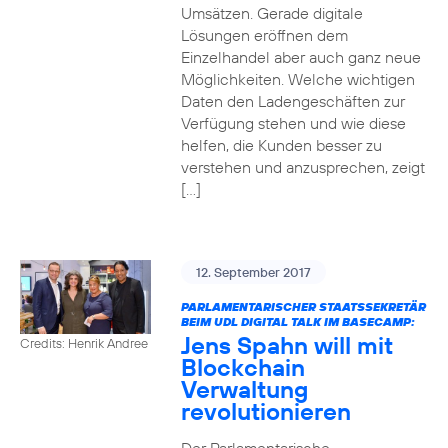
Umsätzen. Gerade digitale
Lösungen eröffnen dem
Einzelhandel aber auch ganz neue
Möglichkeiten. Welche wichtigen
Daten den Ladengeschäften zur
Verfügung stehen und wie diese
helfen, die Kunden besser zu
verstehen und anzusprechen, zeigt
[…]
12. September 2017
PARLAMENTARISCHER STAATSSEKRETÄR
BEIM UDL DIGITAL TALK IM BASECAMP:
Jens Spahn will mit
Credits: Henrik Andree
Blockchain
Verwaltung
revolutionieren