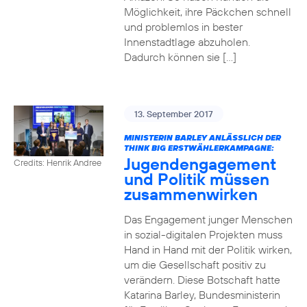
Möglichkeit, ihre Päckchen schnell
und problemlos in bester
Innenstadtlage abzuholen.
Dadurch können sie […]
13. September 2017
MINISTERIN BARLEY ANLÄSSLICH DER
THINK BIG ERSTWÄHLERKAMPAGNE:
Jugendengagement
Credits: Henrik Andree
und Politik müssen
zusammenwirken
Das Engagement junger Menschen
in sozial-digitalen Projekten muss
Hand in Hand mit der Politik wirken,
um die Gesellschaft positiv zu
verändern. Diese Botschaft hatte
Katarina Barley, Bundesministerin