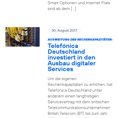
Smart Optionen und Internet Flats
sind ab dem […]
30. August 2017
AUSWEITUNG DER RECHENKAPAZITÄTEN:
Telefónica
Deutschland
investiert in den
Ausbau digitaler
Services
Um die eigenen
Rechenkapazitäten zu erhöhen, hat
Telefónica Deutschland unter
anderem einen langfristigen
Servicevertrag mit dem britischen
Telekommunikationsunternehmen
British Telecom (BT) bis zum Jahr