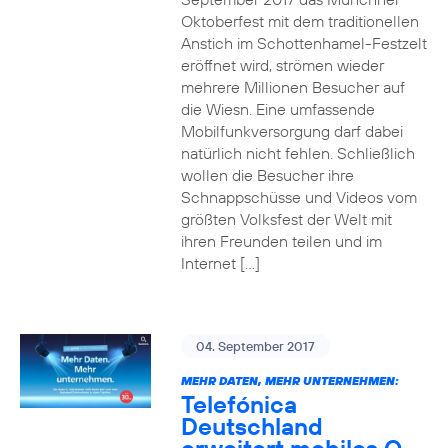
Oktoberfest mit dem traditionellen
Anstich im Schottenhamel-Festzelt
eröffnet wird, strömen wieder
mehrere Millionen Besucher auf
die Wiesn. Eine umfassende
Mobilfunkversorgung darf dabei
natürlich nicht fehlen. Schließlich
wollen die Besucher ihre
Schnappschüsse und Videos vom
größten Volksfest der Welt mit
ihren Freunden teilen und im
Internet […]
04. September 2017
MEHR DATEN, MEHR UNTERNEHMEN:
Telefónica
Deutschland