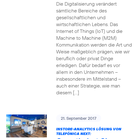
Die Digitalisierung verändert
sämtliche Bereiche des
gesellschaftlichen und
wirtschaftlichen Lebens. Das
Internet of Things (IoT) und die
Machine to Machine (M2M)
Kommunikation werden die Art und
Weise maßgeblich prägen, wie wir
beruflich oder privat Dinge
erledigen. Dafür bedarf es vor
allem in den Unternehmen –
insbesondere im Mittelstand –
auch einer Strategie, wie man
diesem […]
21. September 2017
INSTORE-ANALYTICS LÖSUNG VON
TELEFÓNICA NEXT: