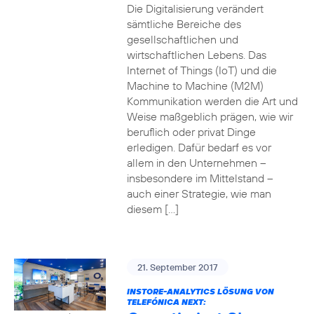
Die Digitalisierung verändert
sämtliche Bereiche des
gesellschaftlichen und
wirtschaftlichen Lebens. Das
Internet of Things (IoT) und die
Machine to Machine (M2M)
Kommunikation werden die Art und
Weise maßgeblich prägen, wie wir
beruflich oder privat Dinge
erledigen. Dafür bedarf es vor
allem in den Unternehmen –
insbesondere im Mittelstand –
auch einer Strategie, wie man
diesem […]
21. September 2017
INSTORE-ANALYTICS LÖSUNG VON
TELEFÓNICA NEXT: