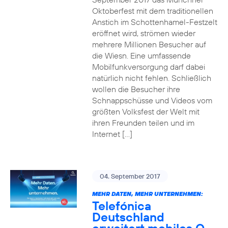
Oktoberfest mit dem traditionellen
Anstich im Schottenhamel-Festzelt
eröffnet wird, strömen wieder
mehrere Millionen Besucher auf
die Wiesn. Eine umfassende
Mobilfunkversorgung darf dabei
natürlich nicht fehlen. Schließlich
wollen die Besucher ihre
Schnappschüsse und Videos vom
größten Volksfest der Welt mit
ihren Freunden teilen und im
Internet […]
04. September 2017
MEHR DATEN, MEHR UNTERNEHMEN:
Telefónica
Deutschland