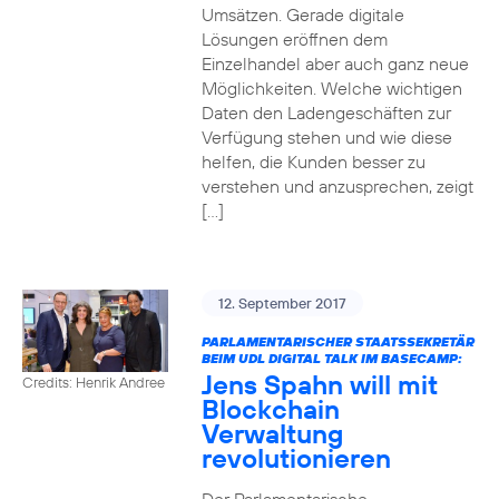
Umsätzen. Gerade digitale
Lösungen eröffnen dem
Einzelhandel aber auch ganz neue
Möglichkeiten. Welche wichtigen
Daten den Ladengeschäften zur
Verfügung stehen und wie diese
helfen, die Kunden besser zu
verstehen und anzusprechen, zeigt
[…]
12. September 2017
PARLAMENTARISCHER STAATSSEKRETÄR
BEIM UDL DIGITAL TALK IM BASECAMP:
Jens Spahn will mit
Credits: Henrik Andree
Blockchain
Verwaltung
revolutionieren