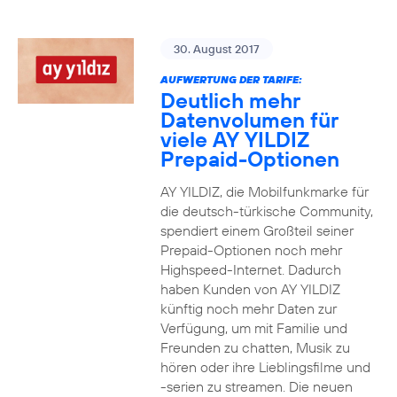
30. August 2017
AUFWERTUNG DER TARIFE:
Deutlich mehr
Datenvolumen für
viele AY YILDIZ
Prepaid-Optionen
AY YILDIZ, die Mobilfunkmarke für
die deutsch-türkische Community,
spendiert einem Großteil seiner
Prepaid-Optionen noch mehr
Highspeed-Internet. Dadurch
haben Kunden von AY YILDIZ
künftig noch mehr Daten zur
Verfügung, um mit Familie und
Freunden zu chatten, Musik zu
hören oder ihre Lieblingsfilme und
-serien zu streamen. Die neuen