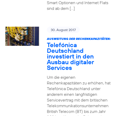
Smart Optionen und Internet Flats
sind ab dem […]
30. August 2017
AUSWEITUNG DER RECHENKAPAZITÄTEN:
Telefónica
Deutschland
investiert in den
Ausbau digitaler
Services
Um die eigenen
Rechenkapazitäten zu erhöhen, hat
Telefónica Deutschland unter
anderem einen langfristigen
Servicevertrag mit dem britischen
Telekommunikationsunternehmen
British Telecom (BT) bis zum Jahr