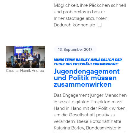
Möglichkeit, ihre Päckchen schnell
und problemlos in bester
Innenstadtlage abzuholen.
Dadurch können sie […]
13. September 2017
MINISTERIN BARLEY ANLÄSSLICH DER
THINK BIG ERSTWÄHLERKAMPAGNE:
Jugendengagement
Credits: Henrik Andree
und Politik müssen
zusammenwirken
Das Engagement junger Menschen
in sozial-digitalen Projekten muss
Hand in Hand mit der Politik wirken,
um die Gesellschaft positiv zu
verändern. Diese Botschaft hatte
Katarina Barley, Bundesministerin