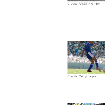
Credits: PAKETIN GmbH
Credits: Gettyimages