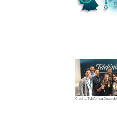
Credits: Telefónica Deutsch