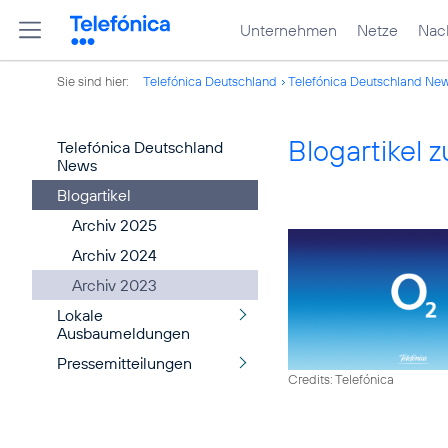
Unternehmen
Netze
Nach
Sie sind hier:
Telefónica Deutschland
Telefónica Deutschland Ne
Blogartikel
Telefónica Deutschland
News
Blogartikel
Archiv 2025
Archiv 2024
Archiv 2023
Lokale
Ausbaumeldungen
Pressemitteilungen
Credits: Telefónica