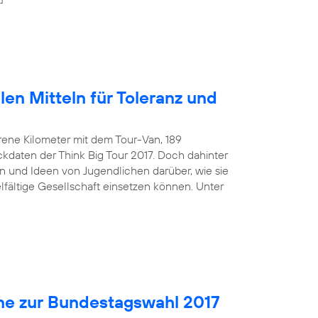
len Mitteln für Toleranz und
rene Kilometer mit dem Tour-Van, 189
kdaten der Think Big Tour 2017. Doch dahinter
 und Ideen von Jugendlichen darüber, wie sie
ielfältige Gesellschaft einsetzen können. Unter
ne zur Bundestagswahl 2017