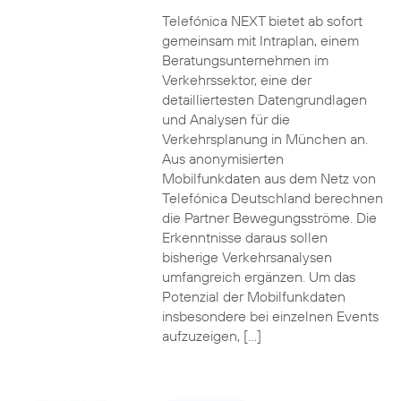
Telefónica NEXT bietet ab sofort
gemeinsam mit Intraplan, einem
Beratungsunternehmen im
Verkehrssektor, eine der
detailliertesten Datengrundlagen
und Analysen für die
Verkehrsplanung in München an.
Aus anonymisierten
Mobilfunkdaten aus dem Netz von
Telefónica Deutschland berechnen
die Partner Bewegungsströme. Die
Erkenntnisse daraus sollen
bisherige Verkehrsanalysen
umfangreich ergänzen. Um das
Potenzial der Mobilfunkdaten
insbesondere bei einzelnen Events
aufzuzeigen, […]