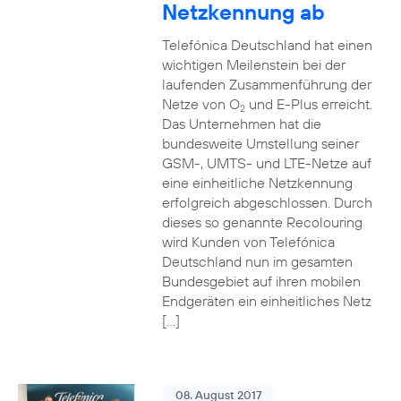
Netzkennung ab
Telefónica Deutschland hat einen
wichtigen Meilenstein bei der
laufenden Zusammenführung der
Netze von O
und E-Plus erreicht.
2
Das Unternehmen hat die
bundesweite Umstellung seiner
GSM-, UMTS- und LTE-Netze auf
eine einheitliche Netzkennung
erfolgreich abgeschlossen. Durch
dieses so genannte Recolouring
wird Kunden von Telefónica
Deutschland nun im gesamten
Bundesgebiet auf ihren mobilen
Endgeräten ein einheitliches Netz
[…]
08. August 2017