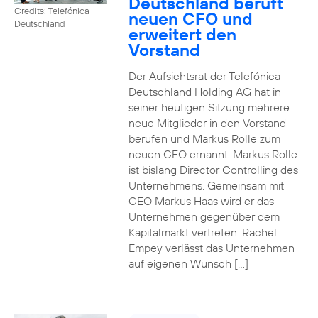
Deutschland beruft
Credits: Telefónica
neuen CFO und
Deutschland
erweitert den
Vorstand
Der Aufsichtsrat der Telefónica
Deutschland Holding AG hat in
seiner heutigen Sitzung mehrere
neue Mitglieder in den Vorstand
berufen und Markus Rolle zum
neuen CFO ernannt. Markus Rolle
ist bislang Director Controlling des
Unternehmens. Gemeinsam mit
CEO Markus Haas wird er das
Unternehmen gegenüber dem
Kapitalmarkt vertreten. Rachel
Empey verlässt das Unternehmen
auf eigenen Wunsch […]