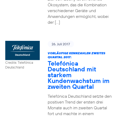
Ökosystem, das die Kombination
verschiedener Geräte und
Anwendungen ermöglicht, wobei
der […]
26. Juli 2017
VORLÄUFIGE KENNZAHLEN ZWEITES
QUARTAL 2017:
Telefónica
Credits: Telefónica
Deutschland mit
Deutschland
starkem
Kundenwachstum im
zweiten Quartal
Telefónica Deutschland setzte den
positiven Trend der ersten drei
Monate auch im zweiten Quartal
fort und machte in einem