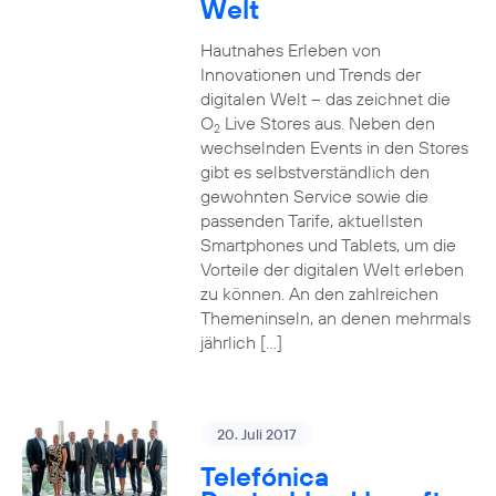
Welt
Hautnahes Erleben von
Innovationen und Trends der
digitalen Welt – das zeichnet die
O
Live Stores aus. Neben den
2
wechselnden Events in den Stores
gibt es selbstverständlich den
gewohnten Service sowie die
passenden Tarife, aktuellsten
Smartphones und Tablets, um die
Vorteile der digitalen Welt erleben
zu können. An den zahlreichen
Themeninseln, an denen mehrmals
jährlich […]
20. Juli 2017
Telefónica