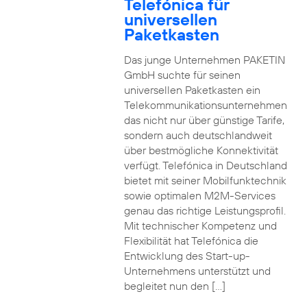
Telefónica für
universellen
Paketkasten
Das junge Unternehmen PAKETIN
GmbH suchte für seinen
universellen Paketkasten ein
Telekommunikationsunternehmen
das nicht nur über günstige Tarife,
sondern auch deutschlandweit
über bestmögliche Konnektivität
verfügt. Telefónica in Deutschland
bietet mit seiner Mobilfunktechnik
sowie optimalen M2M-Services
genau das richtige Leistungsprofil.
Mit technischer Kompetenz und
Flexibilität hat Telefónica die
Entwicklung des Start-up-
Unternehmens unterstützt und
begleitet nun den […]