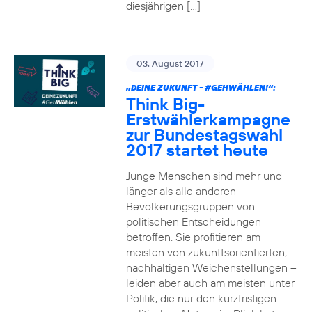
diesjährigen […]
03. August 2017
„DEINE ZUKUNFT -
#GEHWÄHLEN
!“:
Think Big-
Erstwählerkampagne
zur Bundestagswahl
2017 startet heute
Junge Menschen sind mehr und
länger als alle anderen
Bevölkerungsgruppen von
politischen Entscheidungen
betroffen. Sie profitieren am
meisten von zukunftsorientierten,
nachhaltigen Weichenstellungen –
leiden aber auch am meisten unter
Politik, die nur den kurzfristigen