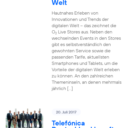
Welt
Hautnahes Erleben von
Innovationen und Trends der
digitalen Welt – das zeichnet die
O
Live Stores aus. Neben den
2
wechselnden Events in den Stores
gibt es selbstverständlich den
gewohnten Service sowie die
passenden Tarife, aktuellsten
Smartphones und Tablets, um die
Vorteile der digitalen Welt erleben
zu können. An den zahlreichen
Themeninseln, an denen mehrmals
jährlich […]
20. Juli 2017
Telefónica