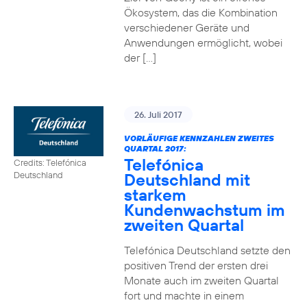
Ökosystem, das die Kombination
verschiedener Geräte und
Anwendungen ermöglicht, wobei
der […]
26. Juli 2017
VORLÄUFIGE KENNZAHLEN ZWEITES
QUARTAL 2017:
Telefónica
Credits: Telefónica
Deutschland mit
Deutschland
starkem
Kundenwachstum im
zweiten Quartal
Telefónica Deutschland setzte den
positiven Trend der ersten drei
Monate auch im zweiten Quartal
fort und machte in einem