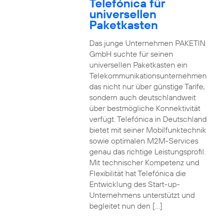
Telefónica für
universellen
Paketkasten
Das junge Unternehmen PAKETIN
GmbH suchte für seinen
universellen Paketkasten ein
Telekommunikationsunternehmen
das nicht nur über günstige Tarife,
sondern auch deutschlandweit
über bestmögliche Konnektivität
verfügt. Telefónica in Deutschland
bietet mit seiner Mobilfunktechnik
sowie optimalen M2M-Services
genau das richtige Leistungsprofil.
Mit technischer Kompetenz und
Flexibilität hat Telefónica die
Entwicklung des Start-up-
Unternehmens unterstützt und
begleitet nun den […]