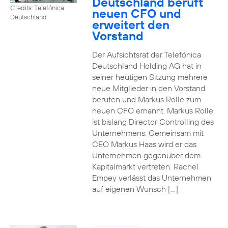
Deutschland beruft
Credits: Telefónica
neuen CFO und
Deutschland
erweitert den
Vorstand
Der Aufsichtsrat der Telefónica
Deutschland Holding AG hat in
seiner heutigen Sitzung mehrere
neue Mitglieder in den Vorstand
berufen und Markus Rolle zum
neuen CFO ernannt. Markus Rolle
ist bislang Director Controlling des
Unternehmens. Gemeinsam mit
CEO Markus Haas wird er das
Unternehmen gegenüber dem
Kapitalmarkt vertreten. Rachel
Empey verlässt das Unternehmen
auf eigenen Wunsch […]