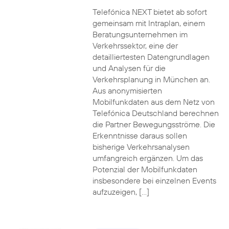
Telefónica NEXT bietet ab sofort
gemeinsam mit Intraplan, einem
Beratungsunternehmen im
Verkehrssektor, eine der
detailliertesten Datengrundlagen
und Analysen für die
Verkehrsplanung in München an.
Aus anonymisierten
Mobilfunkdaten aus dem Netz von
Telefónica Deutschland berechnen
die Partner Bewegungsströme. Die
Erkenntnisse daraus sollen
bisherige Verkehrsanalysen
umfangreich ergänzen. Um das
Potenzial der Mobilfunkdaten
insbesondere bei einzelnen Events
aufzuzeigen, […]