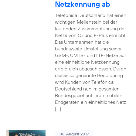
Netzkennung ab
Telefónica Deutschland hat einen
wichtigen Meilenstein bei der
laufenden Zusammenführung der
Netze von O
und E-Plus erreicht.
2
Das Unternehmen hat die
bundesweite Umstellung seiner
GSM-, UMTS- und LTE-Netze auf
eine einheitliche Netzkennung
erfolgreich abgeschlossen. Durch
dieses so genannte Recolouring
wird Kunden von Telefónica
Deutschland nun im gesamten
Bundesgebiet auf ihren mobilen
Endgeräten ein einheitliches Netz
[…]
08. August 2017