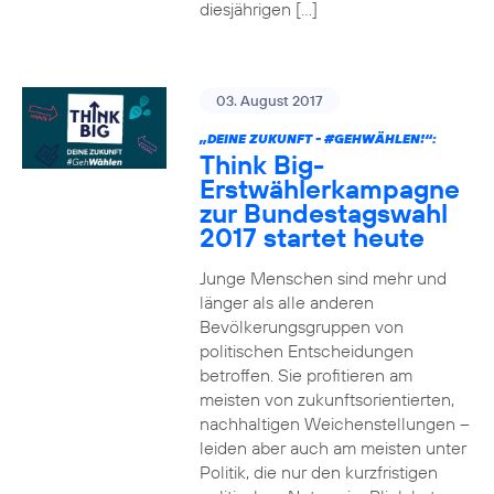
diesjährigen […]
03. August 2017
„DEINE ZUKUNFT -
#GEHWÄHLEN
!“:
Think Big-
Erstwählerkampagne
zur Bundestagswahl
2017 startet heute
Junge Menschen sind mehr und
länger als alle anderen
Bevölkerungsgruppen von
politischen Entscheidungen
betroffen. Sie profitieren am
meisten von zukunftsorientierten,
nachhaltigen Weichenstellungen –
leiden aber auch am meisten unter
Politik, die nur den kurzfristigen