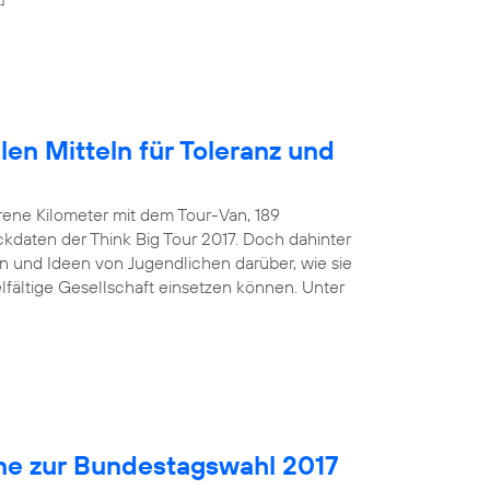
len Mitteln für Toleranz und
rene Kilometer mit dem Tour-Van, 189
kdaten der Think Big Tour 2017. Doch dahinter
 und Ideen von Jugendlichen darüber, wie sie
ielfältige Gesellschaft einsetzen können. Unter
ne zur Bundestagswahl 2017