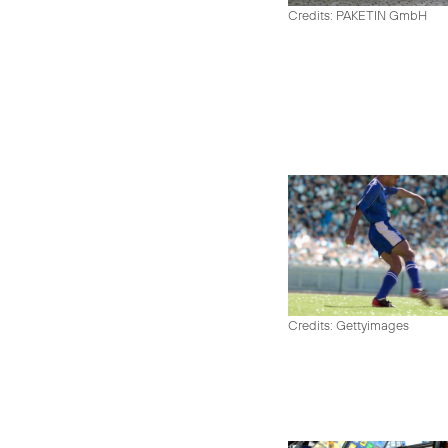
Credits: PAKETIN GmbH
Credits: Gettyimages