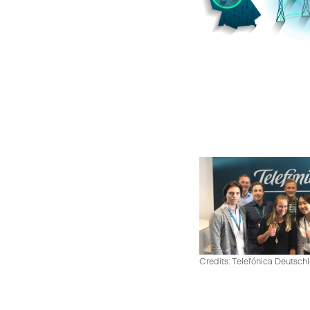
Credits: Telefónica Deutsch