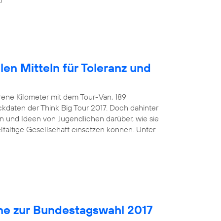
len Mitteln für Toleranz und
rene Kilometer mit dem Tour-Van, 189
kdaten der Think Big Tour 2017. Doch dahinter
 und Ideen von Jugendlichen darüber, wie sie
ielfältige Gesellschaft einsetzen können. Unter
ne zur Bundestagswahl 2017