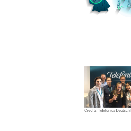
Credits: Telefónica Deutsch