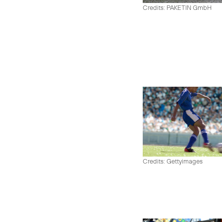
Credits: PAKETIN GmbH
Credits: Gettyimages