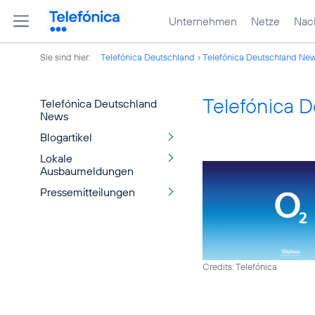
Unternehmen
Netze
Nach
Sie sind hier:
Telefónica Deutschland
Telefónica Deutschland Ne
Telefónica 
Telefónica Deutschland
News
Blogartikel
Lokale
Ausbaumeldungen
Pressemitteilungen
Credits: Telefónica