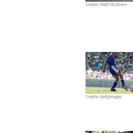
Credits: PAKETIN GmbH
Credits: Gettyimages