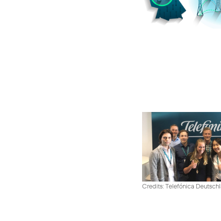
Credits: Telefónica Deutsch