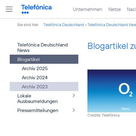
Unternehmen
Netze
Nach
Sie sind hier:
Telefónica Deutschland
Telefónica Deutschland Ne
Blogartikel
Telefónica Deutschland
News
Blogartikel
Archiv 2025
Archiv 2024
Archiv 2023
Lokale
Ausbaumeldungen
Pressemitteilungen
Credits: Telefónica