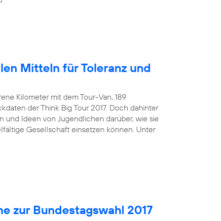
len Mitteln für Toleranz und
rene Kilometer mit dem Tour-Van, 189
kdaten der Think Big Tour 2017. Doch dahinter
 und Ideen von Jugendlichen darüber, wie sie
ielfältige Gesellschaft einsetzen können. Unter
ne zur Bundestagswahl 2017