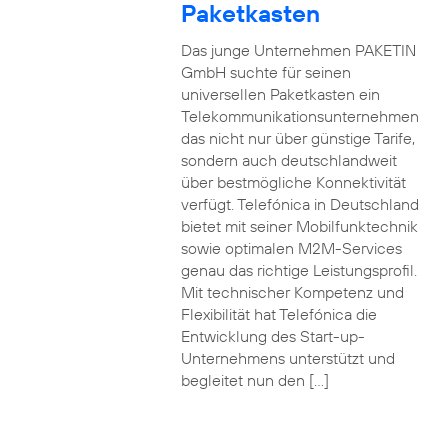
Paketkasten
Das junge Unternehmen PAKETIN
GmbH suchte für seinen
universellen Paketkasten ein
Telekommunikationsunternehmen
das nicht nur über günstige Tarife,
sondern auch deutschlandweit
über bestmögliche Konnektivität
verfügt. Telefónica in Deutschland
bietet mit seiner Mobilfunktechnik
sowie optimalen M2M-Services
genau das richtige Leistungsprofil.
Mit technischer Kompetenz und
Flexibilität hat Telefónica die
Entwicklung des Start-up-
Unternehmens unterstützt und
begleitet nun den […]