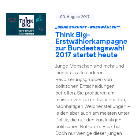
03. August 2017
„DEINE ZUKUNFT -
#GEHWÄHLEN
!“:
Think Big-
Erstwählerkampagne
zur Bundestagswahl
2017 startet heute
Junge Menschen sind mehr und
länger als alle anderen
Bevölkerungsgruppen von
politischen Entscheidungen
betroffen. Sie profitieren am
meisten von zukunftsorientierten,
nachhaltigen Weichenstellungen –
leiden aber auch am meisten unter
Politik, die nur den kurzfristigen
politischen Nutzen im Blick hat.
Doch nur wenige dieser jungen