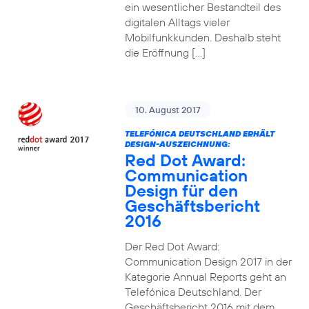
ein wesentlicher Bestandteil des
digitalen Alltags vieler
Mobilfunkkunden. Deshalb steht
die Eröffnung […]
10. August 2017
TELEFÓNICA DEUTSCHLAND ERHÄLT
DESIGN-AUSZEICHNUNG:
Red Dot Award:
Communication
Design für den
Geschäftsbericht
2016
Der Red Dot Award:
Communication Design 2017 in der
Kategorie Annual Reports geht an
Telefónica Deutschland. Der
Geschäftsbericht 2016 mit dem