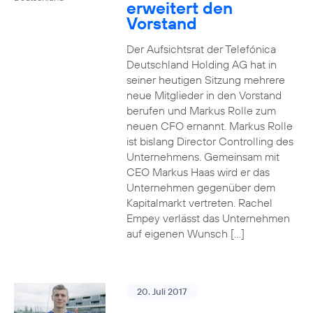
erweitert den
Vorstand
Der Aufsichtsrat der Telefónica
Deutschland Holding AG hat in
seiner heutigen Sitzung mehrere
neue Mitglieder in den Vorstand
berufen und Markus Rolle zum
neuen CFO ernannt. Markus Rolle
ist bislang Director Controlling des
Unternehmens. Gemeinsam mit
CEO Markus Haas wird er das
Unternehmen gegenüber dem
Kapitalmarkt vertreten. Rachel
Empey verlässt das Unternehmen
auf eigenen Wunsch […]
20. Juli 2017