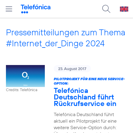
Pressemitteilungen zum Thema
#Internet_der_Dinge 2024
23. August 2017
PILOTPROJEKT FÜR EINE NEUE SERVICE-
OPTION:
Telefónica
Credits: Telefónica
Deutschland führt
Rückrufservice ein
Telefónica Deutschland führt
aktuell ein Pilotprojekt für eine
weitere Service-Option durch: