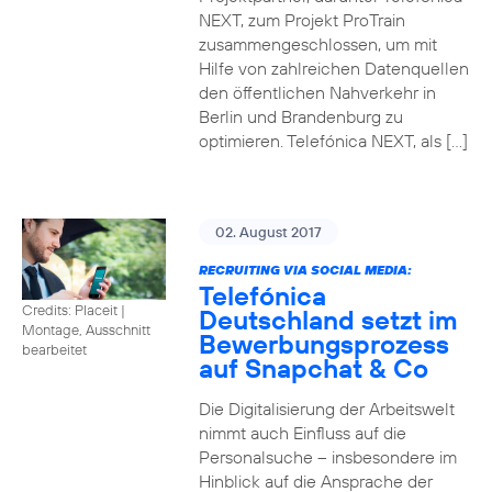
NEXT, zum Projekt ProTrain
zusammengeschlossen, um mit
Hilfe von zahlreichen Datenquellen
den öffentlichen Nahverkehr in
Berlin und Brandenburg zu
optimieren. Telefónica NEXT, als […]
02. August 2017
RECRUITING VIA SOCIAL MEDIA:
Telefónica
Credits: Placeit
|
Deutschland setzt im
Montage, Ausschnitt
Bewerbungsprozess
bearbeitet
auf Snapchat & Co
Die Digitalisierung der Arbeitswelt
nimmt auch Einfluss auf die
Personalsuche – insbesondere im
Hinblick auf die Ansprache der