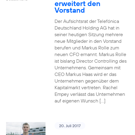
erweitert den
Vorstand
Der Aufsichtsrat der Telefónica
Deutschland Holding AG hat in
seiner heutigen Sitzung mehrere
neue Mitglieder in den Vorstand
berufen und Markus Rolle zum
neuen CFO ernannt. Markus Rolle
ist bislang Director Controlling des
Unternehmens. Gemeinsam mit
CEO Markus Haas wird er das
Unternehmen gegenüber dem
Kapitalmarkt vertreten. Rachel
Empey verlässt das Unternehmen
auf eigenen Wunsch […]
20. Juli 2017