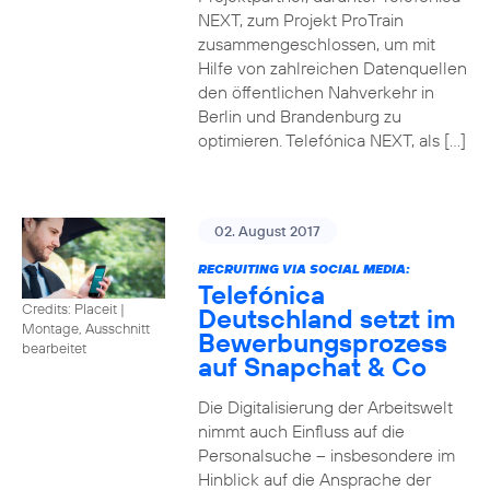
NEXT, zum Projekt ProTrain
zusammengeschlossen, um mit
Hilfe von zahlreichen Datenquellen
den öffentlichen Nahverkehr in
Berlin und Brandenburg zu
optimieren. Telefónica NEXT, als […]
02. August 2017
RECRUITING VIA SOCIAL MEDIA:
Telefónica
Credits: Placeit
|
Deutschland setzt im
Montage, Ausschnitt
Bewerbungsprozess
bearbeitet
auf Snapchat & Co
Die Digitalisierung der Arbeitswelt
nimmt auch Einfluss auf die
Personalsuche – insbesondere im
Hinblick auf die Ansprache der