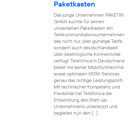
Paketkasten
Das junge Unternehmen PAKETIN
GmbH suchte für seinen
universellen Paketkasten ein
Telekommunikationsunternehmen
das nicht nur über günstige Tarife,
sondern auch deutschlandweit
über bestmögliche Konnektivität
verfügt. Telefónica in Deutschland
bietet mit seiner Mobilfunktechnik
sowie optimalen M2M-Services
genau das richtige Leistungsprofil.
Mit technischer Kompetenz und
Flexibilität hat Telefónica die
Entwicklung des Start-up-
Unternehmens unterstützt und
begleitet nun den […]