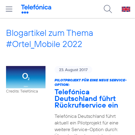
Blogartikel zum Thema
#Ortel_Mobile 2022
23. August 2017
PILOTPROJEKT FÜR EINE NEUE SERVICE-
OPTION:
Telefónica
Credits: Telefónica
Deutschland führt
Rückrufservice ein
Telefónica Deutschland führt
aktuell ein Pilotprojekt für eine
weitere Service-Option durch: