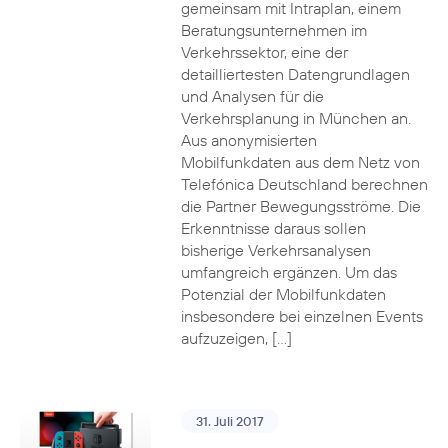
gemeinsam mit Intraplan, einem
Beratungsunternehmen im
Verkehrssektor, eine der
detailliertesten Datengrundlagen
und Analysen für die
Verkehrsplanung in München an.
Aus anonymisierten
Mobilfunkdaten aus dem Netz von
Telefónica Deutschland berechnen
die Partner Bewegungsströme. Die
Erkenntnisse daraus sollen
bisherige Verkehrsanalysen
umfangreich ergänzen. Um das
Potenzial der Mobilfunkdaten
insbesondere bei einzelnen Events
aufzuzeigen, […]
31. Juli 2017