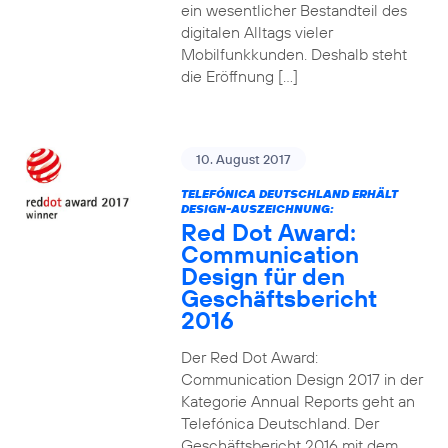
ein wesentlicher Bestandteil des
digitalen Alltags vieler
Mobilfunkkunden. Deshalb steht
die Eröffnung […]
10. August 2017
TELEFÓNICA DEUTSCHLAND ERHÄLT
DESIGN-AUSZEICHNUNG:
Red Dot Award:
Communication
Design für den
Geschäftsbericht
2016
Der Red Dot Award:
Communication Design 2017 in der
Kategorie Annual Reports geht an
Telefónica Deutschland. Der
Geschäftsbericht 2016 mit dem