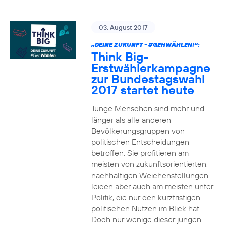
03. August 2017
„DEINE ZUKUNFT -
#GEHWÄHLEN
!“:
Think Big-
Erstwählerkampagne
zur Bundestagswahl
2017 startet heute
Junge Menschen sind mehr und
länger als alle anderen
Bevölkerungsgruppen von
politischen Entscheidungen
betroffen. Sie profitieren am
meisten von zukunftsorientierten,
nachhaltigen Weichenstellungen –
leiden aber auch am meisten unter
Politik, die nur den kurzfristigen
politischen Nutzen im Blick hat.
Doch nur wenige dieser jungen