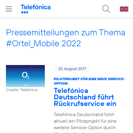
Pressemitteilungen zum Thema
#Ortel_Mobile 2022
23. August 2017
PILOTPROJEKT FÜR EINE NEUE SERVICE-
OPTION:
Telefónica
Credits: Telefónica
Deutschland führt
Rückrufservice ein
Telefónica Deutschland führt
aktuell ein Pilotprojekt für eine
weitere Service-Option durch: