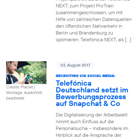
NEXT, zum Projekt ProTrain
zusammengeschlossen, um mit
Hilfe von zahlreichen Datenquellen
den öffentlichen Nahverkehr in
Berlin und Brandenburg zu
optimieren. Telefónica NEXT, als […]
02. August 2017
RECRUITING VIA SOCIAL MEDIA:
Telefónica
Credits: Placeit
|
Deutschland setzt im
Montage, Ausschnitt
Bewerbungsprozess
bearbeitet
auf Snapchat & Co
Die Digitalisierung der Arbeitswelt
nimmt auch Einfluss auf die
Personalsuche – insbesondere im
Hinblick auf die Ansprache der