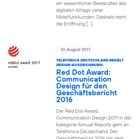
ein wesentlicher Bestandteil des
digitalen Alltags vieler
Mobilfunkkunden. Deshalb steht
die Eröffnung […]
10. August 2017
TELEFÓNICA DEUTSCHLAND ERHÄLT
DESIGN-AUSZEICHNUNG:
Red Dot Award:
Communication
Design für den
Geschäftsbericht
2016
Der Red Dot Award:
Communication Design 2017 in der
Kategorie Annual Reports geht an
Telefónica Deutschland. Der
Geschäftsbericht 2016 mit dem