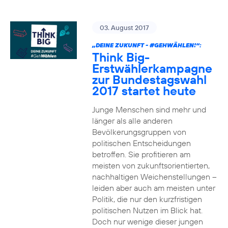
03. August 2017
„DEINE ZUKUNFT -
#GEHWÄHLEN
!“:
Think Big-
Erstwählerkampagne
zur Bundestagswahl
2017 startet heute
Junge Menschen sind mehr und
länger als alle anderen
Bevölkerungsgruppen von
politischen Entscheidungen
betroffen. Sie profitieren am
meisten von zukunftsorientierten,
nachhaltigen Weichenstellungen –
leiden aber auch am meisten unter
Politik, die nur den kurzfristigen
politischen Nutzen im Blick hat.
Doch nur wenige dieser jungen