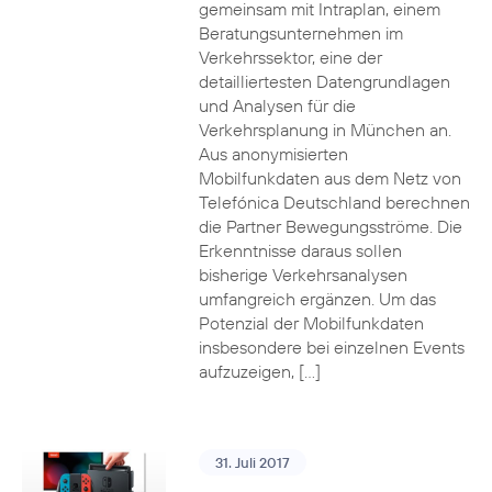
gemeinsam mit Intraplan, einem
Beratungsunternehmen im
Verkehrssektor, eine der
detailliertesten Datengrundlagen
und Analysen für die
Verkehrsplanung in München an.
Aus anonymisierten
Mobilfunkdaten aus dem Netz von
Telefónica Deutschland berechnen
die Partner Bewegungsströme. Die
Erkenntnisse daraus sollen
bisherige Verkehrsanalysen
umfangreich ergänzen. Um das
Potenzial der Mobilfunkdaten
insbesondere bei einzelnen Events
aufzuzeigen, […]
31. Juli 2017