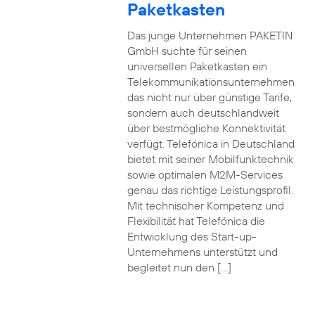
Paketkasten
Das junge Unternehmen PAKETIN
GmbH suchte für seinen
universellen Paketkasten ein
Telekommunikationsunternehmen
das nicht nur über günstige Tarife,
sondern auch deutschlandweit
über bestmögliche Konnektivität
verfügt. Telefónica in Deutschland
bietet mit seiner Mobilfunktechnik
sowie optimalen M2M-Services
genau das richtige Leistungsprofil.
Mit technischer Kompetenz und
Flexibilität hat Telefónica die
Entwicklung des Start-up-
Unternehmens unterstützt und
begleitet nun den […]