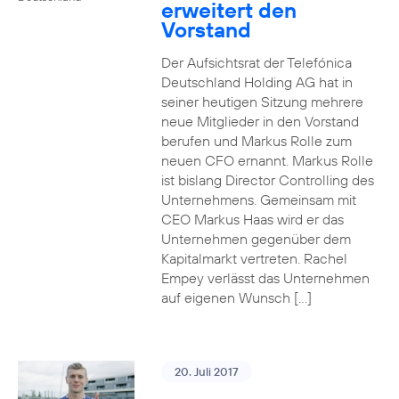
erweitert den
Vorstand
Der Aufsichtsrat der Telefónica
Deutschland Holding AG hat in
seiner heutigen Sitzung mehrere
neue Mitglieder in den Vorstand
berufen und Markus Rolle zum
neuen CFO ernannt. Markus Rolle
ist bislang Director Controlling des
Unternehmens. Gemeinsam mit
CEO Markus Haas wird er das
Unternehmen gegenüber dem
Kapitalmarkt vertreten. Rachel
Empey verlässt das Unternehmen
auf eigenen Wunsch […]
20. Juli 2017