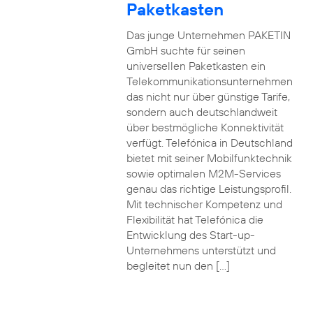
Paketkasten
Das junge Unternehmen PAKETIN
GmbH suchte für seinen
universellen Paketkasten ein
Telekommunikationsunternehmen
das nicht nur über günstige Tarife,
sondern auch deutschlandweit
über bestmögliche Konnektivität
verfügt. Telefónica in Deutschland
bietet mit seiner Mobilfunktechnik
sowie optimalen M2M-Services
genau das richtige Leistungsprofil.
Mit technischer Kompetenz und
Flexibilität hat Telefónica die
Entwicklung des Start-up-
Unternehmens unterstützt und
begleitet nun den […]