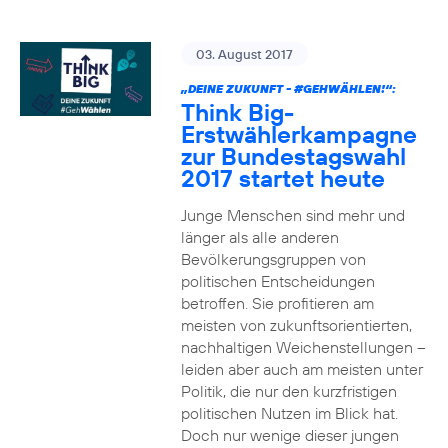
03. August 2017
„DEINE ZUKUNFT -
#GEHWÄHLEN
!“:
Think Big-
Erstwählerkampagne
zur Bundestagswahl
2017 startet heute
Junge Menschen sind mehr und
länger als alle anderen
Bevölkerungsgruppen von
politischen Entscheidungen
betroffen. Sie profitieren am
meisten von zukunftsorientierten,
nachhaltigen Weichenstellungen –
leiden aber auch am meisten unter
Politik, die nur den kurzfristigen
politischen Nutzen im Blick hat.
Doch nur wenige dieser jungen