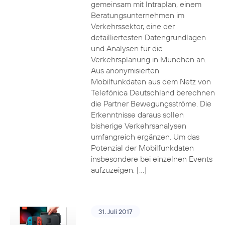
gemeinsam mit Intraplan, einem
Beratungsunternehmen im
Verkehrssektor, eine der
detailliertesten Datengrundlagen
und Analysen für die
Verkehrsplanung in München an.
Aus anonymisierten
Mobilfunkdaten aus dem Netz von
Telefónica Deutschland berechnen
die Partner Bewegungsströme. Die
Erkenntnisse daraus sollen
bisherige Verkehrsanalysen
umfangreich ergänzen. Um das
Potenzial der Mobilfunkdaten
insbesondere bei einzelnen Events
aufzuzeigen, […]
31. Juli 2017