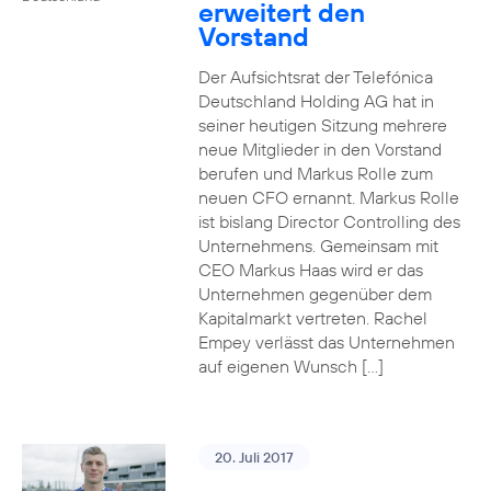
erweitert den
Vorstand
Der Aufsichtsrat der Telefónica
Deutschland Holding AG hat in
seiner heutigen Sitzung mehrere
neue Mitglieder in den Vorstand
berufen und Markus Rolle zum
neuen CFO ernannt. Markus Rolle
ist bislang Director Controlling des
Unternehmens. Gemeinsam mit
CEO Markus Haas wird er das
Unternehmen gegenüber dem
Kapitalmarkt vertreten. Rachel
Empey verlässt das Unternehmen
auf eigenen Wunsch […]
20. Juli 2017