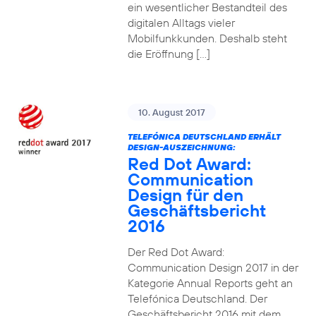
ein wesentlicher Bestandteil des
digitalen Alltags vieler
Mobilfunkkunden. Deshalb steht
die Eröffnung […]
10. August 2017
TELEFÓNICA DEUTSCHLAND ERHÄLT
DESIGN-AUSZEICHNUNG:
Red Dot Award:
Communication
Design für den
Geschäftsbericht
2016
Der Red Dot Award:
Communication Design 2017 in der
Kategorie Annual Reports geht an
Telefónica Deutschland. Der
Geschäftsbericht 2016 mit dem