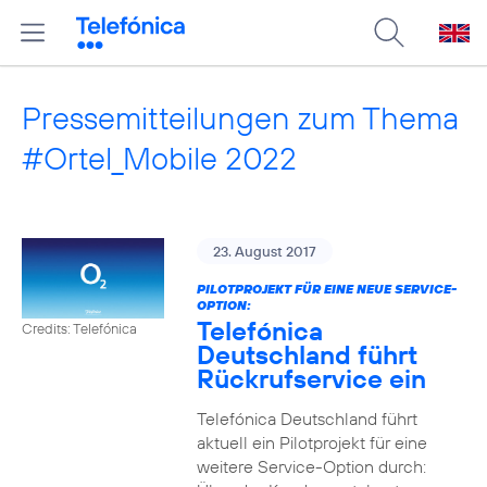
Pressemitteilungen zum Thema
#Ortel_Mobile 2022
23. August 2017
PILOTPROJEKT FÜR EINE NEUE SERVICE-
OPTION:
Telefónica
Credits: Telefónica
Deutschland führt
Rückrufservice ein
Telefónica Deutschland führt
aktuell ein Pilotprojekt für eine
weitere Service-Option durch: