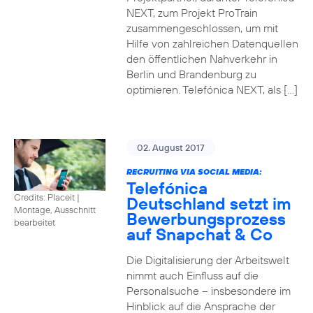
NEXT, zum Projekt ProTrain
zusammengeschlossen, um mit
Hilfe von zahlreichen Datenquellen
den öffentlichen Nahverkehr in
Berlin und Brandenburg zu
optimieren. Telefónica NEXT, als […]
02. August 2017
RECRUITING VIA SOCIAL MEDIA:
Telefónica
Credits: Placeit
|
Deutschland setzt im
Montage, Ausschnitt
Bewerbungsprozess
bearbeitet
auf Snapchat & Co
Die Digitalisierung der Arbeitswelt
nimmt auch Einfluss auf die
Personalsuche – insbesondere im
Hinblick auf die Ansprache der