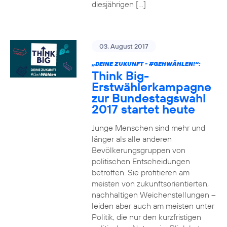
diesjährigen […]
03. August 2017
„DEINE ZUKUNFT -
#GEHWÄHLEN
!“:
Think Big-
Erstwählerkampagne
zur Bundestagswahl
2017 startet heute
Junge Menschen sind mehr und
länger als alle anderen
Bevölkerungsgruppen von
politischen Entscheidungen
betroffen. Sie profitieren am
meisten von zukunftsorientierten,
nachhaltigen Weichenstellungen –
leiden aber auch am meisten unter
Politik, die nur den kurzfristigen