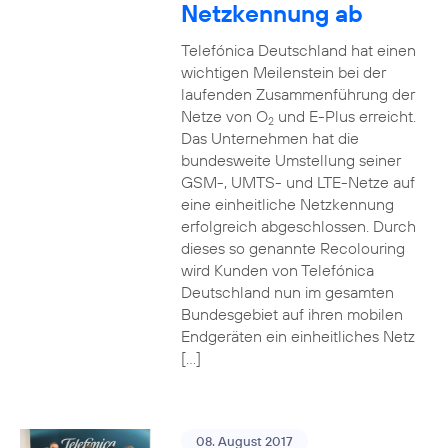
Netzkennung ab
Telefónica Deutschland hat einen
wichtigen Meilenstein bei der
laufenden Zusammenführung der
Netze von O
und E-Plus erreicht.
2
Das Unternehmen hat die
bundesweite Umstellung seiner
GSM-, UMTS- und LTE-Netze auf
eine einheitliche Netzkennung
erfolgreich abgeschlossen. Durch
dieses so genannte Recolouring
wird Kunden von Telefónica
Deutschland nun im gesamten
Bundesgebiet auf ihren mobilen
Endgeräten ein einheitliches Netz
[…]
08. August 2017