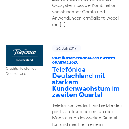
Ökosystem, das die Kombination
verschiedener Geräte und
Anwendungen ermöglicht, wobei
der […]
26. Juli 2017
VORLÄUFIGE KENNZAHLEN ZWEITES
QUARTAL 2017:
Telefónica
Credits: Telefónica
Deutschland mit
Deutschland
starkem
Kundenwachstum im
zweiten Quartal
Telefónica Deutschland setzte den
positiven Trend der ersten drei
Monate auch im zweiten Quartal
fort und machte in einem