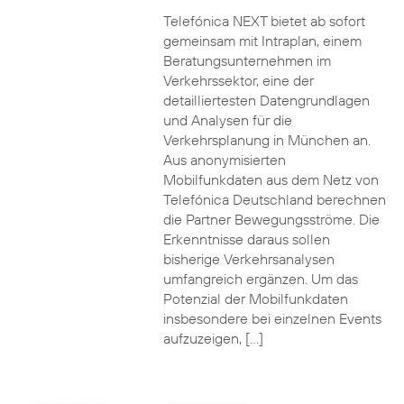
Telefónica NEXT bietet ab sofort
gemeinsam mit Intraplan, einem
Beratungsunternehmen im
Verkehrssektor, eine der
detailliertesten Datengrundlagen
und Analysen für die
Verkehrsplanung in München an.
Aus anonymisierten
Mobilfunkdaten aus dem Netz von
Telefónica Deutschland berechnen
die Partner Bewegungsströme. Die
Erkenntnisse daraus sollen
bisherige Verkehrsanalysen
umfangreich ergänzen. Um das
Potenzial der Mobilfunkdaten
insbesondere bei einzelnen Events
aufzuzeigen, […]