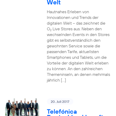
Welt
Hautnahes Erleben von
Innovationen und Trends der
digitalen Welt – das zeichnet die
O
Live Stores aus. Neben den
2
wechselnden Events in den Stores
gibt es selbstverständlich den
gewohnten Service sowie die
passenden Tarife, aktuellsten
Smartphones und Tablets, um die
Vorteile der digitalen Welt erleben
zu können. An den zahlreichen
Themeninseln, an denen mehrmals
jährlich […]
20. Juli 2017
Telefónica