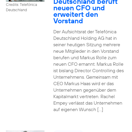
Deutschland beruft
Credits: Telefónica
neuen CFO und
Deutschland
erweitert den
Vorstand
Der Aufsichtsrat der Telefónica
Deutschland Holding AG hat in
seiner heutigen Sitzung mehrere
neue Mitglieder in den Vorstand
berufen und Markus Rolle zum
neuen CFO ernannt. Markus Rolle
ist bislang Director Controlling des
Unternehmens. Gemeinsam mit
CEO Markus Haas wird er das
Unternehmen gegenüber dem
Kapitalmarkt vertreten. Rachel
Empey verlässt das Unternehmen
auf eigenen Wunsch […]