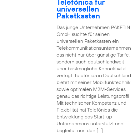
Telefónica für
universellen
Paketkasten
Das junge Unternehmen PAKETIN
GmbH suchte für seinen
universellen Paketkasten ein
Telekommunikationsunternehmen
das nicht nur über günstige Tarife,
sondern auch deutschlandweit
über bestmögliche Konnektivität
verfügt. Telefónica in Deutschland
bietet mit seiner Mobilfunktechnik
sowie optimalen M2M-Services
genau das richtige Leistungsprofil.
Mit technischer Kompetenz und
Flexibilität hat Telefónica die
Entwicklung des Start-up-
Unternehmens unterstützt und
begleitet nun den […]