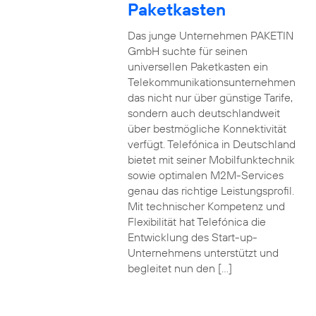
Paketkasten
Das junge Unternehmen PAKETIN
GmbH suchte für seinen
universellen Paketkasten ein
Telekommunikationsunternehmen
das nicht nur über günstige Tarife,
sondern auch deutschlandweit
über bestmögliche Konnektivität
verfügt. Telefónica in Deutschland
bietet mit seiner Mobilfunktechnik
sowie optimalen M2M-Services
genau das richtige Leistungsprofil.
Mit technischer Kompetenz und
Flexibilität hat Telefónica die
Entwicklung des Start-up-
Unternehmens unterstützt und
begleitet nun den […]