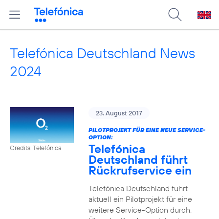
Telefónica Deutschland News
2024
23. August 2017
PILOTPROJEKT FÜR EINE NEUE SERVICE-
OPTION:
Telefónica
Credits: Telefónica
Deutschland führt
Rückrufservice ein
Telefónica Deutschland führt
aktuell ein Pilotprojekt für eine
weitere Service-Option durch: