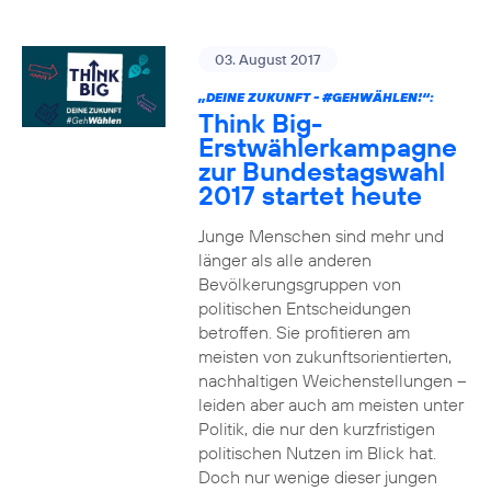
03. August 2017
„DEINE ZUKUNFT -
#GEHWÄHLEN
!“:
Think Big-
Erstwählerkampagne
zur Bundestagswahl
2017 startet heute
Junge Menschen sind mehr und
länger als alle anderen
Bevölkerungsgruppen von
politischen Entscheidungen
betroffen. Sie profitieren am
meisten von zukunftsorientierten,
nachhaltigen Weichenstellungen –
leiden aber auch am meisten unter
Politik, die nur den kurzfristigen
politischen Nutzen im Blick hat.
Doch nur wenige dieser jungen