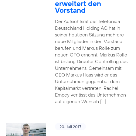
erweitert den
Vorstand
Der Aufsichtsrat der Telefónica
Deutschland Holding AG hat in
seiner heutigen Sitzung mehrere
neue Mitglieder in den Vorstand
berufen und Markus Rolle zum
neuen CFO ernannt. Markus Rolle
ist bislang Director Controlling des
Unternehmens. Gemeinsam mit
CEO Markus Haas wird er das
Unternehmen gegenüber dem
Kapitalmarkt vertreten. Rachel
Empey verlässt das Unternehmen
auf eigenen Wunsch […]
20. Juli 2017