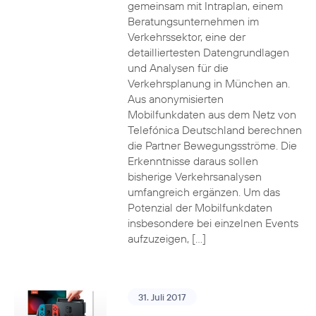
gemeinsam mit Intraplan, einem
Beratungsunternehmen im
Verkehrssektor, eine der
detailliertesten Datengrundlagen
und Analysen für die
Verkehrsplanung in München an.
Aus anonymisierten
Mobilfunkdaten aus dem Netz von
Telefónica Deutschland berechnen
die Partner Bewegungsströme. Die
Erkenntnisse daraus sollen
bisherige Verkehrsanalysen
umfangreich ergänzen. Um das
Potenzial der Mobilfunkdaten
insbesondere bei einzelnen Events
aufzuzeigen, […]
31. Juli 2017