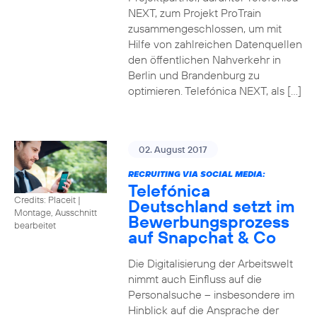
NEXT, zum Projekt ProTrain
zusammengeschlossen, um mit
Hilfe von zahlreichen Datenquellen
den öffentlichen Nahverkehr in
Berlin und Brandenburg zu
optimieren. Telefónica NEXT, als […]
02. August 2017
RECRUITING VIA SOCIAL MEDIA:
Telefónica
Credits: Placeit
|
Deutschland setzt im
Montage, Ausschnitt
Bewerbungsprozess
bearbeitet
auf Snapchat & Co
Die Digitalisierung der Arbeitswelt
nimmt auch Einfluss auf die
Personalsuche – insbesondere im
Hinblick auf die Ansprache der