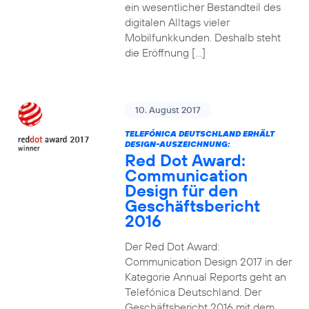
ein wesentlicher Bestandteil des
digitalen Alltags vieler
Mobilfunkkunden. Deshalb steht
die Eröffnung […]
10. August 2017
TELEFÓNICA DEUTSCHLAND ERHÄLT
DESIGN-AUSZEICHNUNG:
Red Dot Award:
Communication
Design für den
Geschäftsbericht
2016
Der Red Dot Award:
Communication Design 2017 in der
Kategorie Annual Reports geht an
Telefónica Deutschland. Der
Geschäftsbericht 2016 mit dem