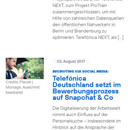
NEXT, zum Projekt ProTrain
zusammengeschlossen, um mit
Hilfe von zahlreichen Datenquellen
den öffentlichen Nahverkehr in
Berlin und Brandenburg zu
optimieren. Telefónica NEXT, als […]
02. August 2017
RECRUITING VIA SOCIAL MEDIA:
Telefónica
Credits: Placeit
|
Deutschland setzt im
Montage, Ausschnitt
Bewerbungsprozess
bearbeitet
auf Snapchat & Co
Die Digitalisierung der Arbeitswelt
nimmt auch Einfluss auf die
Personalsuche – insbesondere im
Hinblick auf die Ansprache der