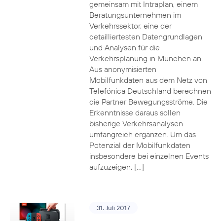
gemeinsam mit Intraplan, einem
Beratungsunternehmen im
Verkehrssektor, eine der
detailliertesten Datengrundlagen
und Analysen für die
Verkehrsplanung in München an.
Aus anonymisierten
Mobilfunkdaten aus dem Netz von
Telefónica Deutschland berechnen
die Partner Bewegungsströme. Die
Erkenntnisse daraus sollen
bisherige Verkehrsanalysen
umfangreich ergänzen. Um das
Potenzial der Mobilfunkdaten
insbesondere bei einzelnen Events
aufzuzeigen, […]
31. Juli 2017