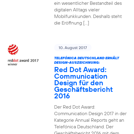
ein wesentlicher Bestandteil des
digitalen Alltags vieler
Mobilfunkkunden. Deshalb steht
die Eröffnung […]
10. August 2017
TELEFÓNICA DEUTSCHLAND ERHÄLT
DESIGN-AUSZEICHNUNG:
Red Dot Award:
Communication
Design für den
Geschäftsbericht
2016
Der Red Dot Award:
Communication Design 2017 in der
Kategorie Annual Reports geht an
Telefónica Deutschland. Der
Geschäftsbericht 2016 mit dem