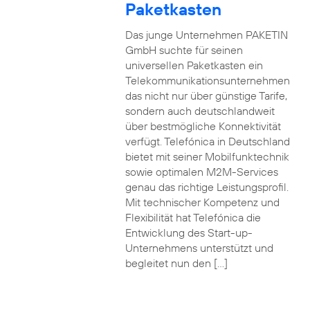
Paketkasten
Das junge Unternehmen PAKETIN
GmbH suchte für seinen
universellen Paketkasten ein
Telekommunikationsunternehmen
das nicht nur über günstige Tarife,
sondern auch deutschlandweit
über bestmögliche Konnektivität
verfügt. Telefónica in Deutschland
bietet mit seiner Mobilfunktechnik
sowie optimalen M2M-Services
genau das richtige Leistungsprofil.
Mit technischer Kompetenz und
Flexibilität hat Telefónica die
Entwicklung des Start-up-
Unternehmens unterstützt und
begleitet nun den […]