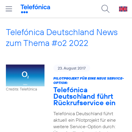
Telefónica Deutschland News
zum Thema #o2 2022
23. August 2017
PILOTPROJEKT FÜR EINE NEUE SERVICE-
OPTION:
Telefónica
Credits: Telefónica
Deutschland führt
Rückrufservice ein
Telefónica Deutschland führt
aktuell ein Pilotprojekt für eine
weitere Service-Option durch: