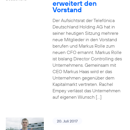
erweitert den
Vorstand
Der Aufsichtsrat der Telefónica
Deutschland Holding AG hat in
seiner heutigen Sitzung mehrere
neue Mitglieder in den Vorstand
berufen und Markus Rolle zum
neuen CFO ernannt. Markus Rolle
ist bislang Director Controlling des
Unternehmens. Gemeinsam mit
CEO Markus Haas wird er das
Unternehmen gegenüber dem
Kapitalmarkt vertreten. Rachel
Empey verlässt das Unternehmen
auf eigenen Wunsch […]
20. Juli 2017