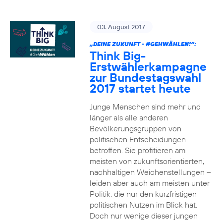
03. August 2017
„DEINE ZUKUNFT -
#GEHWÄHLEN
!“:
Think Big-
Erstwählerkampagne
zur Bundestagswahl
2017 startet heute
Junge Menschen sind mehr und
länger als alle anderen
Bevölkerungsgruppen von
politischen Entscheidungen
betroffen. Sie profitieren am
meisten von zukunftsorientierten,
nachhaltigen Weichenstellungen –
leiden aber auch am meisten unter
Politik, die nur den kurzfristigen
politischen Nutzen im Blick hat.
Doch nur wenige dieser jungen