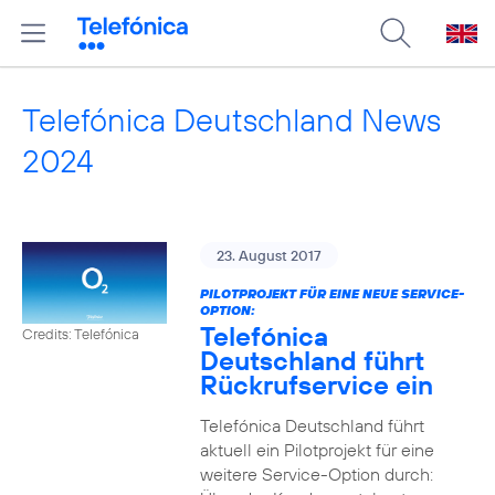
Telefónica Deutschland News
2024
23. August 2017
PILOTPROJEKT FÜR EINE NEUE SERVICE-
OPTION:
Telefónica
Credits: Telefónica
Deutschland führt
Rückrufservice ein
Telefónica Deutschland führt
aktuell ein Pilotprojekt für eine
weitere Service-Option durch: