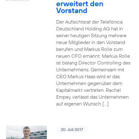
erweitert den
Vorstand
Der Aufsichtsrat der Telefónica
Deutschland Holding AG hat in
seiner heutigen Sitzung mehrere
neue Mitglieder in den Vorstand
berufen und Markus Rolle zum
neuen CFO ernannt. Markus Rolle
ist bislang Director Controlling des
Unternehmens. Gemeinsam mit
CEO Markus Haas wird er das
Unternehmen gegenüber dem
Kapitalmarkt vertreten. Rachel
Empey verlässt das Unternehmen
auf eigenen Wunsch […]
20. Juli 2017