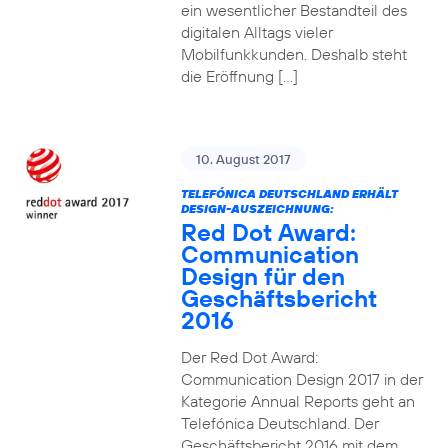
ein wesentlicher Bestandteil des
digitalen Alltags vieler
Mobilfunkkunden. Deshalb steht
die Eröffnung […]
10. August 2017
TELEFÓNICA DEUTSCHLAND ERHÄLT
DESIGN-AUSZEICHNUNG:
Red Dot Award:
Communication
Design für den
Geschäftsbericht
2016
Der Red Dot Award:
Communication Design 2017 in der
Kategorie Annual Reports geht an
Telefónica Deutschland. Der
Geschäftsbericht 2016 mit dem