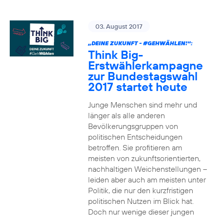
03. August 2017
„DEINE ZUKUNFT -
#GEHWÄHLEN
!“:
Think Big-
Erstwählerkampagne
zur Bundestagswahl
2017 startet heute
Junge Menschen sind mehr und
länger als alle anderen
Bevölkerungsgruppen von
politischen Entscheidungen
betroffen. Sie profitieren am
meisten von zukunftsorientierten,
nachhaltigen Weichenstellungen –
leiden aber auch am meisten unter
Politik, die nur den kurzfristigen
politischen Nutzen im Blick hat.
Doch nur wenige dieser jungen