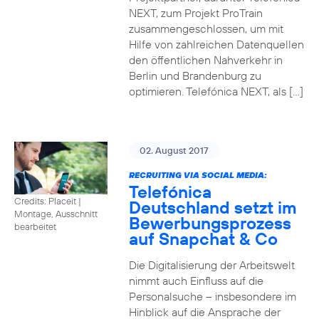
NEXT, zum Projekt ProTrain
zusammengeschlossen, um mit
Hilfe von zahlreichen Datenquellen
den öffentlichen Nahverkehr in
Berlin und Brandenburg zu
optimieren. Telefónica NEXT, als […]
02. August 2017
RECRUITING VIA SOCIAL MEDIA:
Telefónica
Credits: Placeit
|
Deutschland setzt im
Montage, Ausschnitt
Bewerbungsprozess
bearbeitet
auf Snapchat & Co
Die Digitalisierung der Arbeitswelt
nimmt auch Einfluss auf die
Personalsuche – insbesondere im
Hinblick auf die Ansprache der