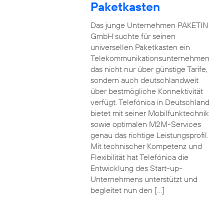
Paketkasten
Das junge Unternehmen PAKETIN
GmbH suchte für seinen
universellen Paketkasten ein
Telekommunikationsunternehmen
das nicht nur über günstige Tarife,
sondern auch deutschlandweit
über bestmögliche Konnektivität
verfügt. Telefónica in Deutschland
bietet mit seiner Mobilfunktechnik
sowie optimalen M2M-Services
genau das richtige Leistungsprofil.
Mit technischer Kompetenz und
Flexibilität hat Telefónica die
Entwicklung des Start-up-
Unternehmens unterstützt und
begleitet nun den […]