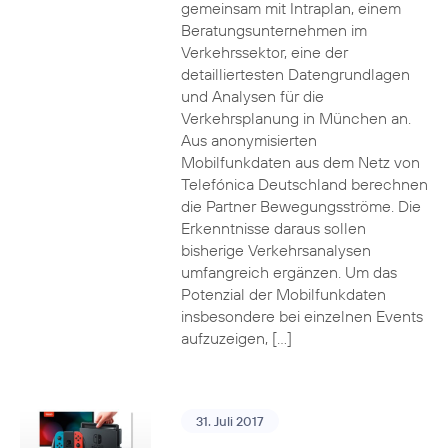
gemeinsam mit Intraplan, einem
Beratungsunternehmen im
Verkehrssektor, eine der
detailliertesten Datengrundlagen
und Analysen für die
Verkehrsplanung in München an.
Aus anonymisierten
Mobilfunkdaten aus dem Netz von
Telefónica Deutschland berechnen
die Partner Bewegungsströme. Die
Erkenntnisse daraus sollen
bisherige Verkehrsanalysen
umfangreich ergänzen. Um das
Potenzial der Mobilfunkdaten
insbesondere bei einzelnen Events
aufzuzeigen, […]
31. Juli 2017